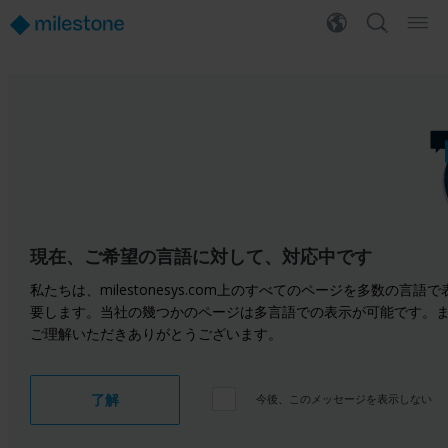
現在、ご希望の言語に対して、対応中です
私たちは、milestonesys.com上のすべてのページを多数
要します。当社の幾つかのページは多言語での表示が可能です。
ご理解いただきありがとうございます。
了解
今後、このメッセージを表示しない