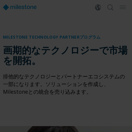
MILESTONE TECHNOLOGY PARTNERプログラム
画期的なテクノロジーで市場
を開拓。
排他的なテクノロジーとパートナーエコシステムの
一部になります。ソリューションを作成し、
Milestoneとの統合を売り込みます。