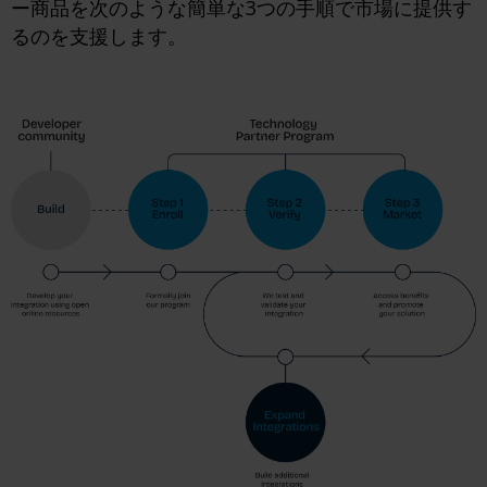
ー商品を次のような簡単な3つの手順で市場に提供す
るのを支援します。