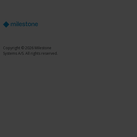
Copyright © 2026 Milestone
Systems A/S. All rights reserved.