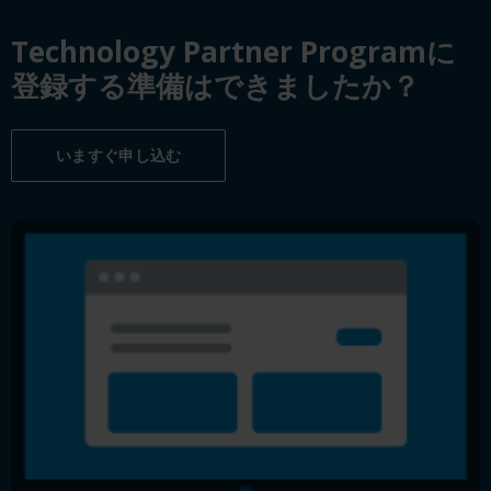
Technology Partner Programに
登録する準備はできましたか？
いますぐ申し込む