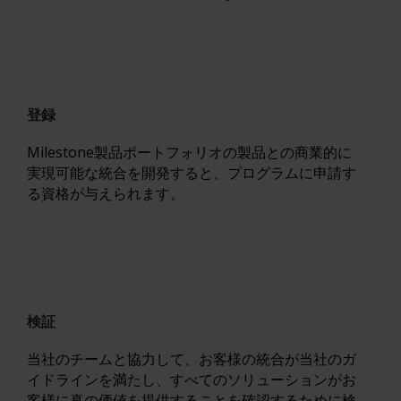
登録
Milestone製品ポートフォリオの製品との商業的に
実現可能な統合を開発すると、プログラムに申請す
る資格が与えられます。
検証
当社のチームと協力して、お客様の統合が当社のガ
イドラインを満たし、すべてのソリューションがお
客様に真の価値を提供することを確認するために検