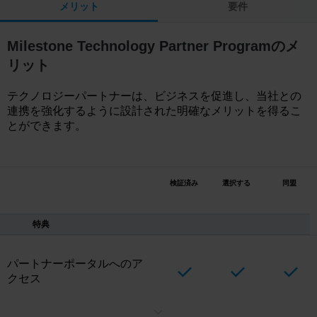
メリット
要件
Milestone Technology Partner Programのメ
リット
テクノロジーパートナーは、ビジネスを促進し、当社との
連携を強化するように設計された明確なメリットを得るこ
とができます。
検証済み
選択する
同盟
特典
パートナーポータルへのア
クセス
検証ツール、テストライセンス、マーケティングリソースなどを1か