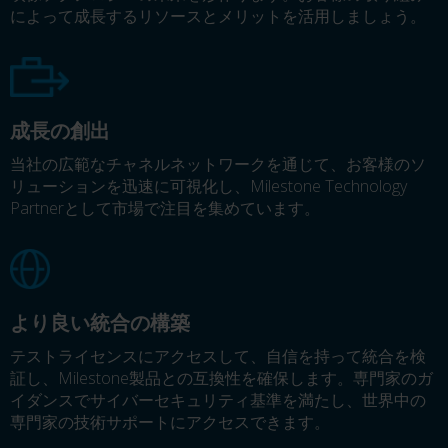
によって成長するリソースとメリットを活用しましょう。
成長の創出
当社の広範なチャネルネットワークを通じて、お客様のソ
リューションを迅速に可視化し、Milestone Technology
Partnerとして市場で注目を集めています。
より良い統合の構築
テストライセンスにアクセスして、自信を持って統合を検
証し、Milestone製品との互換性を確保します。専門家のガ
イダンスでサイバーセキュリティ基準を満たし、世界中の
専門家の技術サポートにアクセスできます。