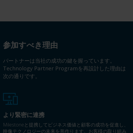
参加すべき理由
パートナーは当社の成功の鍵を握っています。
Technology Partner Programを再設計した理由は
次の通りです。
より緊密に連携
Milestoneと提携してビジネス価値と顧客の成功を促進し、
映像テクノロジーの未来を形作ります。お客様の取り組み