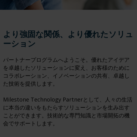
より強固な関係、より優れたソリュ
ーション
パートナープログラムへようこそ。優れたアイデア
を卓越したソリューションに変え、お客様のために
コラボレーション、イノベーションの共有、卓越し
た技術を提供します。
Milestone Technology Partnerとして、人々の生活
に本当の違いをもたらすソリューションを生み出す
ことができます。技術的な専門知識と市場開拓の機
会でサポートします。