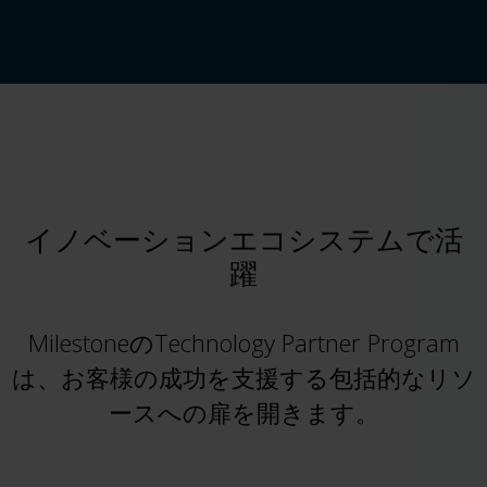
イノベーションエコシステムで活
躍
MilestoneのTechnology Partner Program
は、お客様の成功を支援する包括的なリソ
ースへの扉を開きます。