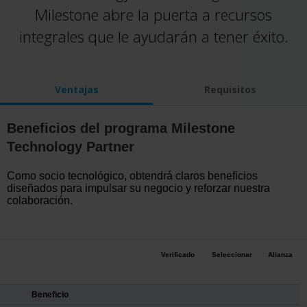
Milestone abre la puerta a recursos
integrales que le ayudarán a tener éxito.
Ventajas
Requisitos
Beneficios del programa Milestone
Technology Partner
Como socio tecnológico, obtendrá claros beneficios
diseñados para impulsar su negocio y reforzar nuestra
colaboración.
Verificado
Seleccionar
Alianza
Beneficio