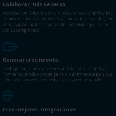
Colaborar más de cerca
Asóciese con Milestone para impulsar el valor empresarial y
el éxito del cliente, dando forma al futuro de la tecnología de
vídeo. Aproveche los recursos y los beneficios que crecen
con su compromiso.
Generar crecimiento
Destaque en el mercado como un Milestone Technology
Partner reconocido y obtenga visibilidad inmediata para sus
soluciones a través de nuestra extensa red de canales.
Cree mejores integraciones