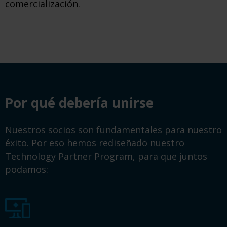
comercialización.
Por qué debería unirse
Nuestros socios son fundamentales para nuestro
éxito. Por eso hemos rediseñado nuestro
Technology Partner Program, para que juntos
podamos: