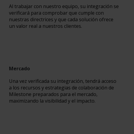
Al trabajar con nuestro equipo, su integración se
verificará para comprobar que cumple con
nuestras directrices y que cada solución ofrece
un valor real a nuestros clientes.
Mercado
Una vez verificada su integración, tendrá acceso
a los recursos y estrategias de colaboración de
Milestone preparados para el mercado,
maximizando la visibilidad y el impacto.