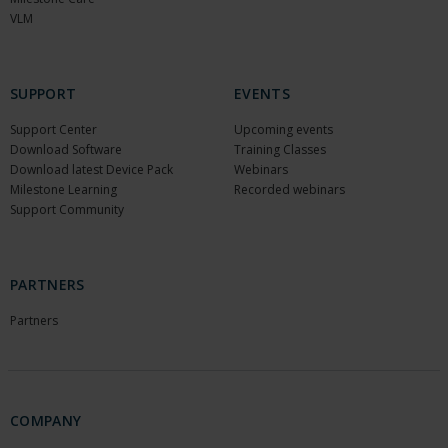
VLM
SUPPORT
EVENTS
Support Center
Upcoming events
Download Software
Training Classes
Download latest Device Pack
Webinars
Milestone Learning
Recorded webinars
Support Community
PARTNERS
Partners
COMPANY