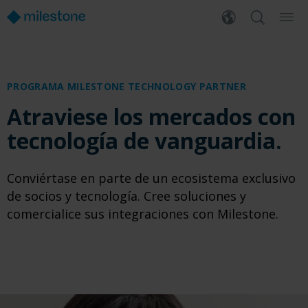
PROGRAMA MILESTONE TECHNOLOGY PARTNER
Atraviese los mercados con
tecnología de vanguardia.
Conviértase en parte de un ecosistema exclusivo
de socios y tecnología. Cree soluciones y
comercialice sus integraciones con Milestone.