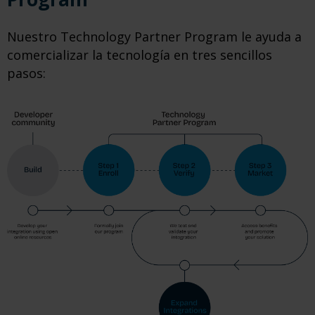
Nuestro Technology Partner Program le ayuda a
comercializar la tecnología en tres sencillos
pasos: