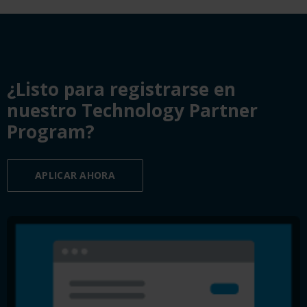
¿Listo para registrarse en
nuestro Technology Partner
Program?
APLICAR AHORA