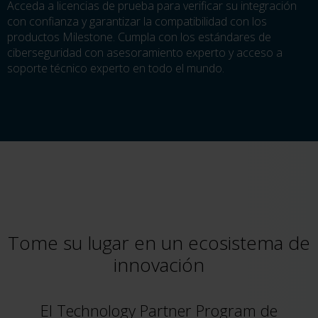
Acceda a licencias de prueba para verificar su integración
con confianza y garantizar la compatibilidad con los
productos Milestone. Cumpla con los estándares de
ciberseguridad con asesoramiento experto y acceso a
soporte técnico experto en todo el mundo.
Tome su lugar en un ecosistema de
innovación
El Technology Partner Program de