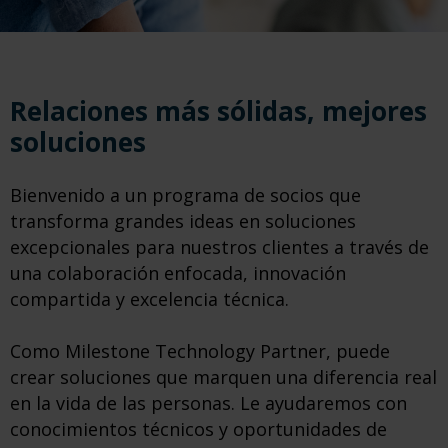
Relaciones más sólidas, mejores
soluciones
Bienvenido a un programa de socios que
transforma grandes ideas en soluciones
excepcionales para nuestros clientes a través de
una colaboración enfocada, innovación
compartida y excelencia técnica.
Como Milestone Technology Partner, puede
crear soluciones que marquen una diferencia real
en la vida de las personas. Le ayudaremos con
conocimientos técnicos y oportunidades de