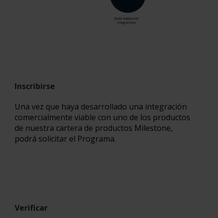
Inscribirse
Una vez que haya desarrollado una integración
comercialmente viable con uno de los productos
de nuestra cartera de productos Milestone,
podrá solicitar el Programa.
Verificar