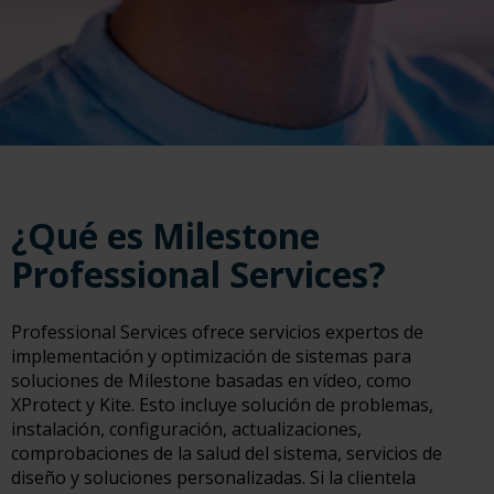
¿Qué es Milestone
Professional Services?
Professional Services ofrece servicios expertos de
implementación y optimización de sistemas para
soluciones de Milestone basadas en vídeo, como
XProtect y Kite. Esto incluye solución de problemas,
instalación, configuración, actualizaciones,
comprobaciones de la salud del sistema, servicios de
diseño y soluciones personalizadas. Si la clientela