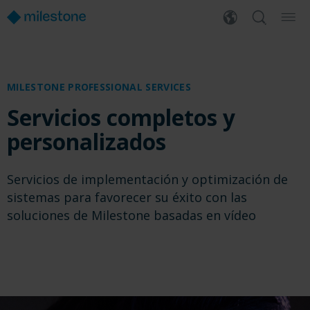
MILESTONE PROFESSIONAL SERVICES
Servicios completos y
personalizados
Servicios de implementación y optimización de
sistemas para favorecer su éxito con las
soluciones de Milestone basadas en vídeo