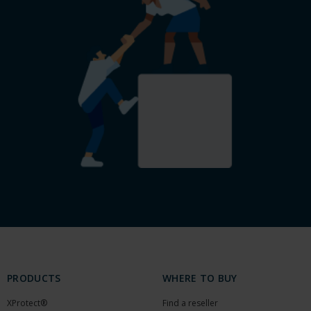
PRODUCTS
WHERE TO BUY
XProtect®
Find a reseller