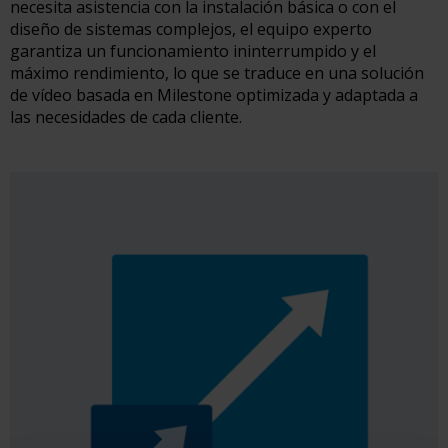
necesita asistencia con la instalación básica o con el
diseño de sistemas complejos, el equipo experto
garantiza un funcionamiento ininterrumpido y el
máximo rendimiento, lo que se traduce en una solución
de vídeo basada en Milestone optimizada y adaptada a
las necesidades de cada cliente.