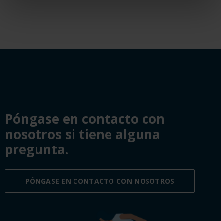
Póngase en contacto con
nosotros si tiene alguna
pregunta.
PÓNGASE EN CONTACTO CON NOSOTROS