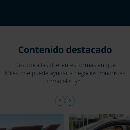
Contenido destacado
Descubra las diferentes formas en que
Milestone puede ayudar a negocios minoristas
como el suyo.