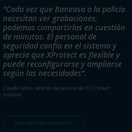
“Cada vez que Baneasa o la policía
necesitan ver grabaciones,
podemos compartirlas en cuestión
de minutos. El personal de
seguridad confía en el sistema y
aprecia que XProtect es flexible y
puede reconfigurarse y ampliarse
según las necesidades”.
Claudio Ghica, director de servicio de ICCO Smart
Solution
LEER HISTORIA DE CLIENTE