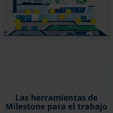
Las herramientas de
Milestone para el trabajo