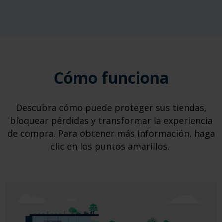
Cómo funciona
Descubra cómo puede proteger sus tiendas,
bloquear pérdidas y transformar la experiencia
de compra. Para obtener más información, haga
clic en los puntos amarillos.