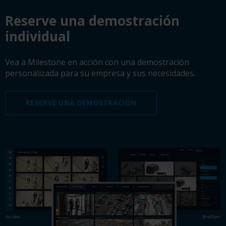
Reserve una demostración
individual
Vea a Milestone en acción con una demostración
personalizada para su empresa y sus necesidades.
RESERVE UNA DEMOSTRACIÓN