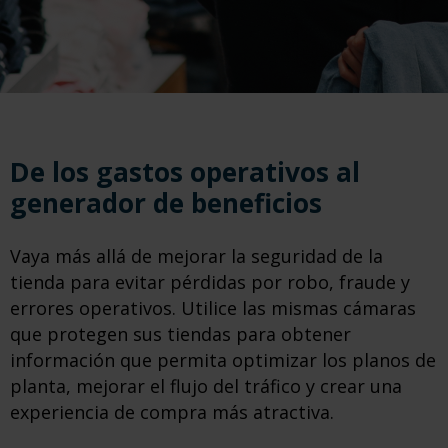
De los gastos operativos al
generador de beneficios
Vaya más allá de mejorar la seguridad de la
tienda para evitar pérdidas por robo, fraude y
errores operativos. Utilice las mismas cámaras
que protegen sus tiendas para obtener
información que permita optimizar los planos de
planta, mejorar el flujo del tráfico y crear una
experiencia de compra más atractiva.