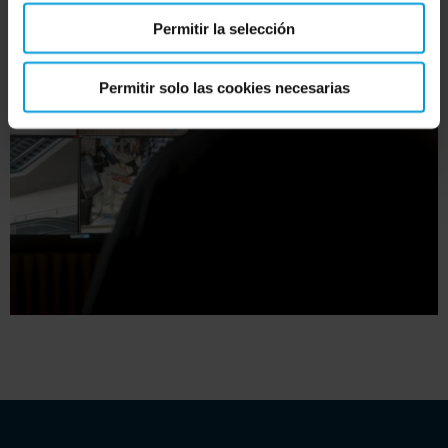
Permitir la selección
Permitir solo las cookies necesarias