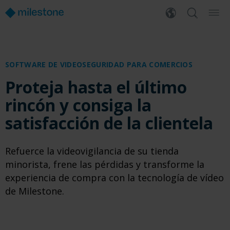
SOFTWARE DE VIDEOSEGURIDAD PARA COMERCIOS
Proteja hasta el último
rincón y consiga la
satisfacción de la clientela
Refuerce la videovigilancia de su tienda
minorista, frene las pérdidas y transforme la
experiencia de compra con la tecnología de vídeo
de Milestone.