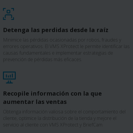
Detenga las perdidas desde la raíz
Minimice las pérdidas ocasionadas por robos, fraudes y
errores operativos. El VMS XProtect le permite identificar las
causas fundamentales e implementar estrategias de
prevención de pérdidas más eficaces.
Recopile información con la que
aumentar las ventas
Obtenga información valiosa sobre el comportamiento del
cliente, optimice la distribución de la tienda y mejore el
servicio al cliente con VMS XProtect y BriefCam.