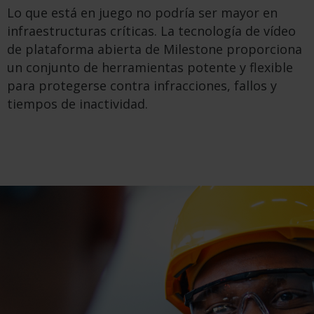
Lo que está en juego no podría ser mayor en
infraestructuras críticas. La tecnología de vídeo
de plataforma abierta de Milestone proporciona
un conjunto de herramientas potente y flexible
para protegerse contra infracciones, fallos y
tiempos de inactividad.