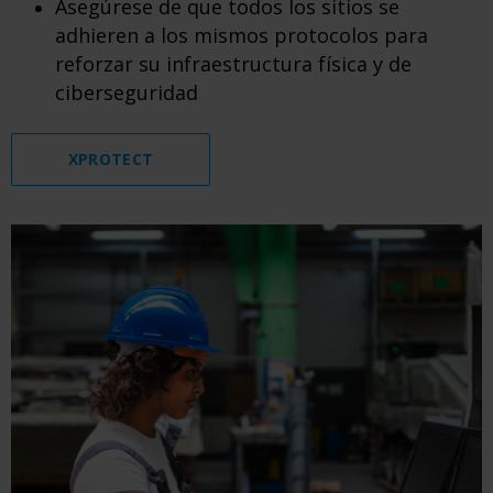
​Asegúrese de que todos los sitios se
adhieren a los mismos protocolos para
reforzar su infraestructura física y de
ciberseguridad
XPROTECT