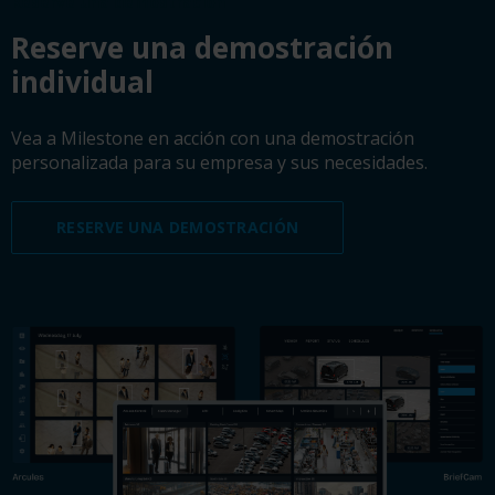
Reserve una demostración
Reserve una demostración
individual
Vea a Milestone en acción con una demostración
personalizada para su empresa y sus necesidades.
RESERVE UNA DEMOSTRACIÓN