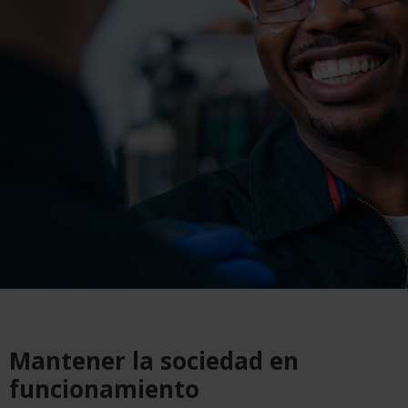
Mantener la sociedad en
funcionamiento