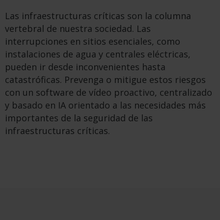
Las infraestructuras críticas son la columna
vertebral de nuestra sociedad. Las
interrupciones en sitios esenciales, como
instalaciones de agua y centrales eléctricas,
pueden ir desde inconvenientes hasta
catastróficas. Prevenga o mitigue estos riesgos
con un software de vídeo proactivo, centralizado
y basado en IA orientado a las necesidades más
importantes de la seguridad de las
infraestructuras críticas.