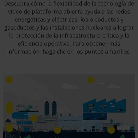
Descubra cómo la flexibilidad de la tecnología de
vídeo de plataforma abierta ayuda a las redes
energéticas y eléctricas, los oleoductos y
gasoductos y las instalaciones nucleares a lograr
la protección de la infraestructura crítica y la
eficiencia operativa. Para obtener más
información, haga clic en los puntos amarillos.