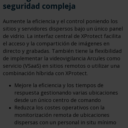
seguridad compleja
Aumente la eficiencia y el control poniendo los
sitios y servidores dispersos bajo un único panel
de vidrio. La interfaz central de XProtect facilita
el acceso y la compartición de imágenes en
directo y grabadas. También tiene la flexibilidad
de implementar la videovigilancia Arcules como
servicio (VSaaS) en sitios remotos o utilizar una
combinación híbrida con XProtect.
Mejore la eficiencia y los tiempos de
respuesta gestionando varias ubicaciones
desde un único centro de comando
​Reduzca los costes operativos con la
monitorización remota de ubicaciones
dispersas con un personal in situ mínimo