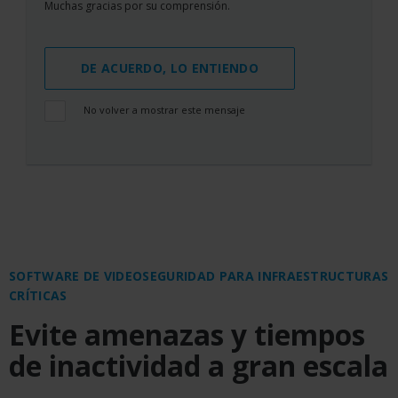
Muchas gracias por su comprensión.
DE ACUERDO, LO ENTIENDO
No volver a mostrar este mensaje
SOFTWARE DE VIDEOSEGURIDAD PARA INFRAESTRUCTURAS
CRÍTICAS
Evite amenazas y tiempos
de inactividad a gran escala