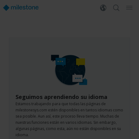
Seguimos aprendiendo su idioma
Estamos trabajando para que todas las páginas de
milestonesys.com estén disponibles en tantos idiomas como
sea posible. Aun así, este proceso lleva tiempo. Muchas de
nuestras funciones están en varios idiomas. Sin embargo,
algunas páginas, como esta, aún no están disponibles en su
idioma.