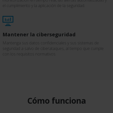
monitorización en tiempo real, las alertas automatizadas y
el cumplimiento y la aplicación de la seguridad.
Mantener la ciberseguridad
Mantenga sus datos confidenciales y sus sistemas de
seguridad a salvo de ciberataques, al tiempo que cumple
con los requisitos normativos.
Cómo funciona