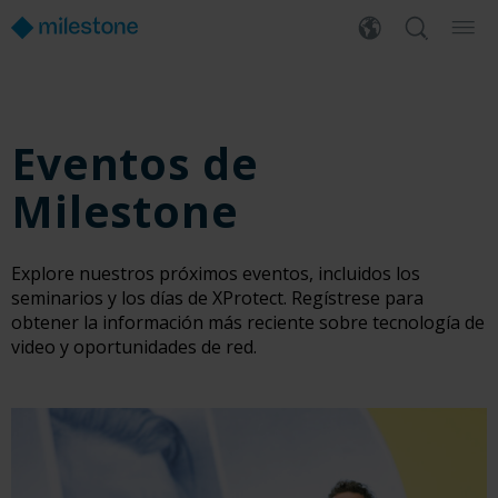
Eventos de
Milestone
Explore nuestros próximos eventos, incluidos los
seminarios y los días de XProtect. Regístrese para
obtener la información más reciente sobre tecnología de
video y oportunidades de red.