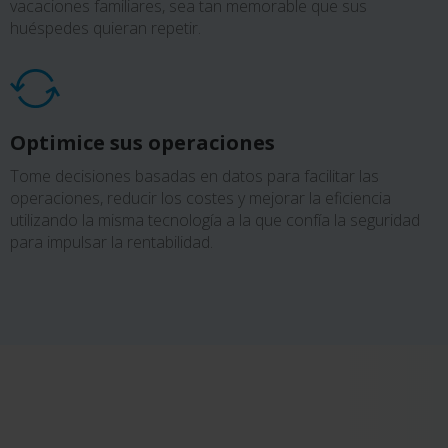
vacaciones familiares, sea tan memorable que sus
huéspedes quieran repetir.
Optimice sus operaciones
Tome decisiones basadas en datos para facilitar las
operaciones, reducir los costes y mejorar la eficiencia
utilizando la misma tecnología a la que confía la seguridad
para impulsar la rentabilidad.