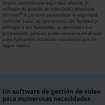
litigios, necesita una seguridad infalible. El
software de gestión de vídeo (VMS) Milestone
®
XProtect
le permite personalizar la seguridad,
controlar todas las operaciones con facilidad y
proteger a sus huéspedes, su personal y sus
propiedades, para así poder centrarse en ofrecer
a sus huéspedes estancias inolvidables que les
hagan repetir.
Un software de gestión de vídeo
para numerosas necesidades