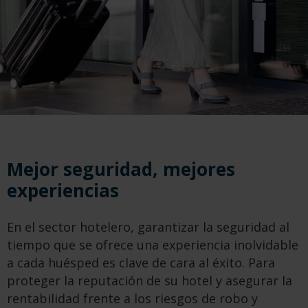
Mejor seguridad, mejores
experiencias
En el sector hotelero, garantizar la seguridad al
tiempo que se ofrece una experiencia inolvidable
a cada huésped es clave de cara al éxito. Para
proteger la reputación de su hotel y asegurar la
rentabilidad frente a los riesgos de robo y