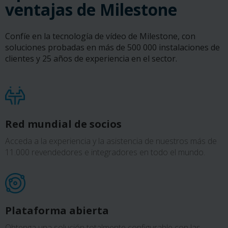
ventajas de Milestone
Confíe en la tecnología de vídeo de Milestone, con
soluciones probadas en más de 500 000 instalaciones de
clientes y 25 años de experiencia en el sector.
Red mundial de socios
Acceda a la experiencia y la asistencia de nuestros más de
11.000 revendedores e integradores en todo el mundo.
Plataforma abierta
Obtenga una solución totalmente configurable con las