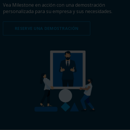
Vea Milestone en acción con una demostración
personalizada para su empresa y sus necesidades.
RESERVE UNA DEMOSTRACIÓN