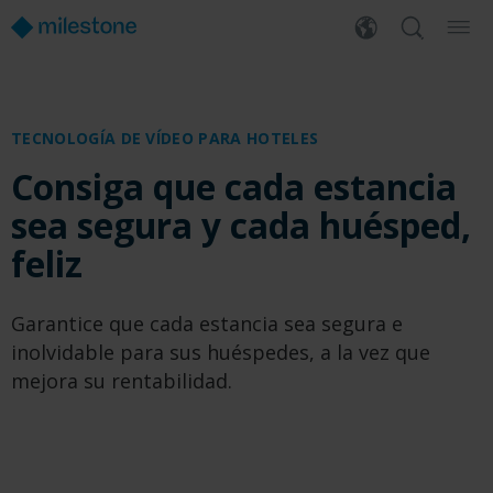
TECNOLOGÍA DE VÍDEO PARA HOTELES
Consiga que cada estancia
sea segura y cada huésped,
feliz
Garantice que cada estancia sea segura e
inolvidable para sus huéspedes, a la vez que
mejora su rentabilidad.