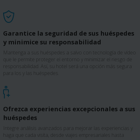
Garantice la seguridad de sus huéspedes
y minimice su responsabilidad
Mantenga a sus huéspedes a salvo con tecnología de vídeo
que le permite proteger el entorno y minimizar el riesgo de
responsabilidad. Así, su hotel será una opción más segura
para los y las huéspedes.
Ofrezca experiencias excepcionales a sus
huéspedes
Integre análisis avanzados para mejorar las experiencias y
haga que cada visita, desde viajes empresariales hasta