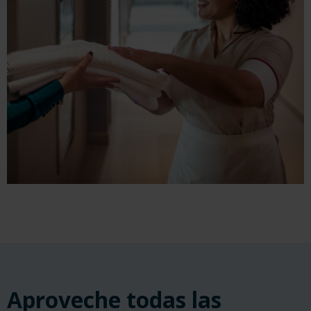
Aproveche todas las