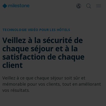
TECHNOLOGIE VIDÉO POUR LES HÔTELS
Veillez à la sécurité de
chaque séjour et à la
satisfaction de chaque
client
Veillez à ce que chaque séjour soit sûr et
mémorable pour vos clients, tout en améliorant
vos résultats.