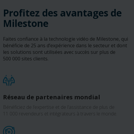
Profitez des avantages de
Milestone
Faites confiance à la technologie vidéo de Milestone, qui
bénéficie de 25 ans d’expérience dans le secteur et dont
les solutions sont utilisées avec succès sur plus de
500 000 sites clients.
Réseau de partenaires mondial
Bénéficiez de l’expertise et de l’assistance de plus de
11 000 revendeurs et intégrateurs à travers le monde.