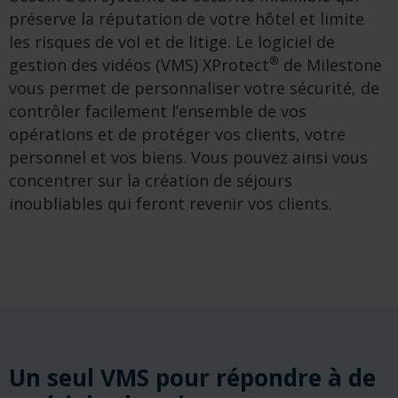
préserve la réputation de votre hôtel et limite
les risques de vol et de litige. Le logiciel de
®
gestion des vidéos (VMS) XProtect
de Milestone
vous permet de personnaliser votre sécurité, de
contrôler facilement l’ensemble de vos
opérations et de protéger vos clients, votre
personnel et vos biens. Vous pouvez ainsi vous
concentrer sur la création de séjours
inoubliables qui feront revenir vos clients.
Un seul VMS pour répondre à de