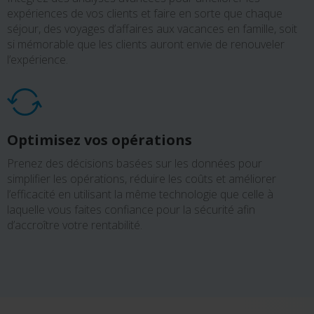
expériences de vos clients et faire en sorte que chaque
séjour, des voyages d’affaires aux vacances en famille, soit
si mémorable que les clients auront envie de renouveler
l’expérience.
Optimisez vos opérations
Prenez des décisions basées sur les données pour
simplifier les opérations, réduire les coûts et améliorer
l’efficacité en utilisant la même technologie que celle à
laquelle vous faites confiance pour la sécurité afin
d’accroître votre rentabilité.