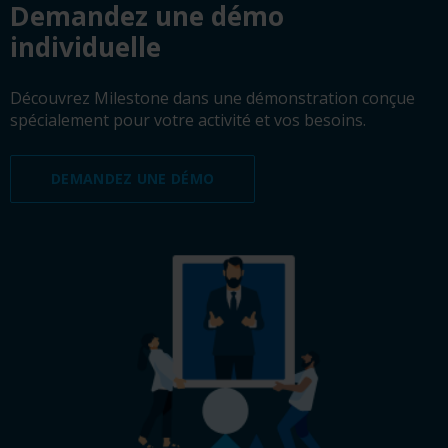
Demandez une démo
individuelle
Découvrez Milestone dans une démonstration conçue
spécialement pour votre activité et vos besoins.
DEMANDEZ UNE DÉMO