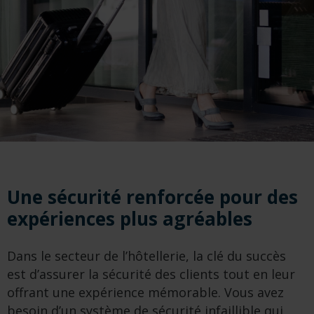
Une sécurité renforcée pour des
expériences plus agréables
Dans le secteur de l’hôtellerie, la clé du succès
est d’assurer la sécurité des clients tout en leur
offrant une expérience mémorable. Vous avez
besoin d’un système de sécurité infaillible qui