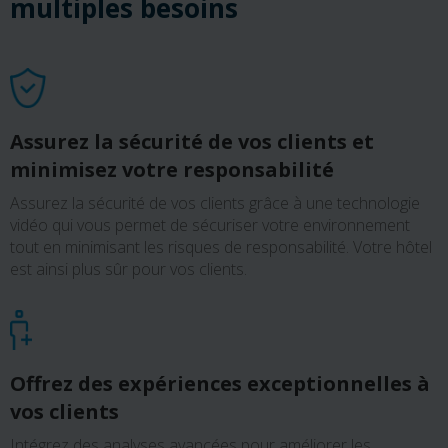
multiples besoins
Assurez la sécurité de vos clients et
minimisez votre responsabilité
Assurez la sécurité de vos clients grâce à une technologie
vidéo qui vous permet de sécuriser votre environnement
tout en minimisant les risques de responsabilité. Votre hôtel
est ainsi plus sûr pour vos clients.
Offrez des expériences exceptionnelles à
vos clients
Intégrez des analyses avancées pour améliorer les