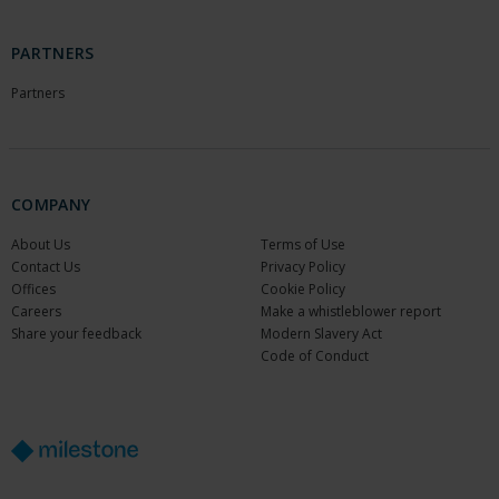
PARTNERS
Partners
COMPANY
About Us
Terms of Use
Contact Us
Privacy Policy
Offices
Cookie Policy
Careers
Make a whistleblower report
Share your feedback
Modern Slavery Act
Code of Conduct