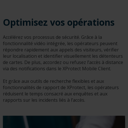
Optimisez vos opérations
Accélérez vos processus de sécurité. Grâce à la
fonctionnalité vidéo intégrée, les opérateurs peuvent
répondre rapidement aux appels des visiteurs, vérifier
leur localisation et identifier visuellement les détenteurs
de cartes. De plus, accordez ou refusez l’accès à distance
via des notifications dans le XProtect Mobile Client.
Et grâce aux outils de recherche flexibles et aux
fonctionnalités de rapport de XProtect, les opérateurs
réduisent le temps consacré aux enquêtes et aux
rapports sur les incidents liés à l’accès.