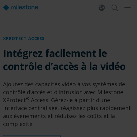
XPROTECT ACCESS
Intégrez facilement le
contrôle d’accès à la vidéo
Ajoutez des capacités vidéo à vos systèmes de
contrôle d’accès et d’intrusion avec Milestone
®
XProtect
Access. Gérez-le à partir d’une
interface centralisée, réagissez plus rapidement
aux événements et réduisez les coûts et la
complexité.