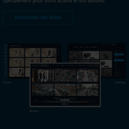
spécialement pour votre activité et vos besoins.
DEMANDER UNE DÉMO