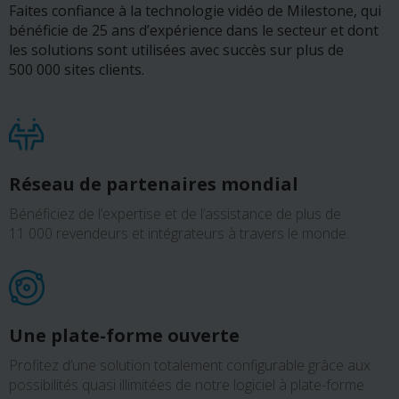
Faites confiance à la technologie vidéo de Milestone, qui
bénéficie de 25 ans d’expérience dans le secteur et dont
les solutions sont utilisées avec succès sur plus de
500 000 sites clients.
Réseau de partenaires mondial
Bénéficiez de l’expertise et de l’assistance de plus de
11 000 revendeurs et intégrateurs à travers le monde.
Une plate-forme ouverte
Profitez d’une solution totalement configurable grâce aux
possibilités quasi illimitées de notre logiciel à plate-forme