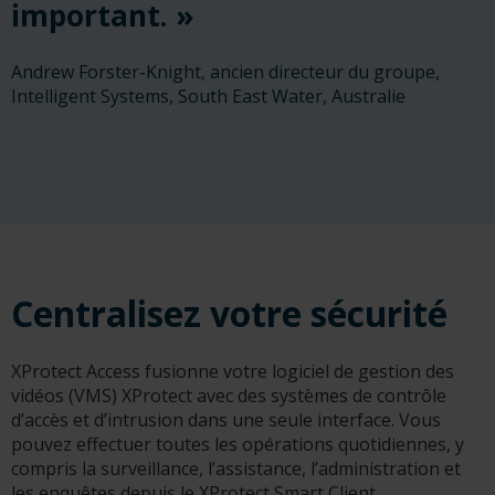
important. »
Andrew Forster-Knight, ancien directeur du groupe,
Intelligent Systems, South East Water, Australie
Centralisez votre sécurité
XProtect Access fusionne votre logiciel de gestion des
vidéos (VMS) XProtect avec des systèmes de contrôle
d’accès et d’intrusion dans une seule interface. Vous
pouvez effectuer toutes les opérations quotidiennes, y
compris la surveillance, l’assistance, l’administration et
les enquêtes depuis le XProtect Smart Client.