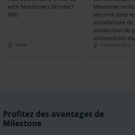
with Milestone's XProtect
Milestone renfo
VMS
sécurité dans le
installations de
production de p
automobiles mul
Article
Customer Story
Profitez des avantages de
Milestone