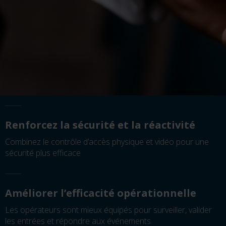
Renforcez la sécurité et la réactivité
Combinez le contrôle d’accès physique et vidéo pour une
sécurité plus efficace
Améliorer l’efficacité opérationnelle
Les opérateurs sont mieux équipés pour surveiller, valider
les entrées et répondre aux événements