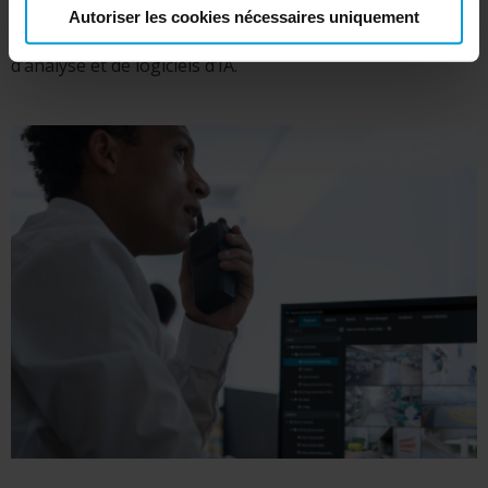
mondial de partenaires technologiques de Milestone, qui
Autoriser les cookies nécessaires uniquement
comprend les derniers changements en matière
d’analyse et de logiciels d’IA.