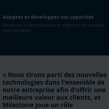
Adaptez et développez vos capacités
Gardez vos systèmes existants et intégrez-en de nouveaux
sans contraintes
« Nous tirons parti des nouvelles
technologies dans l’ensemble de
notre entreprise afin d’offrir une
meilleure valeur aux clients, et
Milestone joue un rôle