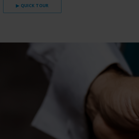
▶ QUICK TOUR