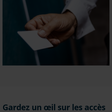
Gardez un œil sur les accès