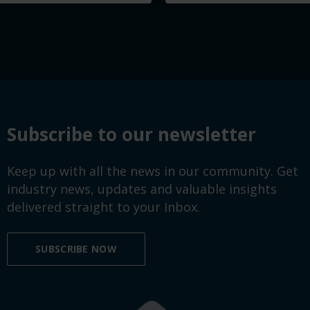
Subscribe to our newsletter
Keep up with all the news in our community. Get
industry news, updates and valuable insights
delivered straight to your Inbox.
SUBSCRIBE NOW