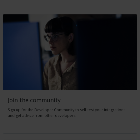
Join the community
Sign up for the Developer Community to self-test your integrations
and get advice from other developers.