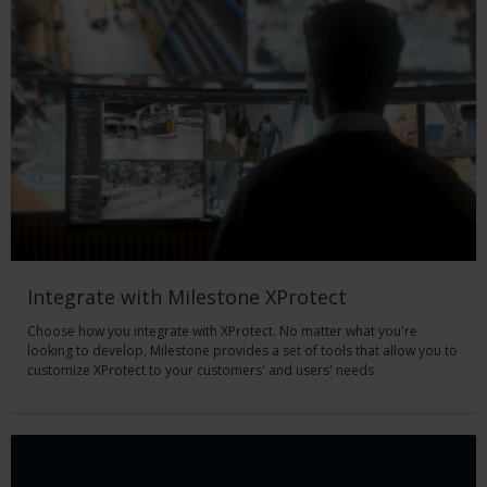
Integrate with Milestone XProtect
Choose how you integrate with XProtect. No matter what you're
looking to develop, Milestone provides a set of tools that allow you to
customize XProtect to your customers' and users' needs.