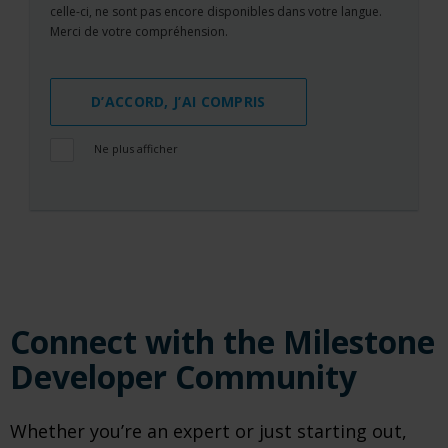
celle-ci, ne sont pas encore disponibles dans votre langue.
Merci de votre compréhension.
D’ACCORD, J’AI COMPRIS
Ne plus afficher
Connect with the Milestone
Developer Community
Whether you’re an expert or just starting out,