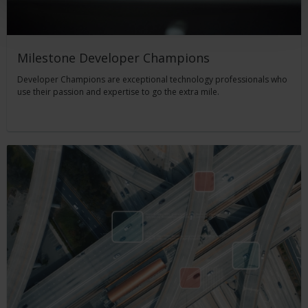
Milestone Developer Champions
Developer Champions are exceptional technology professionals who
use their passion and expertise to go the extra mile.