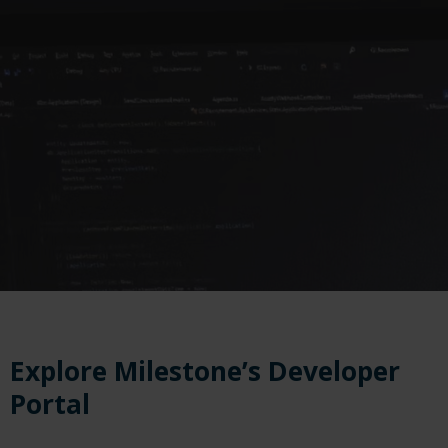
Explore Milestone’s Developer
Portal