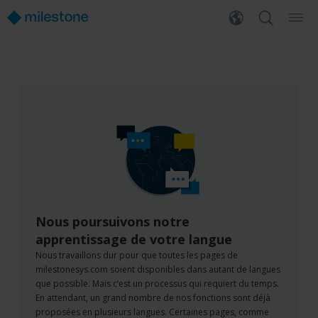
Nous poursuivons notre
apprentissage de votre langue
Nous travaillons dur pour que toutes les pages de
milestonesys.com soient disponibles dans autant de langues
que possible. Mais c’est un processus qui requiert du temps.
En attendant, un grand nombre de nos fonctions sont déjà
proposées en plusieurs langues. Certaines pages, comme