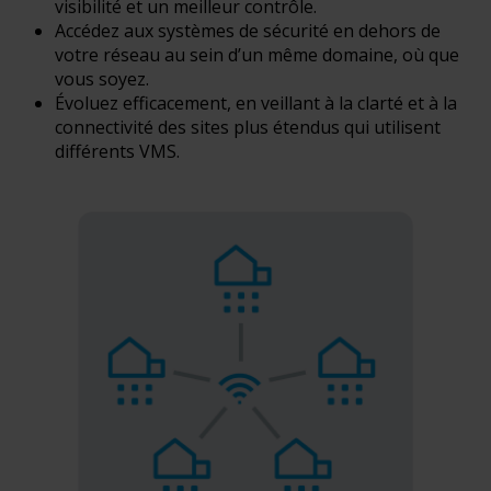
visibilité et un meilleur contrôle.
Accédez aux systèmes de sécurité en dehors de
votre réseau au sein d’un même domaine, où que
vous soyez.
Évoluez efficacement, en veillant à la clarté et à la
connectivité des sites plus étendus qui utilisent
différents VMS.