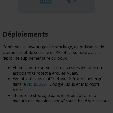
Déploiements
Combinez les avantages de stockage, de puissance de
traitement et de sécurité de XProtect sur site avec la
flexibilité supplémentaire du cloud.
Étendez votre surveillance aux sites distants en
associant XProtect à Arcules VSaaS
Évolutivité sans matériel avec XProtect hébergé
dans le
cloud, AWS
, Google Cloud et Microsoft
Azure
Étendre le stockage dans le cloud au fur et à
mesure des besoins avec XProtect basé sur le cloud