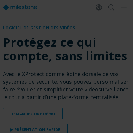
LOGICIEL DE GESTION DES VIDÉOS
Protégez ce qui
compte, sans limites
Avec le XProtect comme épine dorsale de vos
systèmes de sécurité, vous pouvez personnaliser,
faire évoluer et simplifier votre vidéosurveillance,
le tout à partir d’une plate-forme centralisée.
DEMANDER UNE DÉMO
▶ PRÉSENTATION RAPIDE