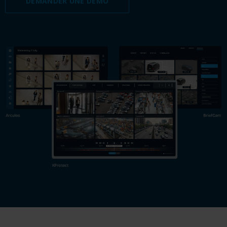
DEMANDER UNE DÉMO