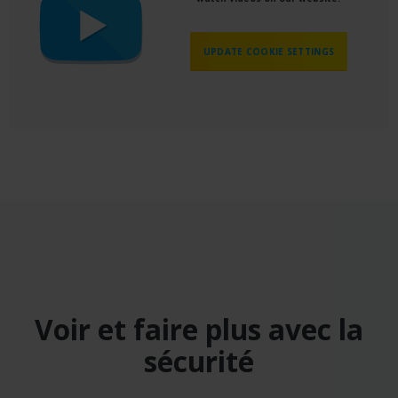
UPDATE COOKIE SETTINGS
Voir et faire plus avec la
sécurité