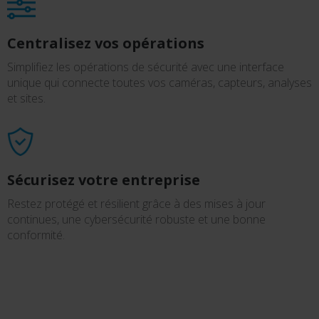
Centralisez vos opérations
Simplifiez les opérations de sécurité avec une interface
unique qui connecte toutes vos caméras, capteurs, analyses
et sites.
Sécurisez votre entreprise
Restez protégé et résilient grâce à des mises à jour
continues, une cybersécurité robuste et une bonne
conformité.