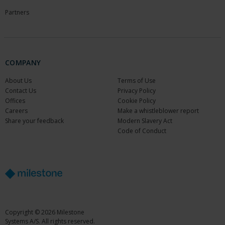
Partners
COMPANY
About Us
Terms of Use
Contact Us
Privacy Policy
Offices
Cookie Policy
Careers
Make a whistleblower report
Share your feedback
Modern Slavery Act
Code of Conduct
Copyright © 2026 Milestone
Systems A/S. All rights reserved.