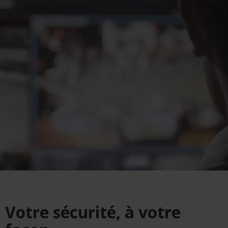
Votre sécurité, à votre