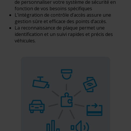
de personnaliser votre système de sécurité en
fonction de vos besoins spécifiques
L’intégration de contrôle d’accès assure une
gestion sûre et efficace des points d’accès.
La reconnaissance de plaque permet une
identification et un suivi rapides et précis des
véhicules.