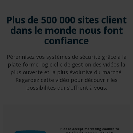
Plus de 500 000 sites client
dans le monde nous font
confiance
Pérennisez vos systèmes de sécurité grâce à la
plate-forme logicielle de gestion des vidéos la
plus ouverte et la plus évolutive du marché.
Regardez cette vidéo pour découvrir les
possibilités qui s’offrent à vous.
Please accept marketing cookies to
watch videos on our website.