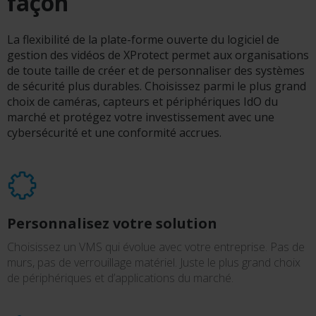
façon
La flexibilité de la plate-forme ouverte du logiciel de
gestion des vidéos de XProtect permet aux organisations
de toute taille de créer et de personnaliser des systèmes
de sécurité plus durables. Choisissez parmi le plus grand
choix de caméras, capteurs et périphériques IdO du
marché et protégez votre investissement avec une
cybersécurité et une conformité accrues.
Personnalisez votre solution
Choisissez un VMS qui évolue avec votre entreprise. Pas de
murs, pas de verrouillage matériel. Juste le plus grand choix
de périphériques et d’applications du marché.