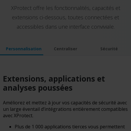
XProtect offre les fonctionnalités, capacités et
extensions ci-dessous, toutes connectées et
accessibles dans une interface conviviale.
Personnalisation
Centraliser
Sécurité
Extensions, applications et
analyses poussées
Améliorez et mettez à jour vos capacités de sécurité avec
un large éventail d’intégrations entièrement compatibles
avec XProtect.
Plus de 1 000 applications tierces vous permettent