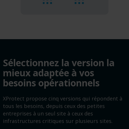
Sélectionnez la version la
mieux adaptée à vos
besoins opérationnels
XProtect propose cinq versions qui répondent à
tous les besoins, depuis ceux des petites
entreprises à un seul site à ceux des
infrastructures critiques sur plusieurs sites.