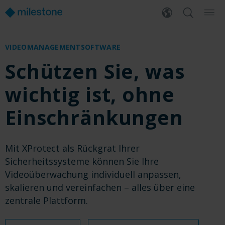
VIDEOMANAGEMENTSOFTWARE
Schützen Sie, was
wichtig ist, ohne
Einschränkungen
Mit XProtect als Rückgrat Ihrer
Sicherheitssysteme können Sie Ihre
Videoüberwachung individuell anpassen,
skalieren und vereinfachen – alles über eine
zentrale Plattform.