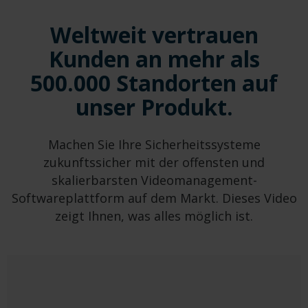
Weltweit vertrauen
Kunden an mehr als
500.000 Standorten auf
unser Produkt.
Machen Sie Ihre Sicherheitssysteme
zukunftssicher mit der offensten und
skalierbarsten Videomanagement-
Softwareplattform auf dem Markt. Dieses Video
zeigt Ihnen, was alles möglich ist.