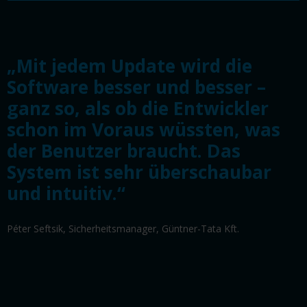
„Mit jedem Update wird die
Software besser und besser –
ganz so, als ob die Entwickler
schon im Voraus wüssten, was
der Benutzer braucht. Das
System ist sehr überschaubar
und intuitiv.“
Péter Seftsik, Sicherheitsmanager, Güntner-Tata Kft.