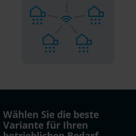
Wählen Sie die beste
Variante für Ihren
betrieblichen Bedarf