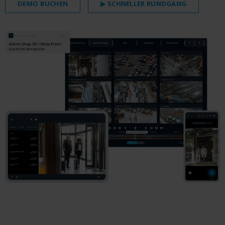
DEMO BUCHEN
▶ SCHNELLER RUNDGANG
.