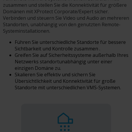
zusammen und stellen Sie die Konnektivität für größere
Domänen mit XProtect Corporate/Expert sicher.
Verbinden und steuern Sie Video und Audio an mehreren
Standorten, unabhängig von den genutzten Remote-
Systeminstallationen.
Führen Sie unterschiedliche Standorte für bessere
Sichtbarkeit und Kontrolle zusammen
.
Greifen Sie auf Sicherheitssysteme außerhalb Ihres
Netzwerks standortunabhängig unter einer
einzigen Domäne zu.
Skalieren Sie effektiv und sichern Sie
Übersichtlichkeit und Konnektivität für große
Standorte mit unterschiedlichen VMS-Systemen.