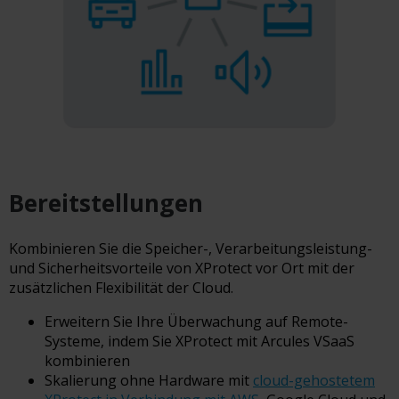
Bereitstellungen
Kombinieren Sie die Speicher-, Verarbeitungsleistung-
und Sicherheitsvorteile von XProtect vor Ort mit der
zusätzlichen Flexibilität der Cloud.
Erweitern Sie Ihre Überwachung auf Remote-
Systeme, indem Sie XProtect mit Arcules VSaaS
kombinieren
Skalierung ohne Hardware mit
cloud-gehostetem