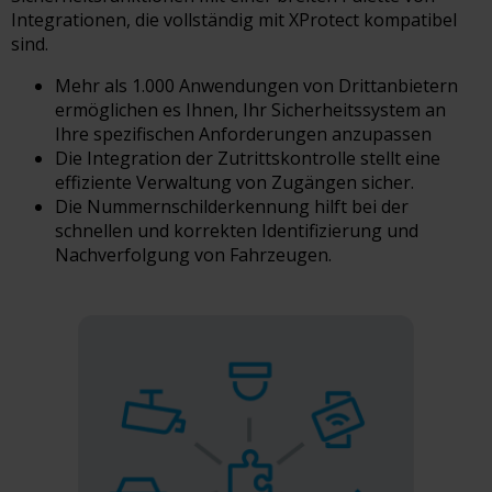
Integrationen, die vollständig mit XProtect kompatibel
sind.
Mehr als 1.000 Anwendungen von Drittanbietern
ermöglichen es Ihnen, Ihr Sicherheitssystem an
Ihre spezifischen Anforderungen anzupassen
Die Integration der Zutrittskontrolle stellt eine
effiziente Verwaltung von Zugängen sicher.
Die Nummernschilderkennung hilft bei der
schnellen und korrekten Identifizierung und
Nachverfolgung von Fahrzeugen.