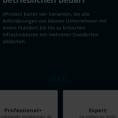
XProtect bietet vier Varianten, die alle
Anforderungen von kleinen Unternehmen mit
einem Standort bis hin zu kritischen
Infrastrukturen mit mehreren Standorten
abdecken.
Professional+
Expert
 mittelgroße Installationen, die
Für mittlere bis große