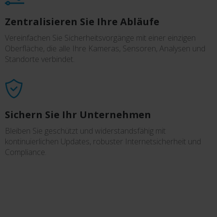
Zentralisieren Sie Ihre Abläufe
Vereinfachen Sie Sicherheitsvorgänge mit einer einzigen
Oberfläche, die alle Ihre Kameras, Sensoren, Analysen und
Standorte verbindet.
Sichern Sie Ihr Unternehmen
Bleiben Sie geschützt und widerstandsfähig mit
kontinuierlichen Updates, robuster Internetsicherheit und
Compliance.