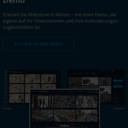
Demo
Erleben Sie Milestone in Aktion – mit einer Demo, die
eigens auf Ihr Unternehmen und Ihre Anforderungen
zugeschnitten ist.
BUCHEN SIE EINE DEMO