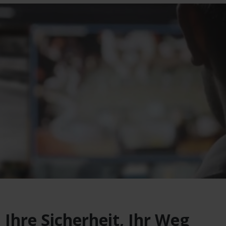
Ihre Sicherheit, Ihr Weg