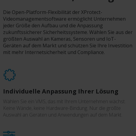
Die Open-Platform-Flexibilität der XProtect-
Videomanagementsoftware ermöglicht Unternehmen
jeder Größe den Aufbau und die Anpassung
zukunftssicherer Sicherheitssysteme. Wählen Sie aus der
größten Auswahl an Kameras, Sensoren und IoT-
Geräten auf dem Markt und schützen Sie Ihre Investition
mit mehr Internetsicherheit und Compliance.
Individuelle Anpassung Ihrer Lösung
Wählen Sie ein VMS, das mit Ihrem Unternehmen wächst.
Keine Wände, keine Hardware-Bindung. Nur die größte
Auswahl an Geräten und Anwendungen auf dem Markt.