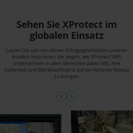
Sehen Sie XProtect im
globalen Einsatz
Lassen Sie sich von diesen Erfolgsgeschichten unserer
Kunden inspirieren, die zeigen, wie XProtect VMS
Unternehmen in allen Bereichen dabei hilft, ihre
Sicherheit und Betriebseffizienz auf ein höheres Niveau
zu bringen.