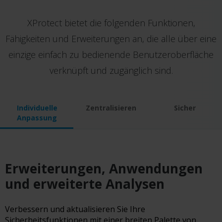
XProtect bietet die folgenden Funktionen,
Fähigkeiten und Erweiterungen an, die alle über eine
einzige einfach zu bedienende Benutzeroberfläche
verknüpft und zugänglich sind.
Individuelle
Zentralisieren
Sicher
Anpassung
Erweiterungen, Anwendungen
und erweiterte Analysen
Verbessern und aktualisieren Sie Ihre
Sicherheitsfunktionen mit einer breiten Palette von