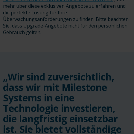
mehr über diese exklusiven Angebote zu erfahren und
die perfekte Lösung für Ihre
Überwachungsanforderungen zu finden. Bitte beachten
Sie, dass Upgrade-Angebote nicht für den persönlichen
Gebrauch gelten.
„Wir sind zuversichtlich,
dass wir mit Milestone
Systems in eine
Technologie investieren,
die langfristig einsetzbar
ist. Sie bietet vollständige