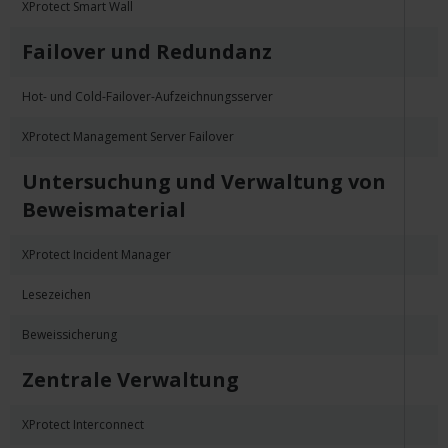
XProtect Smart Wall
Failover und Redundanz
Hot- und Cold-Failover-Aufzeichnungsserver
XProtect Management Server Failover
Untersuchung und Verwaltung von
Beweismaterial
XProtect Incident Manager
Lesezeichen
Beweissicherung
Zentrale Verwaltung
XProtect Interconnect