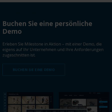
Buchen Sie eine Demo
Buchen Sie eine persönliche
Demo
Erleben Sie Milestone in Aktion – mit einer Demo, die
eigens auf Ihr Unternehmen und Ihre Anforderungen
zugeschnitten ist.
BUCHEN SIE EINE DEMO