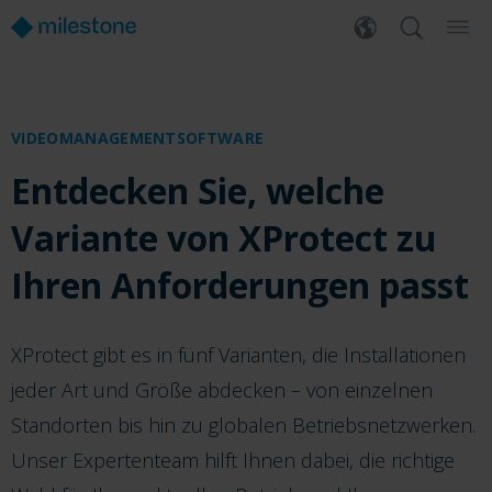
VIDEOMANAGEMENTSOFTWARE
Entdecken Sie, welche
Variante von XProtect zu
Ihren Anforderungen passt
XProtect gibt es in fünf Varianten, die Installationen
jeder Art und Größe abdecken – von einzelnen
Standorten bis hin zu globalen Betriebsnetzwerken.
Unser Expertenteam hilft Ihnen dabei, die richtige