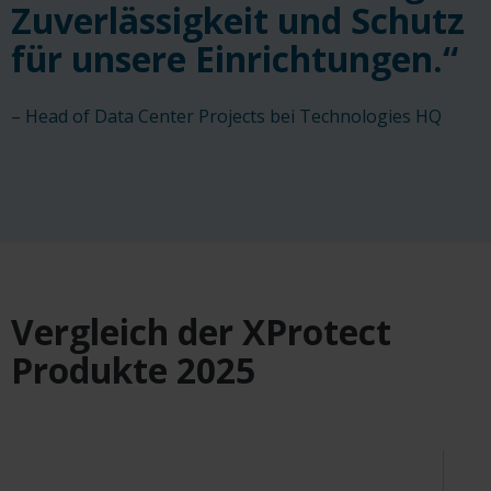
Zuverlässigkeit und Schutz
für unsere Einrichtungen.“
– Head of Data Center Projects bei Technologies HQ
Vergleich der XProtect
Produkte 2025