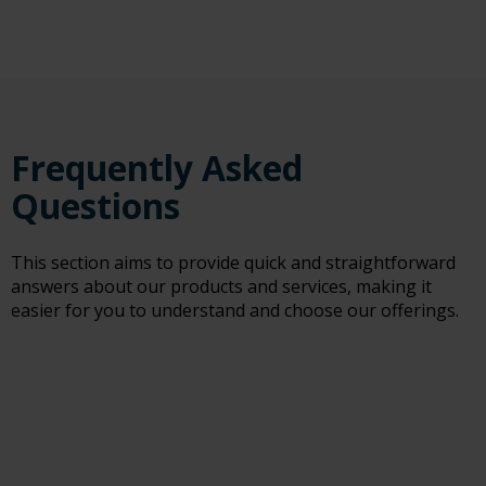
Frequently Asked
Questions
This section aims to provide quick and straightforward
answers about our products and services, making it
easier for you to understand and choose our offerings.