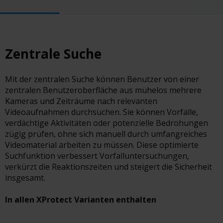
Zentrale Suche​
Mit der zentralen Suche können Benutzer von einer
zentralen Benutzeroberfläche aus mühelos mehrere
Kameras und Zeiträume nach relevanten
Videoaufnahmen durchsuchen. Sie können Vorfälle,
verdächtige Aktivitäten oder potenzielle Bedrohungen
zügig prüfen, ohne sich manuell durch umfangreiches
Videomaterial arbeiten zu müssen. Diese optimierte
Suchfunktion verbessert Vorfalluntersuchungen,
verkürzt die Reaktionszeiten und steigert die Sicherheit
insgesamt.
In allen XProtect Varianten enthalten