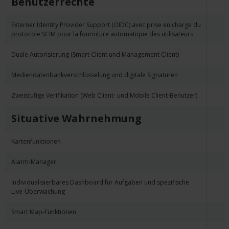
Benutzerrechte
Externer Identity Provider Support (OIDC) avec prise en charge du
protocole SCIM pour la fourniture automatique des utilisateurs
Duale Autorisierung (Smart Client und Management Client)
Mediendatenbankverschlüsselung und digitale Signaturen
Zweistufige Verifikation (Web Client- und Mobile Client-Benutzer)
Situative Wahrnehmung
Kartenfunktionen
Alarm-Manager
Individualisierbares Dashboard für Aufgaben und spezifische
Live-Überwachung
Smart Map-Funktionen