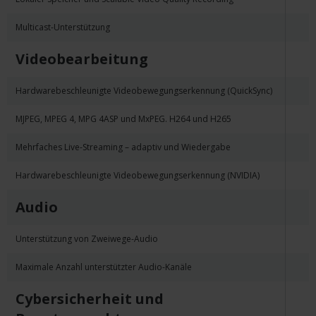
Multicast-Unterstützung
Videobearbeitung
Hardwarebeschleunigte Videobewegungserkennung (QuickSync)
MJPEG, MPEG 4, MPG 4ASP und MxPEG. H264 und H265
Mehrfaches Live-Streaming – adaptiv und Wiedergabe
Hardwarebeschleunigte Videobewegungserkennung (NVIDIA)
Audio
Unterstützung von Zweiwege-Audio
Maximale Anzahl unterstützter Audio-Kanäle
Cybersicherheit und