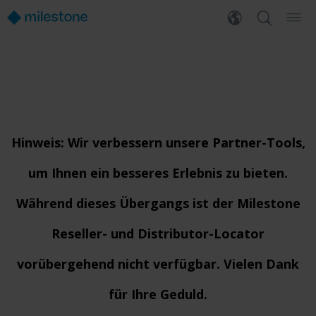
Hinweis:
Wir verbessern unsere Partner-Tools,
um Ihnen ein besseres Erlebnis zu bieten.
Während dieses Übergangs ist der Milestone
Reseller- und Distributor-Locator
vorübergehend nicht verfügbar. Vielen Dank
für Ihre Geduld.