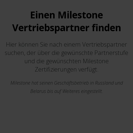
Einen Milestone
Vertriebspartner finden
Hier können Sie nach einem Vertriebspartner
suchen, der über die gewünschte Partnerstufe
und die gewünschten Milestone
Zertifizierungen verfügt.
Milestone hat seinen Geschäftsbetrieb in Russland und
Belarus bis auf Weiteres eingestellt.