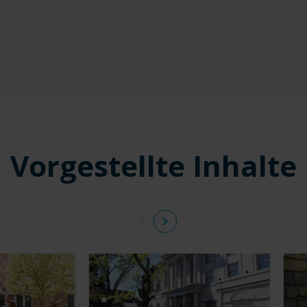
Vorgestellte Inhalte