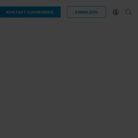
KONTAKT AUFNEHMEN
ANMELDEN