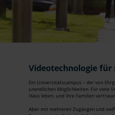
Videotechnologie für 
Ein Universitätscampus – der von Ehrg
unendlichen Möglichkeiten. Für viele St
Haus leben, und ihre Familien vertrau
Aber mit mehreren Zugängen und vielf