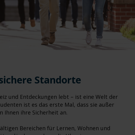
sichere Standorte
eiz und Entdeckungen lebt – ist eine Welt der
udenten ist es das erste Mal, dass sie außer
en Ihnen ihre Sicherheit an.
ältigen Bereichen für Lernen, Wohnen und