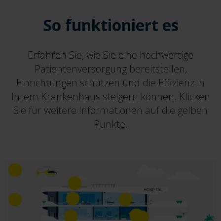
So funktioniert es
Erfahren Sie, wie Sie eine hochwertige
Patientenversorgung bereitstellen,
Einrichtungen schützen und die Effizienz in
Ihrem Krankenhaus steigern können. Klicken
Sie für weitere Informationen auf die gelben
Punkte.