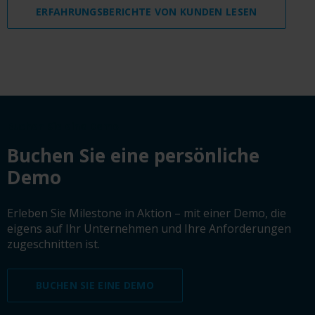
ERFAHRUNGSBERICHTE VON KUNDEN LESEN
Buchen Sie eine Demo
Buchen Sie eine persönliche
Demo
Erleben Sie Milestone in Aktion – mit einer Demo, die
eigens auf Ihr Unternehmen und Ihre Anforderungen
zugeschnitten ist.
BUCHEN SIE EINE DEMO