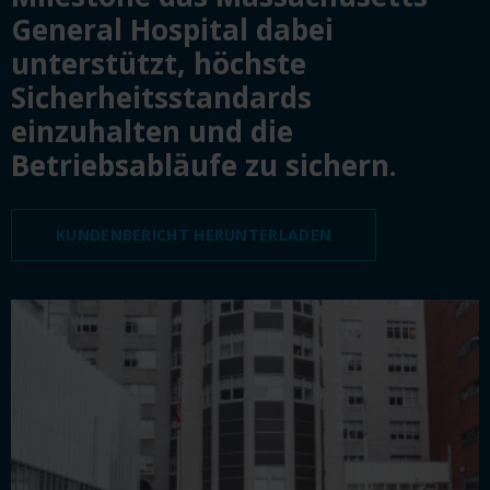
General Hospital dabei
unterstützt, höchste
Sicherheitsstandards
einzuhalten und die
Betriebsabläufe zu sichern.
KUNDENBERICHT HERUNTERLADEN