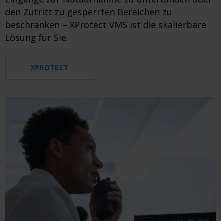
den Zutritt zu gesperrten Bereichen zu
beschränken – XProtect VMS ist die skalierbare
Lösung für Sie.
XPROTECT