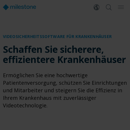
VIDEOSICHERHEITSSOFTWARE FÜR KRANKENHÄUSER
Schaffen Sie sicherere,
effizientere Krankenhäuser
Ermöglichen Sie eine hochwertige
Patientenversorgung, schützen Sie Einrichtungen
und Mitarbeiter und steigern Sie die Effizienz in
Ihrem Krankenhaus mit zuverlässiger
Videotechnologie.