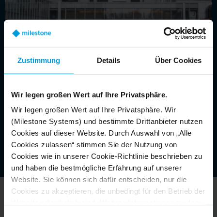
Zustimmung
Details
Über Cookies
Wir legen großen Wert auf Ihre Privatsphäre.
Wir legen großen Wert auf Ihre Privatsphäre. Wir
(Milestone Systems) und bestimmte Drittanbieter nutzen
Cookies auf dieser Website. Durch Auswahl von „Alle
Cookies zulassen“ stimmen Sie der Nutzung von
Cookies wie in unserer Cookie-Richtlinie beschrieben zu
und haben die bestmögliche Erfahrung auf unserer
Website. Sie können sich dafür entscheiden, nur die
Cookies zu akzeptieren, die unbedingt für den Betrieb der
Website erforderlich sind. Weitere Informationen zu den
Cookies, ihrem Zweck und den beteiligten Dritten finden