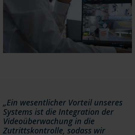
„Ein wesentlicher Vorteil unseres
Systems ist die Integration der
Videoüberwachung in die
Zutrittskontrolle, sodass wir