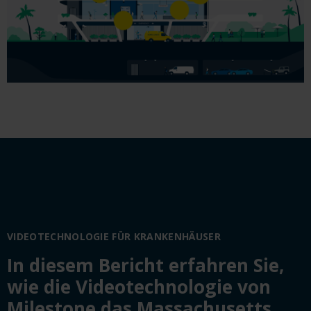
VIDEOTECHNOLOGIE FÜR KRANKENHÄUSER
In diesem Bericht erfahren Sie,
wie die Videotechnologie von
Milestone das Massachusetts