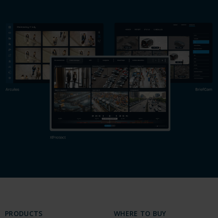
PRODUCTS
WHERE TO BUY