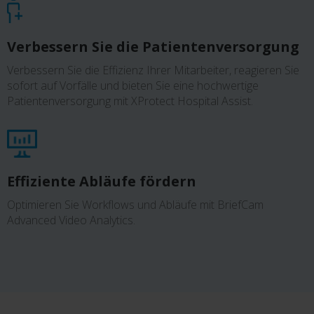
Verbessern Sie die Patientenversorgung
Verbessern Sie die Effizienz Ihrer Mitarbeiter, reagieren Sie
sofort auf Vorfälle und bieten Sie eine hochwertige
Patientenversorgung mit XProtect Hospital Assist.
Effiziente Abläufe fördern
Optimieren Sie Workflows und Abläufe mit BriefCam
Advanced Video Analytics.