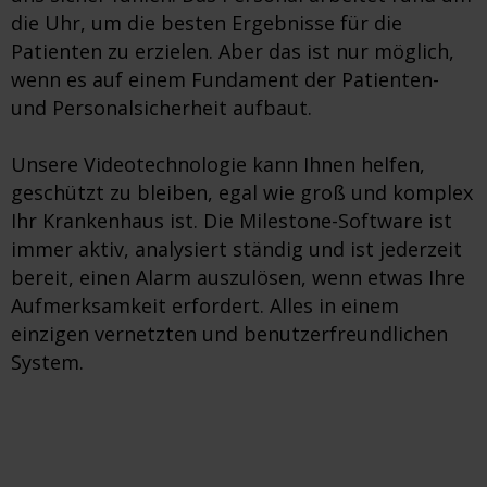
die Uhr, um die besten Ergebnisse für die
Patienten zu erzielen. Aber das ist nur möglich,
wenn es auf einem Fundament der Patienten-
und Personalsicherheit aufbaut.
Unsere Videotechnologie kann Ihnen helfen,
geschützt zu bleiben, egal wie groß und komplex
Ihr Krankenhaus ist. Die Milestone-Software ist
immer aktiv, analysiert ständig und ist jederzeit
bereit, einen Alarm auszulösen, wenn etwas Ihre
Aufmerksamkeit erfordert. Alles in einem
einzigen vernetzten und benutzerfreundlichen
System.