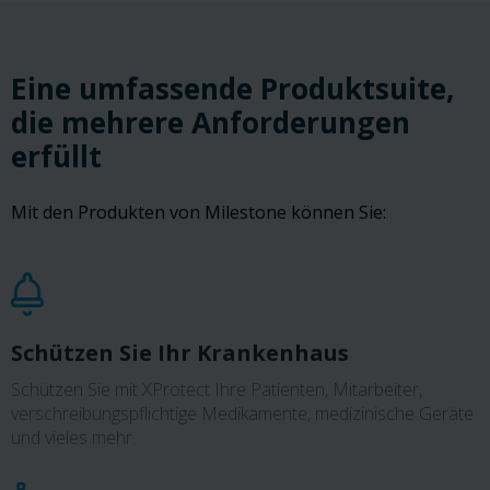
Eine umfassende Produktsuite,
die mehrere Anforderungen
erfüllt
Mit den Produkten von Milestone können Sie:
Schützen Sie Ihr Krankenhaus
Schützen Sie mit XProtect Ihre Patienten, Mitarbeiter,
verschreibungspflichtige Medikamente, medizinische Geräte
und vieles mehr.