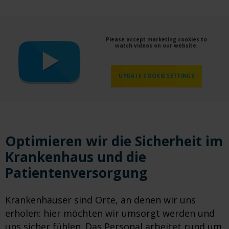
Please accept marketing cookies to
watch videos on our website.
UPDATE COOKIE SETTINGS
Optimieren wir die Sicherheit im
Krankenhaus und die
Patientenversorgung
Krankenhäuser sind Orte, an denen wir uns
erholen: hier möchten wir umsorgt werden und
uns sicher fühlen. Das Personal arbeitet rund um