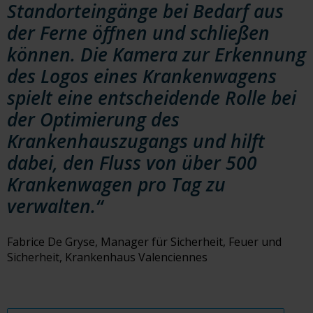
Standorteingänge bei Bedarf aus
der Ferne öffnen und schließen
können. Die Kamera zur Erkennung
des Logos eines Krankenwagens
spielt eine entscheidende Rolle bei
der Optimierung des
Krankenhauszugangs und hilft
dabei, den Fluss von über 500
Krankenwagen pro Tag zu
verwalten.“
Fabrice De Gryse, Manager für Sicherheit, Feuer und
Sicherheit, Krankenhaus Valenciennes