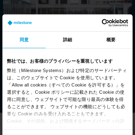
同意
詳細
概要
弊社では、お客様のプライバシーを重視しています
弊社（Milestone Systems）および特定のサードパーティ
は、このウェブサイトで Cookie を使用しています。
「Allow all cookies（すべての Cookie を許可する）」を
選択すると、Cookie ポリシーに記載された Cookie の使
用に同意し、ウェブサイトで可能な限り最高の体験を得
ることができます。 ウェブサイトの機能にどうしても必
要な Cookie のみを受け入れることもできます。
Cookie、その目的、および関係するサードパーティの詳
細については、「詳細を表示」をクリックしてくださ