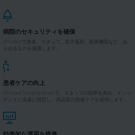
病院のセキュリティを確保
XProtectで患者、スタッフ、処方薬剤、医療機器など、あ
らゆるものを保護します。
患者ケアの向上
XProtect Hospital Assistで、スタッフの効率を高め、インシ
デントに迅速に対応し、高品質の患者ケアを提供します。
効率的な運用を推進