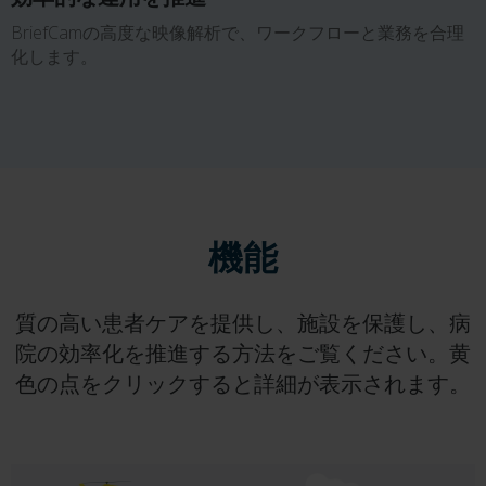
BriefCamの高度な映像解析で、ワークフローと業務を合理
化します。
機能
質の高い患者ケアを提供し、施設を保護し、病
院の効率化を推進する方法をご覧ください。黄
色の点をクリックすると詳細が表示されます。