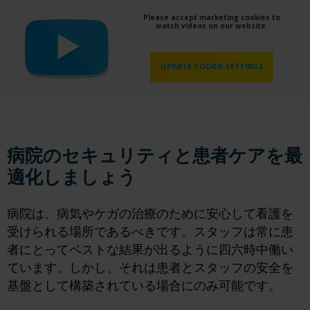
Please accept marketing cookies to
watch videos on our website.
UPDATE COOKIE SETTINGS
病院のセキュリティと患者ケアを最
適化しましょう
病院は、病気やケガの治療のために安心して看護を
受けられる場所であるべきです。スタッフは常に患
者にとってベストな結果が出るように四六時中働い
ています。しかし、それは患者とスタッフの安全を
基盤として構築されている場合にのみ可能です。