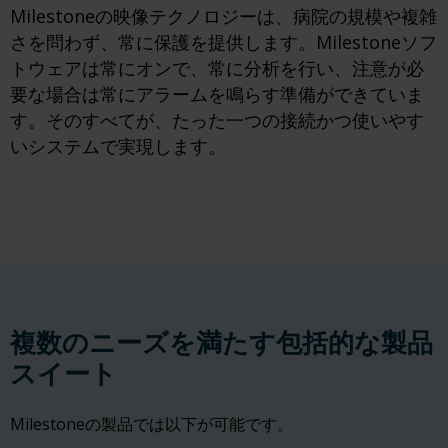
Milestoneの映像テクノロジーは、病院の規模や複雑
さを問わず、常に保護を提供します。Milestoneソフ
トウェアは常にオンで、常に分析を行い、注意が必
要な場合は常にアラームを鳴らす準備ができていま
す。そのすべてが、たった一つの接続かつ使いやす
いシステムで実現します。
複数のニーズを満たす包括的な製品
スイート
Milestoneの製品では以下が可能です。