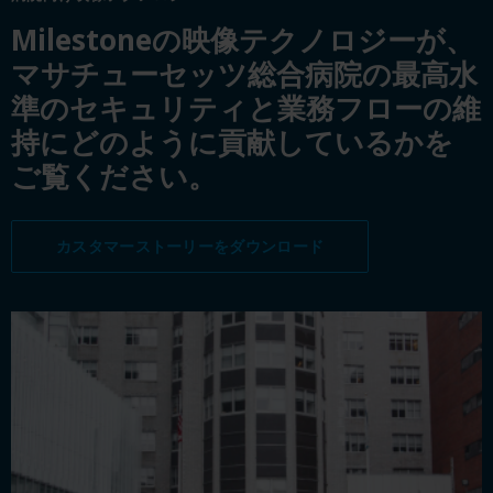
Milestoneの映像テクノロジーが、
マサチューセッツ総合病院の最高水
準のセキュリティと業務フローの維
持にどのように貢献しているかを
ご覧ください。
カスタマーストーリーをダウンロード