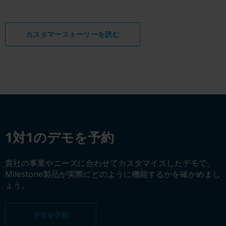
カスタマーストーリーを読む
デモを予約
1対1のデモを予約
貴社の事業やニーズに合わせてカスタマイズしたデモで、
Milestone製品が実際にどのように機能するかを確かめまし
ょう。
デモを予約