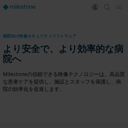
病院向け映像セキュリティソフトウェア
より安全で、より効率的な病
院へ
Milestoneの信頼できる映像テクノロジーは、高品質
な患者ケアを提供し、施設とスタッフを保護し、病
院の効率化を促進します。