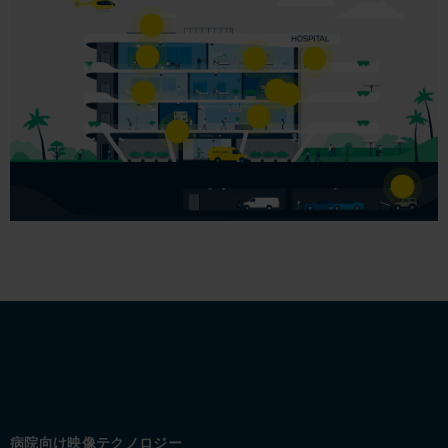
病院向け映像テクノロジー