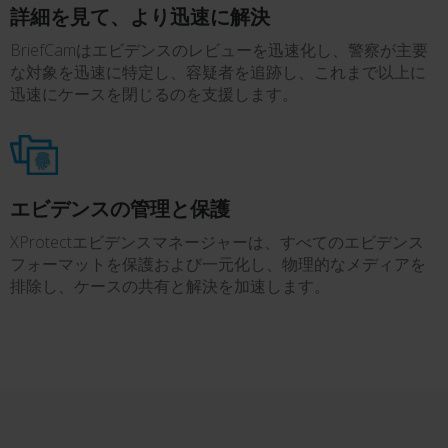
詳細を見て、より迅速に解決
BriefCamはエビデンスのレビューを迅速化し、警察が主要
な対象を迅速に特定し、容疑者を追跡し、これまで以上に
迅速にケースを閉じるのを支援します。
エビデンスの管理と保護
XProtectエビデンスマネージャーは、すべてのエビデンス
フォーマットを保護および一元化し、物理的なメディアを
排除し、ケースの共有と解決を加速します。