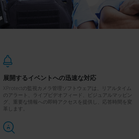
展開するイベントへの迅速な対応
XProtectの監視カメラ管理ソフトウェアは、リアルタイム
のアラート、ライブビデオフィード、ビジュアルマッピン
グ、重要な情報への即時アクセスを提供し、応答時間を変
革します。