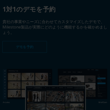
1対1のデモを予約
貴社の事業やニーズに合わせてカスタマイズしたデモで、
Milestone製品が実際にどのように機能するかを確かめまし
ょう。
デモを予約