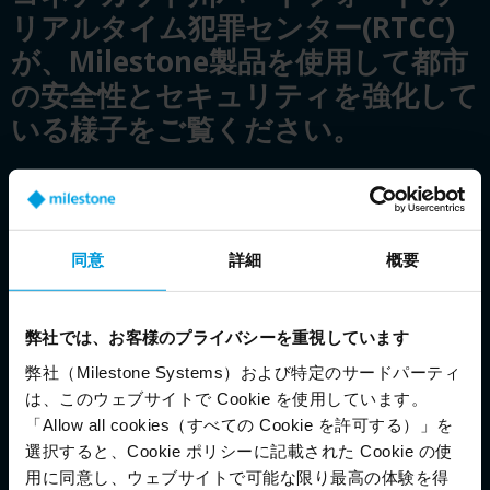
リアルタイム犯罪センター(RTCC)
が、Milestone製品を使用して都市
の安全性とセキュリティを強化して
いる様子をご覧ください。
カスタマーストーリーを読む
同意
詳細
概要
弊社では、お客様のプライバシーを重視しています
弊社（Milestone Systems）および特定のサードパーティ
は、このウェブサイトで Cookie を使用しています。
「Allow all cookies（すべての Cookie を許可する）」を
選択すると、Cookie ポリシーに記載された Cookie の使
用に同意し、ウェブサイトで可能な限り最高の体験を得