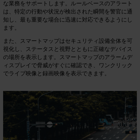
な業務をサポートします。ルールベースのアラート
は、特定の行動や状況が検出された瞬間を警官に通
知し、最も重要な場合に迅速に対応できるようにし
ます。
また、スマートマップはセキュリティ設備全体を可
視化し、ステータスと視野とともに正確なデバイス
の場所を表示します。スマートマップのアラームデ
ィスプレイで脅威がすぐに確認でき、ワンクリック
でライブ映像と録画映像を表示できます。