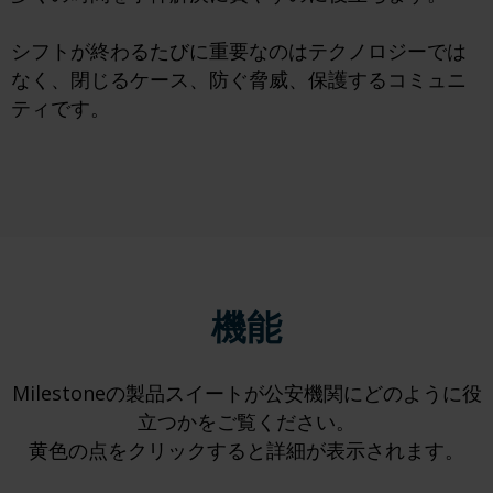
シフトが終わるたびに重要なのはテクノロジーでは
なく、閉じるケース、防ぐ脅威、保護するコミュニ
ティです。
機能
Milestoneの製品スイートが公安機関にどのように役
立つかをご覧ください。
黄色の点をクリックすると詳細が表示されます。