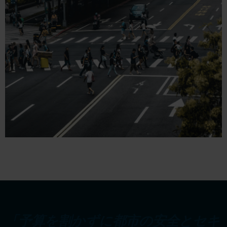
「予算を割かずに都市の安全とセキ