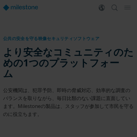
公共の安全を守る映像セキュリティソフトウェア
より安全なコミュニティのた
めの1つのプラットフォー
ム
公安機関は、犯罪予防、即時の脅威対応、効率的な調査の
バランスを取りながら、毎日比類のない課題に直面してい
ます。Milestoneの製品は、スタッフが参加して市民を守る
のに役立ちます。