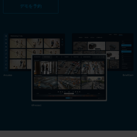
デモを予約