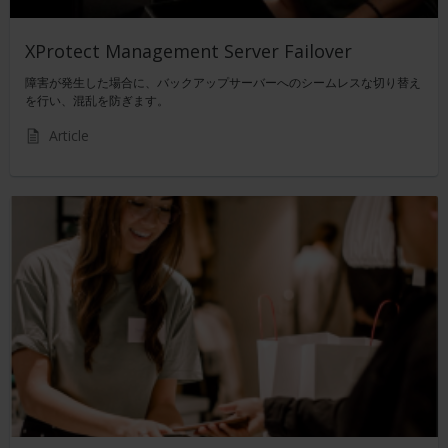
XProtect Management Server Failover
障害が発生した場合に、バックアップサーバーへのシームレスな切り替え
を行い、混乱を防ぎます。
Article