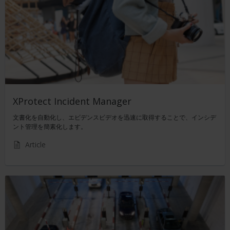
XProtect Incident Manager
文書化を自動化し、エビデンスビデオを迅速に取得することで、インシデ
ント管理を簡素化します。
Article