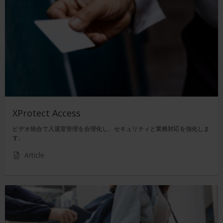
XProtect Access
ビデオ統合で入退室管理を合理化し、セキュリティと業務対応を強化しま
す。
Article