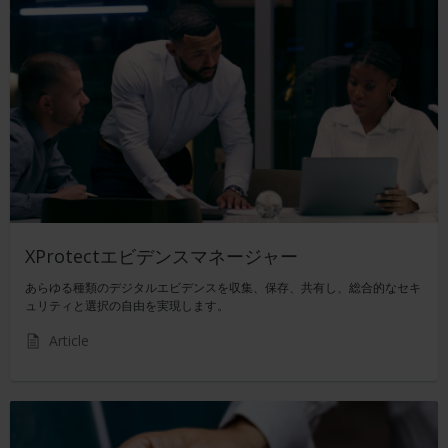
XProtectエビデンスマネージャー
あらゆる種類のデジタルエビデンスを収集、保存、共有し、総合的なセキ
ュリティと選択の自由を実現します。
Article