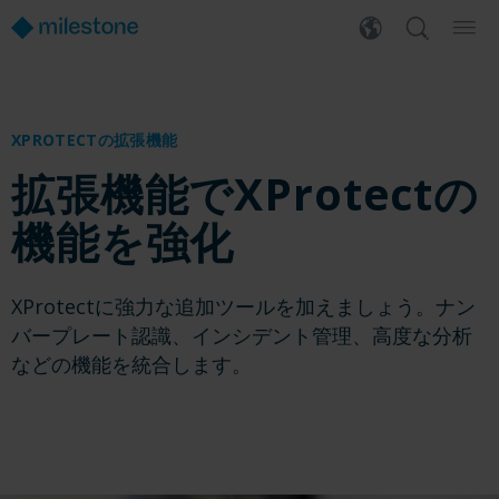
XPROTECTの拡張機能
拡張機能でXProtectの
機能を強化
XProtectに強力な追加ツールを加えましょう。ナン
バープレート認識、インシデント管理、高度な分析
などの機能を統合します。