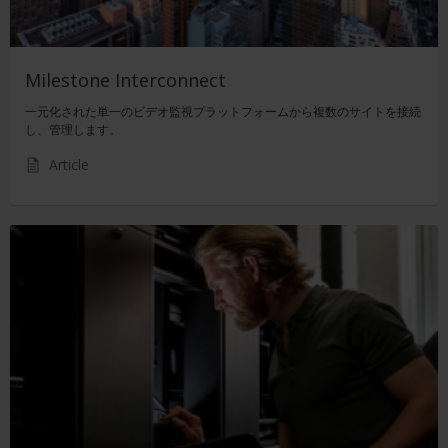
Milestone Interconnect
一元化された単一のビデオ監視プラットフォームから複数のサイトを接続
し、管理します。
Article