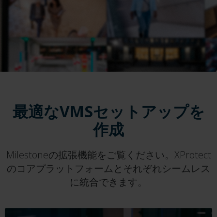
最適なVMSセットアップを
作成
Milestoneの拡張機能をご覧ください。XProtect
のコアプラットフォームとそれぞれシームレス
に統合できます。