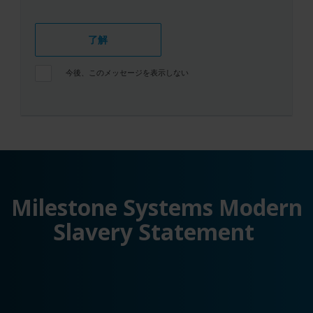
了解
今後、このメッセージを表示しない
Milestone Systems Modern
Slavery Statement