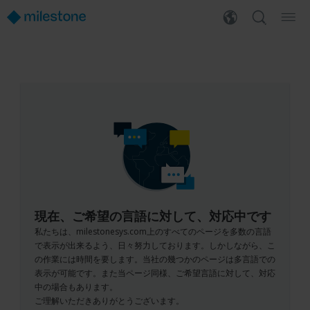
現在、ご希望の言語に対して、対応中です
私たちは、milestonesys.com上のすべてのページを多数の言語
で表示が出来るよう、日々努力しております。しかしながら、こ
の作業には時間を要します。当社の幾つかのページは多言語での
表示が可能です。また当ページ同様、ご希望言語に対して、対応
中の場合もあります。
ご理解いただきありがとうございます。