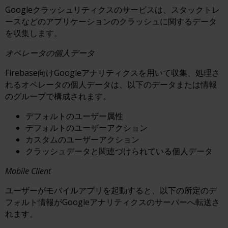
Googleクラッシュリティクスのサービスは、スタックトレ
ースなどのアプリケーションのクラッシュに関するデータ
を収集します。
オペレータの個人データ
Firebase向けGoogleアナリティクスを用いて収集、処理さ
れるオペレータの個人データは、以下のデータまたは情報
のグループで構成されます。
デフォルトのユーザー属性
デフォルトのユーザーアクション
カスタムのユーザーアクション
クラッシュデータと関連づけられている個人データ
Mobile Client
ユーザーがモバイルアプリを起動すると、以下の所定のデ
フォルト情報がGoogleアナリティクスのサーバーへ転送さ
れます。