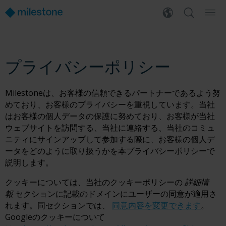
プライバシーポリシー
Milestoneは、お客様の信頼できるパートナーであるよう努
めており、お客様のプライバシーを重視しています。当社
はお客様の個人データの保護に努めており、お客様が当社
ウェブサイトを訪問する、当社に連絡する、当社のコミュ
ニティにサインアップして参加する際に、お客様の個人デ
ータをどのように取り扱うかを本プライバシーポリシーで
説明します。
クッキーについては、当社のクッキーポリシーの
詳細情
報
セクションに記載のドメインにユーザーの同意が適用さ
れます。同セクションでは、
同意内容を変更できます
。
Googleのクッキーについて