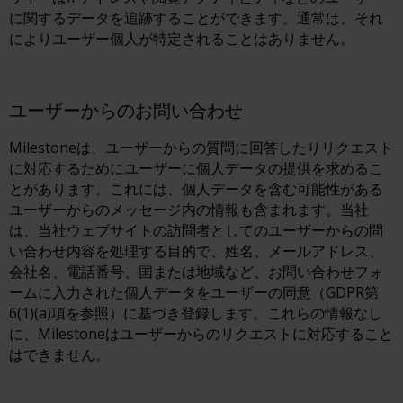
に関するデータを追跡することができます。通常は、それ
によりユーザー個人が特定されることはありません。
ユーザーからのお問い合わせ
Milestoneは、ユーザーからの質問に回答したりリクエスト
に対応するためにユーザーに個人データの提供を求めるこ
とがあります。これには、個人データを含む可能性がある
ユーザーからのメッセージ内の情報も含まれます。当社
は、当社ウェブサイトの訪問者としてのユーザーからの問
い合わせ内容を処理する目的で、姓名、メールアドレス、
会社名、電話番号、国または地域など、お問い合わせフォ
ームに入力された個人データをユーザーの同意（GDPR第
6(1)(a)項を参照）に基づき登録します。これらの情報なし
に、Milestoneはユーザーからのリクエストに対応すること
はできません。