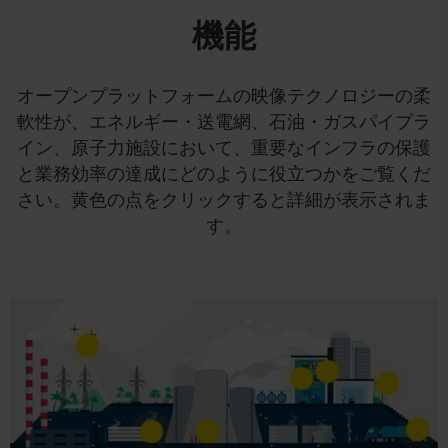
機能
オープンプラットフォームの映像テクノロジーの柔
軟性が、エネルギー・送電網、石油・ガスパイプラ
イン、原子力施設において、重要なインフラの保護
と業務効率の達成にどのように役立つかをご覧くだ
さい。黄色の点をクリックすると詳細が表示されま
す。