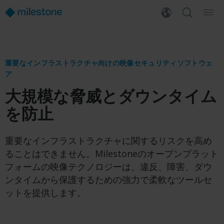
重要なインフラストラクチャ向けの映像セキュリティソフトウェ
ア
大規模な脅威とダウンタイム
を防止
重要なインフラストラクチャに関するリスクを高め
ることはできません。Milestoneのオープンプラット
フォームの映像テクノロジーは、違反、障害、ダウ
ンタイムから保護するための強力で柔軟なツールセ
ットを提供します。