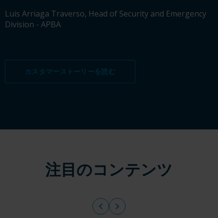
Luis Arriaga Traverso, Head of Security and Emergency
Division - APBA
カスタマーストーリーを読む
注目のコンテンツ