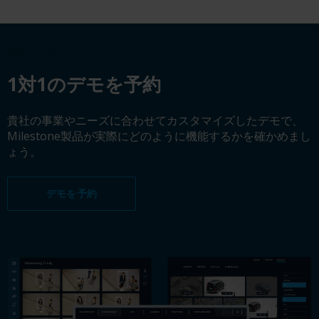
デモを予約
1対1のデモを予約
貴社の事業やニーズに合わせてカスタマイズしたデモで、
Milestone製品が実際にどのように機能するかを確かめまし
ょう。
デモを予約