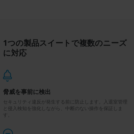
1つの製品スイートで複数のニーズ
に対応
脅威を事前に検出
セキュリティ違反が発生する前に防止します。入退室管理
と侵入検知を強化しながら、中断のない操作を保証しま
す。