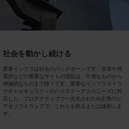
社会を動かし続ける
重要インフラは社会のバックボーンです。水道や発
電所などの重要なサイトの混乱は、不便なものから
壊滅的なものまで様々です。重要なインフラストラ
クチャセキュリティのハイステークスのニーズに対
応した、プロアクティブで一元化されたAI主導のビ
デオソフトウェアで、これらを防止または緩和しま
す。