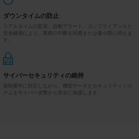
ダウンタイムの防止
リアルタイムの監視、自動アラート、コンプライアンスと
安全確保により、業務の中断を回避または最小限に抑えま
す。
サイバーセキュリティの維持
規制要件に対応しながら、機密データとセキュリティシス
テムをサイバー攻撃から安全に保護します。