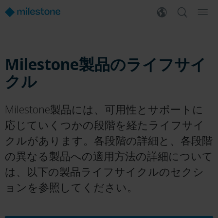
Milestone製品のライフサイ
クル
Milestone製品には、可用性とサポートに
応じていくつかの段階を経たライフサイ
クルがあります。各段階の詳細と、各段階
の異なる製品への適用方法の詳細について
は、以下の製品ライフサイクルのセクシ
ョンを参照してください。