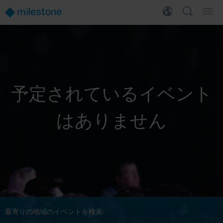
予定されているイベント
はありません
最寄りの地域のイベントを検索: