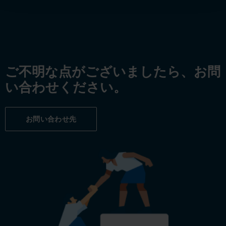
ご不明な点がございましたら、お問
い合わせください。
お問い合わせ先