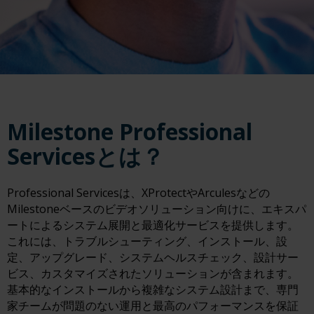
Milestone Professional
Servicesとは？
Professional Servicesは、XProtectやArculesなどの
Milestoneベースのビデオソリューション向けに、エキスパ
ートによるシステム展開と最適化サービスを提供します。
これには、トラブルシューティング、インストール、設
定、アップグレード、システムヘルスチェック、設計サー
ビス、カスタマイズされたソリューションが含まれます。
基本的なインストールから複雑なシステム設計まで、専門
家チームが問題のない運用と最高のパフォーマンスを保証