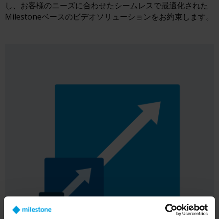
し、お客様のニーズに合わせたシームレスで最適化された
Milestoneベースのビデオソリューションをお約束します。