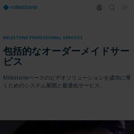
MILESTONE PROFESSIONAL SERVICES
包括的なオーダーメイドサー
ビス
Milestoneベースのビデオソリューションを成功に導
くためのシステム展開と最適化サービス。