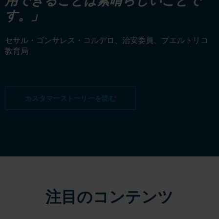
用できることは素晴らしいことで
す。」
セサル・ゴンサレス・コルデロ、治安委員、プエルトリコ
教育局
カスタマーストーリーを読む
注目のコンテンツ