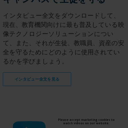
インタビュー全文をダウンロードして、
現在、教育機関向けに最も普及している映
像テクノロジーソリューションについ
て、また、それが生徒、教職員、資産の安
全を守るためにどのように使用されてい
るかを学びましょう。
インタビュー全文を見る
Please accept marketing cookies to
watch videos on our website.