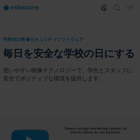
学校向け映像セキュリティソフトウェア
毎日を安全な学校の日にする
使いやすい映像テクノロジーで、学生とスタッフに
安全でポジティブな環境を提供します。
Please accept marketing cookies to
watch videos on our website.