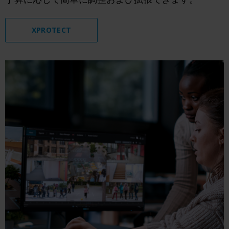
XPROTECT