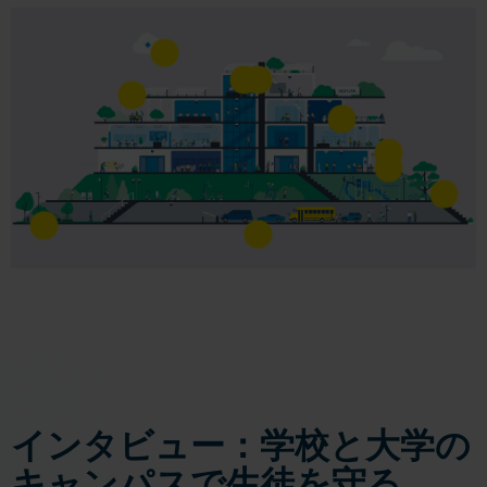
インタビュー：学校と大学の
キャンパスで生徒を守る