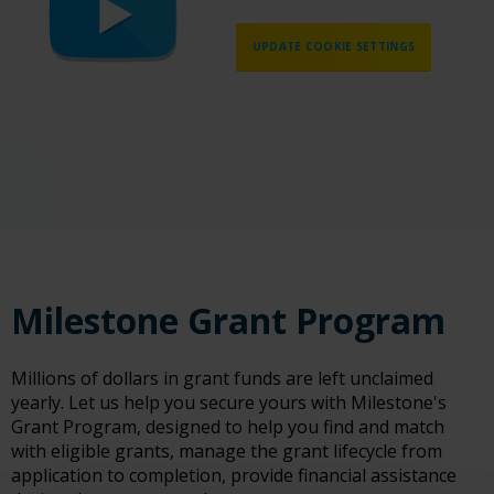
UPDATE COOKIE SETTINGS
Milestone Grant Program
Millions of dollars in grant funds are left unclaimed
yearly. Let us help you secure yours with Milestone's
Grant Program, designed to help you find and match
with eligible grants, manage the grant lifecycle from
application to completion, provide financial assistance