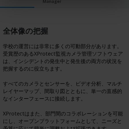
Manager
全体像の把握
学校の運営には非常に多くの可動部分があります。
受賞歴のあるXProtect監視カメラ管理ソフトウェア
は、インシデントの発生中と発生後の両方の状況を
把握するのに役立ちます。
すべてのカメラとセンサーを、ビデオ分析、マルチ
レイヤーマップ、間取り図とともに、単一の直感的
なインターフェースに接続します。
XProtectはまた、部門間のコラボレーションを可能
にし、オープンプラットフォームとして、ニーズと
予算に応じて簡単に調整および拡張できます。