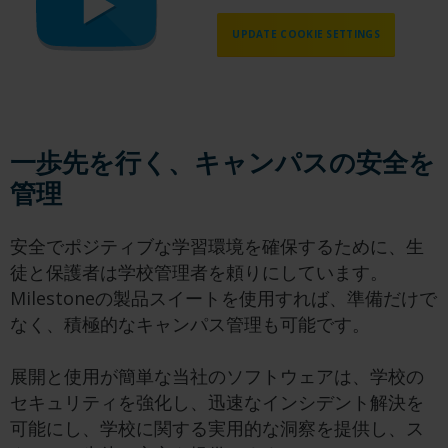
UPDATE COOKIE SETTINGS
一歩先を行く、キャンパスの安全を
管理
安全でポジティブな学習環境を確保するために、生
徒と保護者は学校管理者を頼りにしています。
Milestoneの製品スイートを使用すれば、準備だけで
なく、積極的なキャンパス管理も可能です。
展開と使用が簡単な当社のソフトウェアは、学校の
セキュリティを強化し、迅速なインシデント解決を
可能にし、学校に関する実用的な洞察を提供し、ス