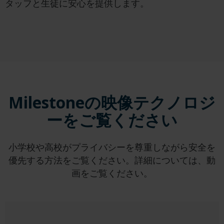
タッフと生徒に安心を提供します。
Milestoneの映像テクノロジ
ーをご覧ください
小学校や高校がプライバシーを尊重しながら安全を
優先する方法をご覧ください。詳細については、動
画をご覧ください。