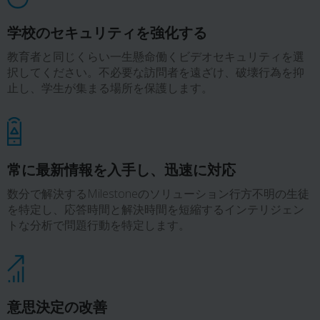
学校のセキュリティを強化する
教育者と同じくらい一生懸命働くビデオセキュリティを選
択してください。不必要な訪問者を遠ざけ、破壊行為を抑
止し、学生が集まる場所を保護します。
常に最新情報を入手し、迅速に対応
数分で解決するMilestoneのソリューション行方不明の生徒
を特定し、応答時間と解決時間を短縮するインテリジェン
トな分析で問題行動を特定します。
意思決定の改善