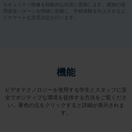
セキュリティ映像を戦略的な知見に変換します。建物の使
用状況パターンを明確に把握し、学校体験を向上させるよ
りスマートな意思決定を行います。
機能
ビデオテクノロジーを使用する学生とスタッフに安
全でポジティブな環境を提供する方法をご覧くださ
い。黄色の点をクリックすると詳細が表示されま
す。