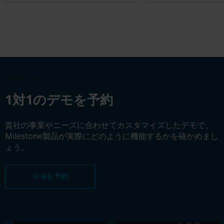
デモを予約
1対1のデモを予約
貴社の事業やニーズに合わせてカスタマイズしたデモで、
Milestone製品が実際にどのように機能するかを確かめまし
ょう。
デモを予約