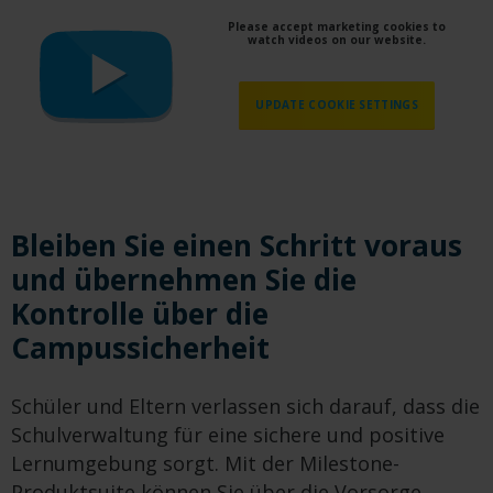
Please accept marketing cookies to
watch videos on our website.
UPDATE COOKIE SETTINGS
Bleiben Sie einen Schritt voraus
und übernehmen Sie die
Kontrolle über die
Campussicherheit
Schüler und Eltern verlassen sich darauf, dass die
Schulverwaltung für eine sichere und positive
Lernumgebung sorgt. Mit der Milestone-
Produktsuite können Sie über die Vorsorge