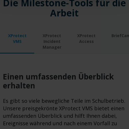
Die Milestone-Tools für die
Arbeit
XProtect
XProtect
XProtect
BriefCa
VMS
Incident
Access
Manager
Einen umfassenden Überblick
erhalten
Es gibt so viele bewegliche Teile im Schulbetrieb.
Unsere preisgekrönte XProtect VMS bietet einen
umfassenden Überblick und hilft Ihnen dabei,
Ereignisse während und nach einem Vorfall zu