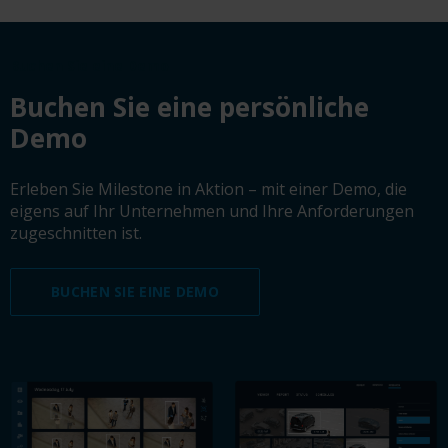
Buchen Sie eine Demo
Buchen Sie eine persönliche
Demo
Erleben Sie Milestone in Aktion – mit einer Demo, die
eigens auf Ihr Unternehmen und Ihre Anforderungen
zugeschnitten ist.
BUCHEN SIE EINE DEMO