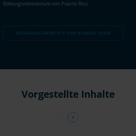
Bildungsministerium von Puerto Rico
ERFAHRUNGSBERICHTE VON KUNDEN LESEN
Vorgestellte Inhalte