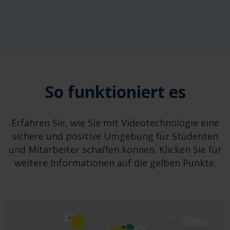
So funktioniert es
Erfahren Sie, wie Sie mit Videotechnologie eine
sichere und positive Umgebung für Studenten
und Mitarbeiter schaffen können. Klicken Sie für
weitere Informationen auf die gelben Punkte.