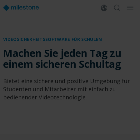
VIDEOSICHERHEITSSOFTWARE FÜR SCHULEN
Machen Sie jeden Tag zu
einem sicheren Schultag
Bietet eine sichere und positive Umgebung für
Studenten und Mitarbeiter mit einfach zu
bedienender Videotechnologie.