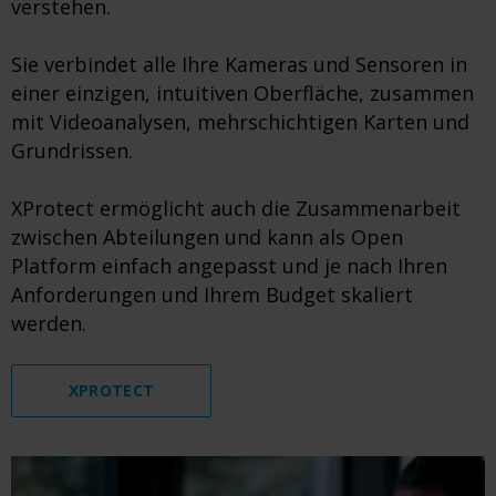
verstehen.
Sie verbindet alle Ihre Kameras und Sensoren in
einer einzigen, intuitiven Oberfläche, zusammen
mit Videoanalysen, mehrschichtigen Karten und
Grundrissen.
XProtect ermöglicht auch die Zusammenarbeit
zwischen Abteilungen und kann als Open
Platform einfach angepasst und je nach Ihren
Anforderungen und Ihrem Budget skaliert
werden.
XPROTECT