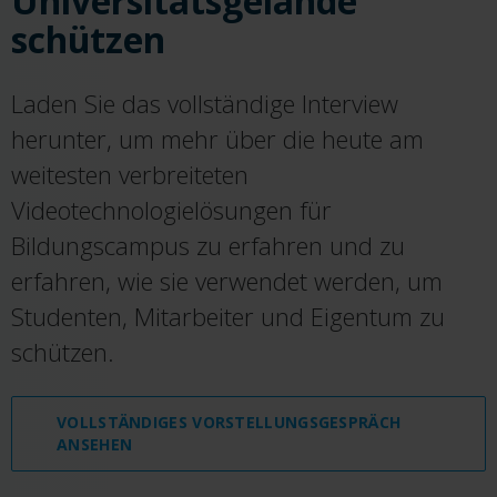
Universitätsgelände
schützen
Laden Sie das vollständige Interview
herunter, um mehr über die heute am
weitesten verbreiteten
Videotechnologielösungen für
Bildungscampus zu erfahren und zu
erfahren, wie sie verwendet werden, um
Studenten, Mitarbeiter und Eigentum zu
schützen.
VOLLSTÄNDIGES VORSTELLUNGSGESPRÄCH
ANSEHEN