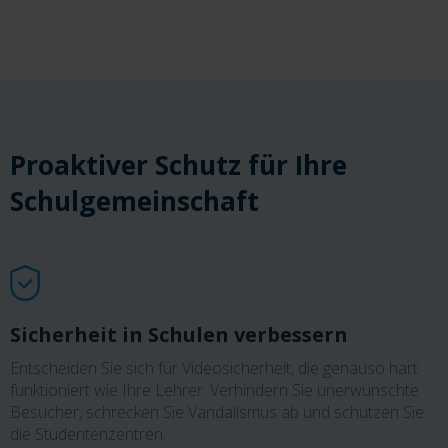
Proaktiver Schutz für Ihre
Schulgemeinschaft
Sicherheit in Schulen verbessern
Entscheiden Sie sich für Videosicherheit, die genauso hart
funktioniert wie Ihre Lehrer. Verhindern Sie unerwünschte
Besucher, schrecken Sie Vandalismus ab und schützen Sie
die Studentenzentren.