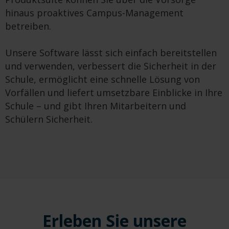
hinaus proaktives Campus-Management
betreiben.
Unsere Software lässt sich einfach bereitstellen
und verwenden, verbessert die Sicherheit in der
Schule, ermöglicht eine schnelle Lösung von
Vorfällen und liefert umsetzbare Einblicke in Ihre
Schule – und gibt Ihren Mitarbeitern und
Schülern Sicherheit.
Erleben Sie unsere