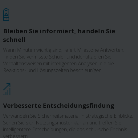
Bleiben Sie informiert, handeln Sie
schnell
Wenn Minuten wichtig sind, liefert Milestone Antworten.
Finden Sie vermisste Schüler und identifizieren Sie
Verhaltensweisen mit intelligenten Analysen, die die
Reaktions- und Lösungszeiten beschleunigen.
Verbesserte Entscheidungsfindung
Verwandeln Sie Sicherheitsmaterial in strategische Einblicke.
Sehen Sie sich Nutzungsmuster klar an und treffen Sie
intelligentere Entscheidungen, die das schulische Erlebnis
verbessern.