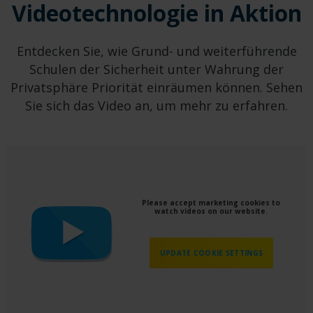
Videotechnologie in Aktion
Entdecken Sie, wie Grund- und weiterführende
Schulen der Sicherheit unter Wahrung der
Privatsphäre Priorität einräumen können. Sehen
Sie sich das Video an, um mehr zu erfahren.
Please accept marketing cookies to
watch videos on our website.
UPDATE COOKIE SETTINGS