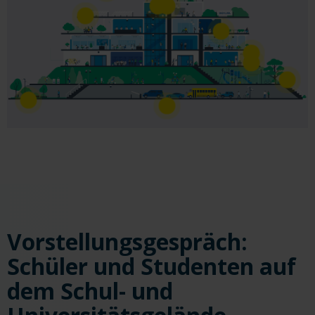
Vorstellungsgespräch:
Schüler und Studenten auf
dem Schul- und