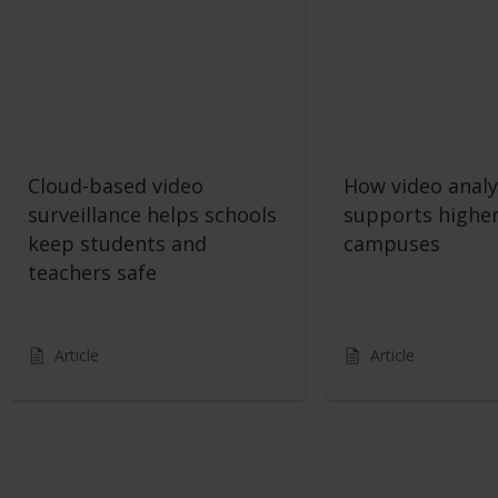
Cloud-based video
How video analy
surveillance helps schools
supports highe
keep students and
campuses
teachers safe
Article
Article