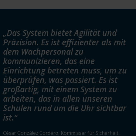
„Das System bietet Agilität und
Präzision. Es ist effizienter als mit
dem Wachpersonal zu
kommunizieren, das eine
Einrichtung betreten muss, um zu
überprüfen, was passiert. Es ist
großartig, mit einem System zu
arbeiten, das in allen unseren
Schulen rund um die Uhr sichtbar
ist.“
César González Cordero, Kommissar für Sicherheit,