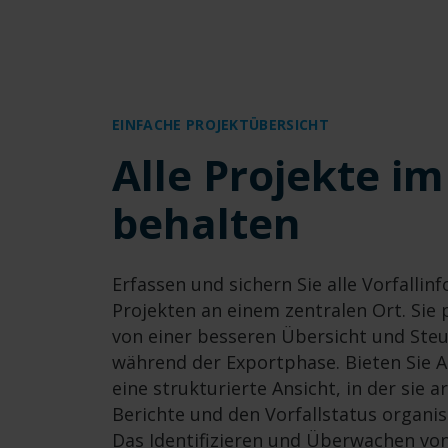
EINFACHE PROJEKTÜBERSICHT
Alle Projekte im
behalten
Erfassen und sichern Sie alle Vorfallin
Projekten an einem zentralen Ort. Sie 
von einer besseren Übersicht und Ste
während der Exportphase. Bieten Sie
eine strukturierte Ansicht, in der sie 
Berichte und den Vorfallstatus organi
Das Identifizieren und Überwachen von 