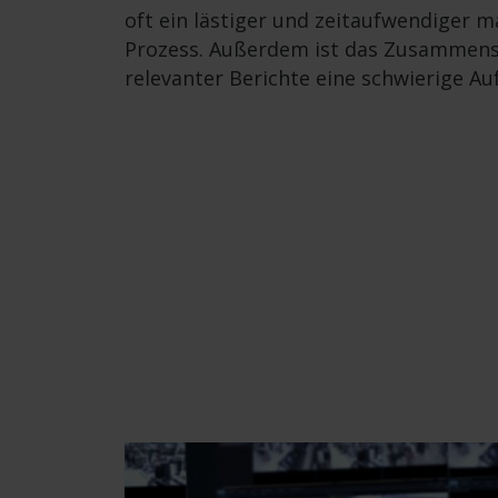
oft ein lästiger und zeitaufwendiger m
Prozess. Außerdem ist das Zusammens
relevanter Berichte eine schwierige Au