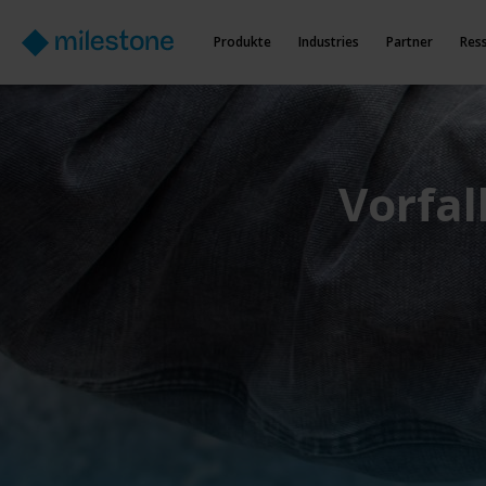
Produkte
Industries
Partner
Res
Vorfal