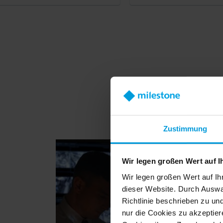
Zustimmung
Wir legen großen Wert auf I
Wir legen großen Wert auf Ih
dieser Website. Durch Auswa
Richtlinie beschrieben zu un
nur die Cookies zu akzeptiere