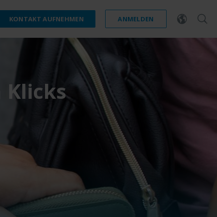
KONTAKT AUFNEHMEN
ANMELDEN
 Klicks