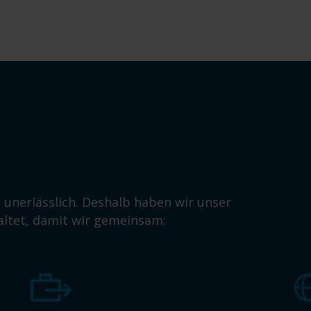
 unerlässlich. Deshalb haben wir unser
ltet, damit wir gemeinsam: