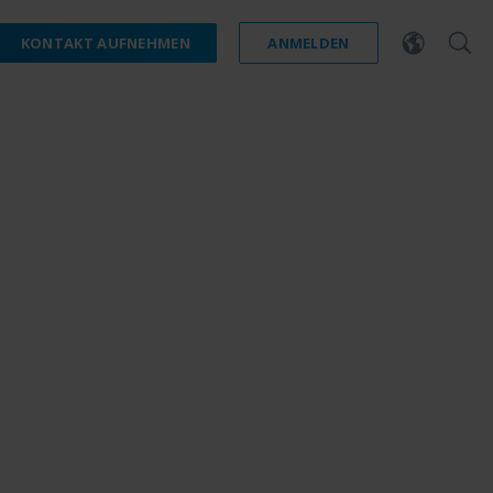
KONTAKT AUFNEHMEN
ANMELDEN