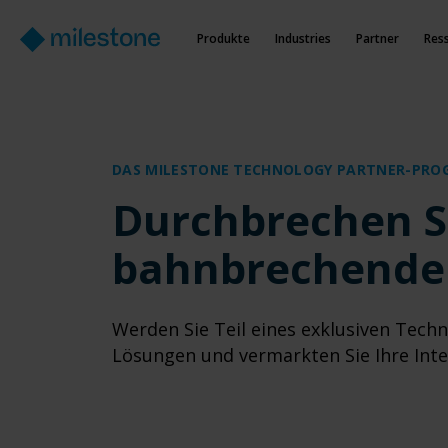
Produkte
Industries
Partner
Res
DAS MILESTONE TECHNOLOGY PARTNER-PR
Durchbrechen S
bahnbrechender
Werden Sie Teil eines exklusiven Techn
Lösungen und vermarkten Sie Ihre Inte