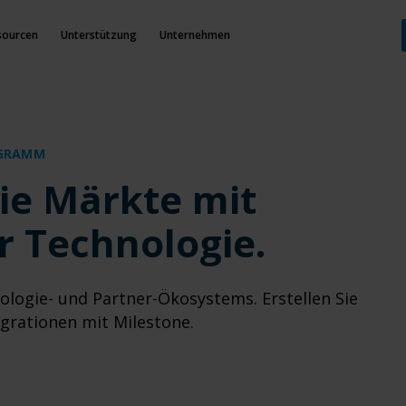
sourcen
Unterstützung
Unternehmen
OGRAMM
ie Märkte mit
 Technologie.
ologie- und Partner-Ökosystems. Erstellen Sie
grationen mit Milestone.