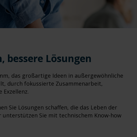
n, bessere Lösungen
m, das großartige Ideen in außergewöhnliche
t, durch fokussierte Zusammenarbeit,
 Exzellenz.
en Sie Lösungen schaffen, die das Leben der
r unterstützen Sie mit technischem Know-how