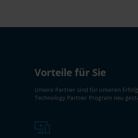
Vorteile für Sie
Unsere Partner sind für unseren Erfolg
Technology Partner Program neu gesta