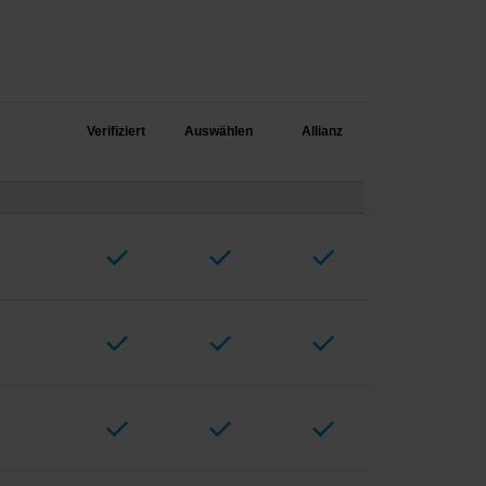
Verifiziert
Auswählen
Allianz