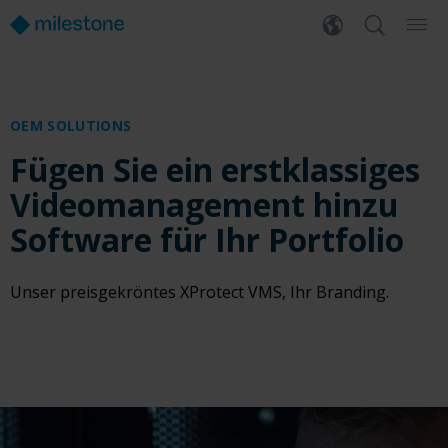
OEM SOLUTIONS
Fügen Sie ein erstklassiges
Videomanagement hinzu
Software für Ihr Portfolio
Unser preisgekröntes XProtect VMS, Ihr Branding.