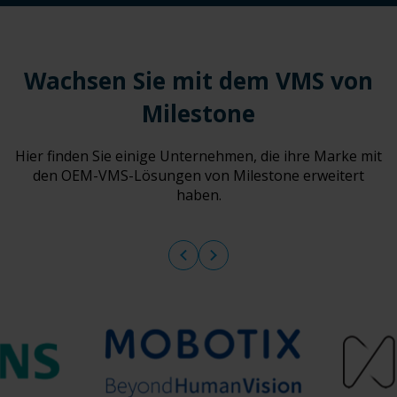
Wachsen Sie mit dem VMS von
Milestone
Hier finden Sie einige Unternehmen, die ihre Marke mit
den OEM-VMS-Lösungen von Milestone erweitert
haben.