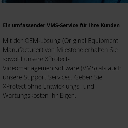
Ein umfassender VMS-Service für Ihre Kunden
Mit der OEM-Lösung (Original Equipment
Manufacturer) von Milestone erhalten Sie
sowohl unsere XProtect-
Videomanagementsoftware (VMS) als auch
unsere Support-Services. Geben Sie
XProtect ohne Entwicklungs- und
Wartungskosten Ihr Eigen.