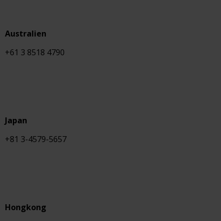
Australien
+61 3 8518 4790
Japan
+81 3-4579-5657
Hongkong