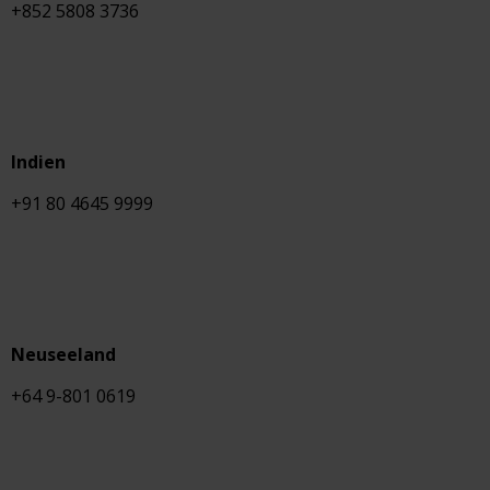
+852 5808 3736
Indien
+91 80 4645 9999
Neuseeland
+64 9-801 0619