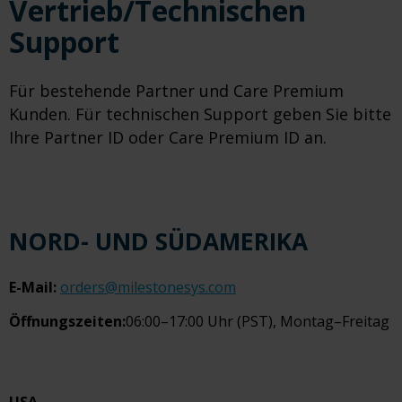
Vertrieb/Technischen
Support
Für bestehende Partner und Care Premium
Kunden. Für technischen Support geben Sie bitte
Ihre Partner ID oder Care Premium ID an.
NORD- UND SÜDAMERIKA
E-Mail:
orders@milestonesys.com
Öffnungszeiten:
06:00–17:00 Uhr (PST), Montag–Freitag