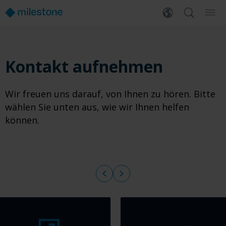
Kontakt aufnehmen
Wir freuen uns darauf, von Ihnen zu hören. Bitte
wählen Sie unten aus, wie wir Ihnen helfen
können.