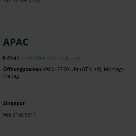
APAC
E-Mail:
orders@milestonesys.com
Öffnungszeiten:
09:00–17:00 Uhr (GTM +8), Montag–
Freitag
Singapur
+65 3158 9911