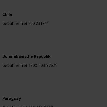
Chile
Gebührenfrei: 800 231741
Dominikanische Republik
Gebührenfrei: 1800-203-97621
Paraguay