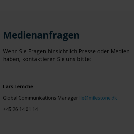
Medienanfragen
Wenn Sie Fragen hinsichtlich Presse oder Medien
haben, kontaktieren Sie uns bitte:
Lars Lemche
Global Communications Manager
lle@milestone.dk
+45 26 14 01 14