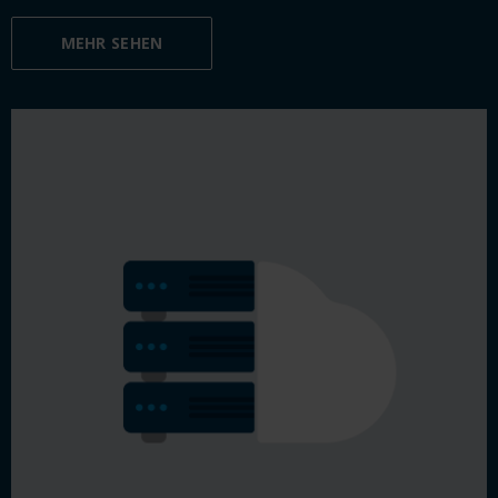
MEHR SEHEN