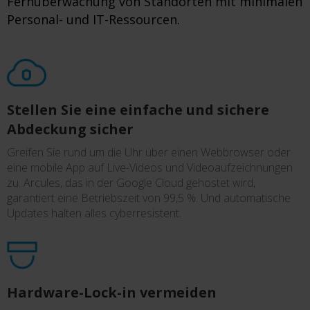
Fernüberwachung von Standorten mit minimalen
Personal- und IT-Ressourcen.
Stellen Sie eine einfache und sichere
Abdeckung sicher
Greifen Sie rund um die Uhr über einen Webbrowser oder
eine mobile App auf Live-Videos und Videoaufzeichnungen
zu. Arcules, das in der Google Cloud gehostet wird,
garantiert eine Betriebszeit von 99,5 %. Und automatische
Updates halten alles cyberresistent.
Hardware-Lock-in vermeiden