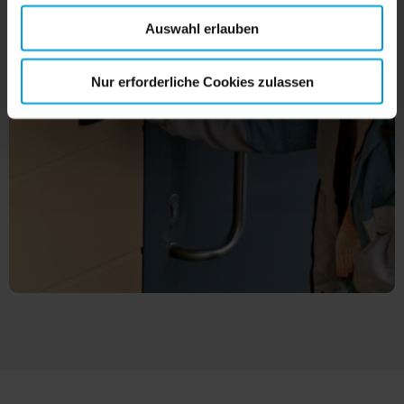
Auswahl erlauben
Nur erforderliche Cookies zulassen