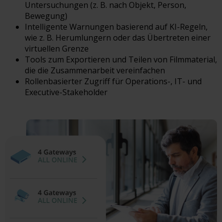
Untersuchungen (z. B. nach Objekt, Person,
Bewegung)
Intelligente Warnungen basierend auf KI-Regeln,
wie z. B. Herumlungern oder das Übertreten einer
virtuellen Grenze
Tools zum Exportieren und Teilen von Filmmaterial,
die die Zusammenarbeit vereinfachen
Rollenbasierter Zugriff für Operations-, IT- und
Executive-Stakeholder