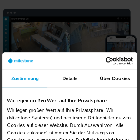
Zustimmung
Details
Über Cookies
Wir legen großen Wert auf Ihre Privatsphäre.
Wir legen großen Wert auf Ihre Privatsphäre. Wir
(Milestone Systems) und bestimmte Drittanbieter nutzen
Cookies auf dieser Website. Durch Auswahl von „Alle
Cookies zulassen“ stimmen Sie der Nutzung von