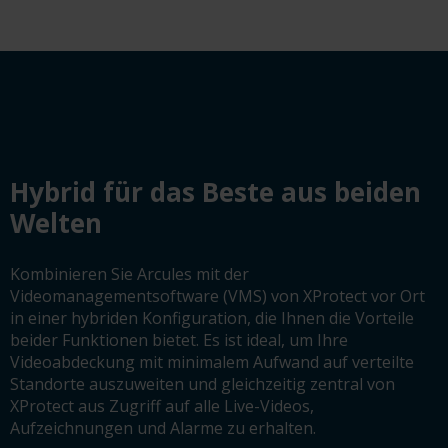
Hybrid für das Beste aus beiden
Welten
Kombinieren Sie Arcules mit der
Videomanagementsoftware (VMS) von XProtect vor Ort
in einer hybriden Konfiguration, die Ihnen die Vorteile
beider Funktionen bietet. Es ist ideal, um Ihre
Videoabdeckung mit minimalem Aufwand auf verteilte
Standorte auszuweiten und gleichzeitig zentral von
XProtect aus Zugriff auf alle Live-Videos,
Aufzeichnungen und Alarme zu erhalten.