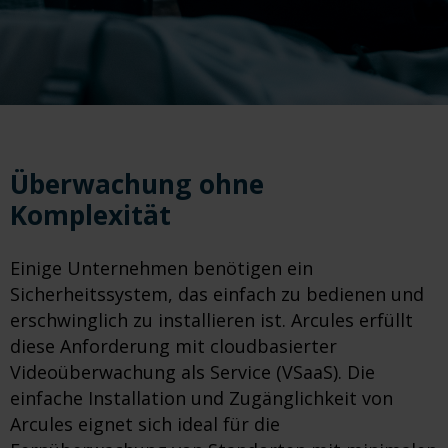
Überwachung ohne
Komplexität
Einige Unternehmen benötigen ein
Sicherheitssystem, das einfach zu bedienen und
erschwinglich zu installieren ist. Arcules erfüllt
diese Anforderung mit cloudbasierter
Videoüberwachung als Service (VSaaS). Die
einfache Installation und Zugänglichkeit von
Arcules eignet sich ideal für die