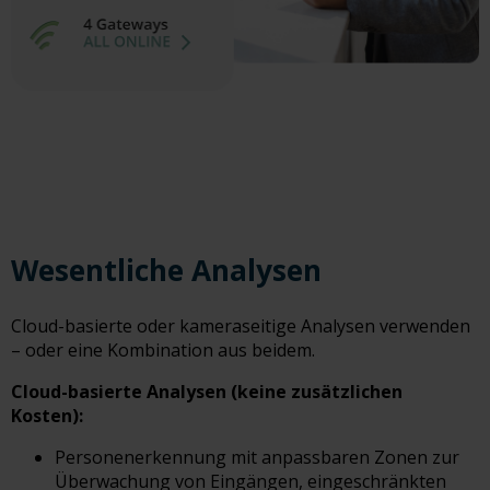
Wesentliche Analysen
Cloud-basierte oder kameraseitige Analysen verwenden
– oder eine Kombination aus beidem.
Cloud-basierte Analysen (keine zusätzlichen
Kosten):
Personenerkennung mit anpassbaren Zonen zur
Überwachung von Eingängen, eingeschränkten