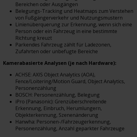
Bereichen oder Ausgängen
Belegungs-Tracking und Heatmaps zum Verstehen
von Fußgängerverkehr und Nutzungsmustern
Linienüberquerung zur Erkennung, wenn sich eine
Person oder ein Fahrzeug in eine bestimmte
Richtung kreuzt
Parkendes Fahrzeug zählt für Ladezonen,
Zufahrten oder unbefugte Bereiche
Kamerabasierte Analysen (je nach Hardware):
ACHSE: AXIS Object Analytics (AOA),
Fence/Loitering/Motion Guard, Object Analytics,
Personenzählung
BOSCH: Personenzählung, Belegung
iPro (Panasonic): Grenzüberschreitende
Erkennung, Einbruch, Herumlungern,
Objekterkennung, Szenenänderung
Hanwha: Personen-/Fahrzeugerkennung,
Personenzählung, Anzahl geparkter Fahrzeuge