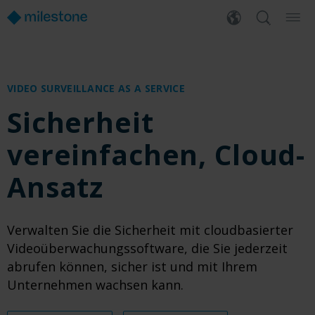
VIDEO SURVEILLANCE AS A SERVICE
Sicherheit
vereinfachen, Cloud-
Ansatz
Verwalten Sie die Sicherheit mit cloudbasierter
Videoüberwachungssoftware, die Sie jederzeit
abrufen können, sicher ist und mit Ihrem
Unternehmen wachsen kann.