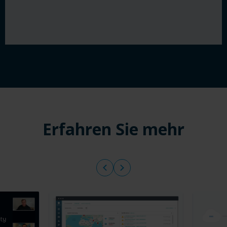
Erfahren Sie mehr