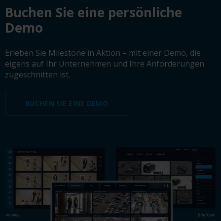
Buchen Sie eine persönliche
Demo
Erleben Sie Milestone in Aktion – mit einer Demo, die
eigens auf Ihr Unternehmen und Ihre Anforderungen
zugeschnitten ist.
BUCHEN SIE EINE DEMO