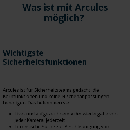
Was ist mit Arcules
möglich?
Wichtigste
Sicherheitsfunktionen
Arcules ist für Sicherheitsteams gedacht, die
Kernfunktionen und keine Nischenanpassungen
benötigen.
Das bekommen sie:
Live- und aufgezeichnete Videowiedergabe von
jeder Kamera, jederzeit
Forensische Suche zur Beschleunigung von