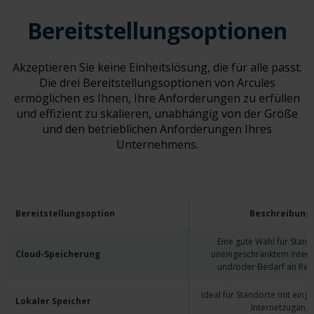
Bereitstellungsoptionen
Akzeptieren Sie keine Einheitslösung, die für alle passt.
Die drei Bereitstellungsoptionen von Arcules
ermöglichen es Ihnen, Ihre Anforderungen zu erfüllen
und effizient zu skalieren, unabhängig von der Größe
und den betrieblichen Anforderungen Ihres
Unternehmens.
Bereitstellungsoption
Beschreibung
Eine gute Wahl für Stand
Cloud-Speicherung
uneingeschränktem Inter
und/oder Bedarf an Re
Ideal für Standorte mit ein
Lokaler Speicher
Internetzugang