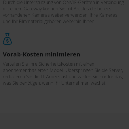
Durch die Unterstützung von ONVIF-Geräten in Verbindung
mit einem Gateway können Sie mit Arcules die bereits
vorhandenen Kameras weiter verwenden. Ihre Kameras
und Ihr Filmmaterial gehören weiterhin Ihnen.
Vorab-Kosten minimieren
Verteilen Sie Ihre Sicherheitskosten mit einem
abonnementbasierten Modell. Überspringen Sie die Server,
reduzieren Sie die IT-Arbeitslast und zahlen Sie nur für das,
was Sie benötigen, wenn Ihr Unternehmen wächst.