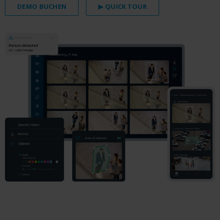
DEMO BUCHEN
▶ QUICK TOUR