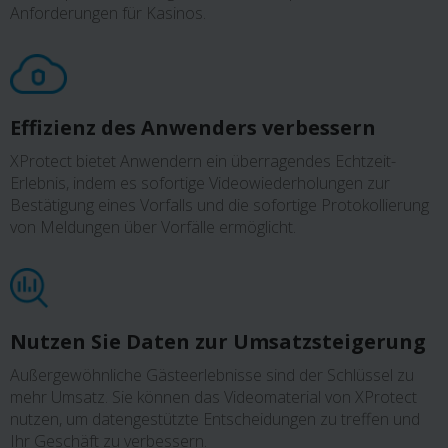
Anforderungen für Kasinos.
Effizienz des Anwenders verbessern
XProtect bietet Anwendern ein überragendes Echtzeit-
Erlebnis, indem es sofortige Videowiederholungen zur
Bestätigung eines Vorfalls und die sofortige Protokollierung
von Meldungen über Vorfälle ermöglicht.
Nutzen Sie Daten zur Umsatzsteigerung
Außergewöhnliche Gästeerlebnisse sind der Schlüssel zu
mehr Umsatz. Sie können das Videomaterial von XProtect
nutzen, um datengestützte Entscheidungen zu treffen und
Ihr Geschäft zu verbessern.