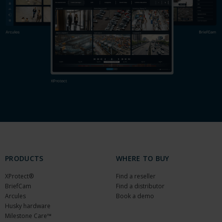
PRODUCTS
WHERE TO BUY
XProtect®
Find a reseller
BriefCam
Find a distributor
Arcules
Book a demo
Husky hardware
Milestone Care™