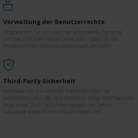
Verwaltung der Benutzerrechte
Vergewissern Sie sich, dass nur autorisiertes Personal
sensible Informationen einsehen kann, indem Sie die
Benutzerrechte strikt und zeitgesteuert verwalten.
Third-Party-Sicherheit
Profitieren Sie von erhöhter Sicherheit, indem Sie
sicherstellen, dass alle über Milestone Integration Platforms
integrierten Third-Party-Anwendungen von Dritten
vollständig authentifiziert und autorisiert sind.