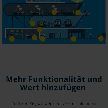
Mehr Funktionalität und
Wert hinzufügen
Erfahren Sie, wie XProtects Kernfunktionen,