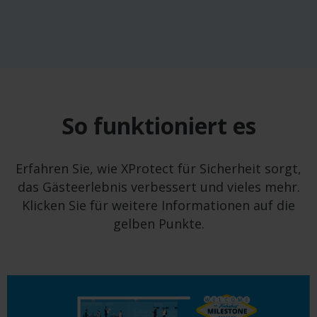
So funktioniert es
Erfahren Sie, wie XProtect für Sicherheit sorgt,
das Gästeerlebnis verbessert und vieles mehr.
Klicken Sie für weitere Informationen auf die
gelben Punkte.