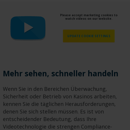
Please accept marketing cookies to
watch videos on our website.
UPDATE COOKIE SETTINGS
Mehr sehen, schneller handeln
Wenn Sie in den Bereichen Überwachung,
Sicherheit oder Betrieb von Kasinos arbeiten,
kennen Sie die täglichen Herausforderungen,
denen Sie sich stellen müssen. Es ist von
entscheidender Bedeutung, dass Ihre
Videotechnologie die strengen Compliance-