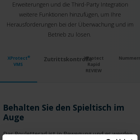
Erweiterungen und die Third-Party Integration
weitere Funktionen hinzufügen, um Ihre
Herausforderungen bei der Überwachung und im
Betrieb zu lösen.
®
XProtect
XProtect
Nummern
Zutrittskontrolle
VMS
Rapid
REVIEW
Behalten Sie den Spieltisch im
Auge
Das Rouletterad ist in Bewegung und es werden