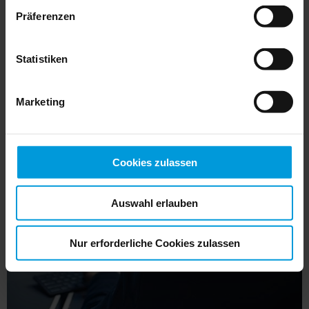
Domain:
milestonesys.com + Subdomains
. Für Google-
XPROTECT
Präferenzen
Cookies können Sie unter folgender Adresse auch ein
Browser-Addon für die Deaktivierung von Google
Analytics installieren:
Statistiken
https://tools.google.com/dlpage/gaoptout?hl=en-GB
.
Sie können jederzeit Ihre
Einwilligung ändern
:
Marketing
Cookies zulassen
Auswahl erlauben
Nur erforderliche Cookies zulassen