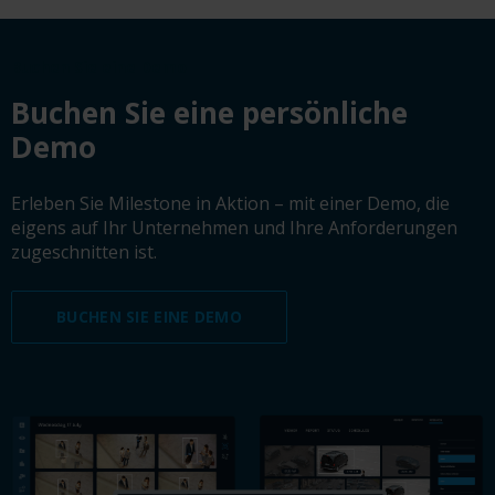
Buchen Sie eine Demo
Buchen Sie eine persönliche
Demo
Erleben Sie Milestone in Aktion – mit einer Demo, die
eigens auf Ihr Unternehmen und Ihre Anforderungen
zugeschnitten ist.
BUCHEN SIE EINE DEMO