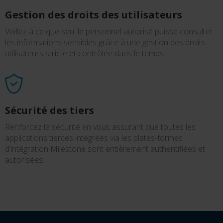
Gestion des droits des utilisateurs
Veillez à ce que seul le personnel autorisé puisse consulter
les informations sensibles grâce à une gestion des droits
utilisateurs stricte et contrôlée dans le temps.
Sécurité des tiers
Renforcez la sécurité en vous assurant que toutes les
applications tierces intégrées via les plates-formes
d’intégration Milestone sont entièrement authentifiées et
autorisées.