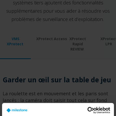
systèmes tiers ajoutent des fonctionnalités
supplémentaires pour vous aider à résoudre vos
problèmes de surveillance et d’exploitation.
VMS
XProtect Access
XProtect
XProtec
XProtect
Rapid
LPR
REVIEW
Garder un œil sur la table de jeu
La roulette est en mouvement et les paris sont
lancés : la caméra doit saisir tout cela sur fond
de lumières vives et afficher des images nettes
sur un écran.