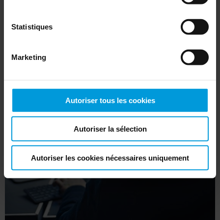
XPROTECT
navigateur pour la désactivation de Google Analytics ici :
https://tools.google.com/dlpage/gaoptout?hl=fr
. Vous
Statistiques
pouvez toujours
modifier votre consentement
:
Marketing
Autoriser tous les cookies
Autoriser la sélection
Autoriser les cookies nécessaires uniquement