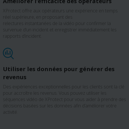
Améliorer l’efficacité des opérateurs
XProtect offre aux opérateurs une expérience en temps
réel supérieure, en proposant des
relectures instantanées de la vidéo pour confirmer la
survenue d’un incident et enregistrer immédiatement les
rapports d’incident.
Utiliser les données pour générer des
revenus
Des expériences exceptionnelles pour les clients sont la clé
pour accroître les revenus. Vous pouvez utiliser les
séquences vidéo de XProtect pour vous aider à prendre des
décisions basées sur les données afin d’améliorer votre
activité.