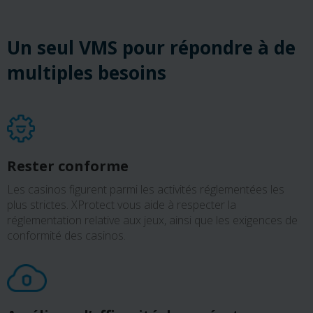
Un seul VMS pour répondre à de
multiples besoins
Rester conforme
Les casinos figurent parmi les activités réglementées les
plus strictes. XProtect vous aide à respecter la
réglementation relative aux jeux, ainsi que les exigences de
conformité des casinos.