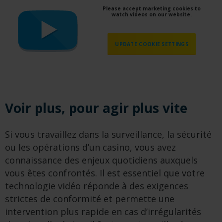
Please accept marketing cookies to
watch videos on our website.
UPDATE COOKIE SETTINGS
Voir plus, pour agir plus vite
Si vous travaillez dans la surveillance, la sécurité
ou les opérations d’un casino, vous avez
connaissance des enjeux quotidiens auxquels
vous êtes confrontés. Il est essentiel que votre
technologie vidéo réponde à des exigences
strictes de conformité et permette une
intervention plus rapide en cas d’irrégularités