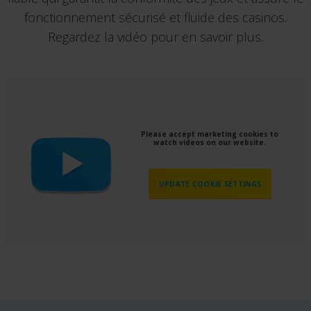
fonctionnement sécurisé et fluide des casinos.
Regardez la vidéo pour en savoir plus.
Please accept marketing cookies to
watch videos on our website.
UPDATE COOKIE SETTINGS