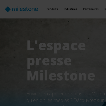
Produits
Industries
Partenaires
L'espace
presse
Milestone
Envie d'en apprendre plus sur Milest
qu'en dit les médias ? Découvrez sur 