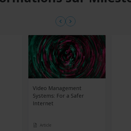
Video Management
Systems: For a Safer
Internet
Article