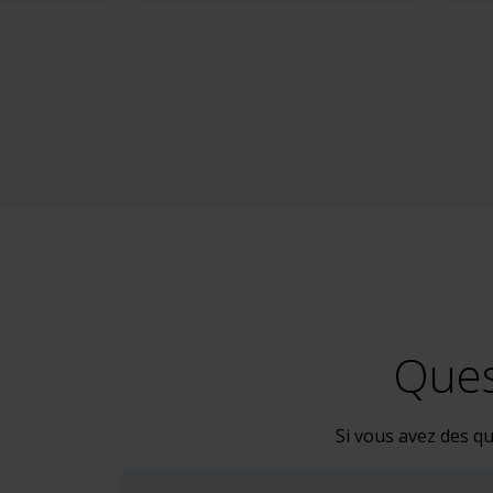
Ques
Si vous avez des qu