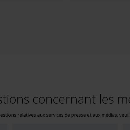
tions concernant les m
estions relatives aux services de presse et aux médias, veuil