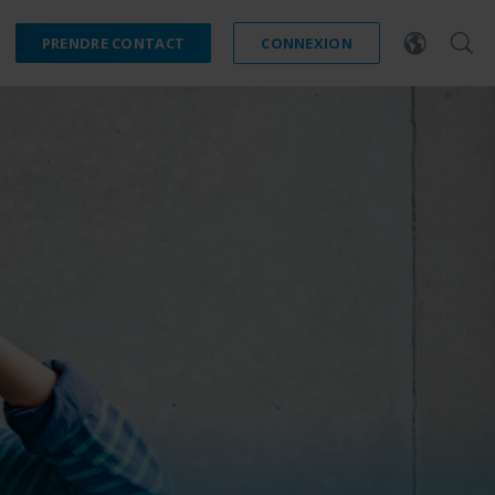
PRENDRE CONTACT
CONNEXION