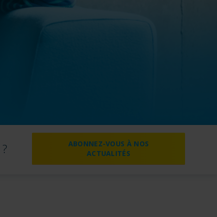
ABONNEZ-VOUS À NOS
 ?
ACTUALITÉS