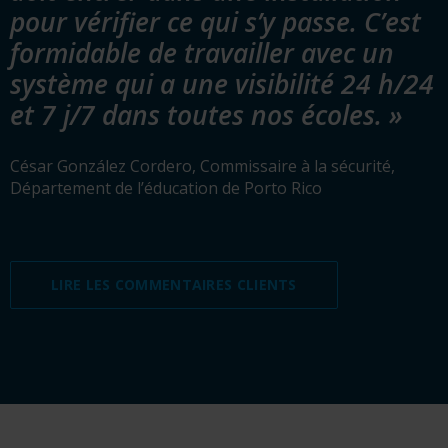
pour vérifier ce qui s’y passe. C’est
formidable de travailler avec un
système qui a une visibilité 24 h/24
et 7 j/7 dans toutes nos écoles. »
César González Cordero, Commissaire à la sécurité,
Département de l’éducation de Porto Rico
LIRE LES COMMENTAIRES CLIENTS