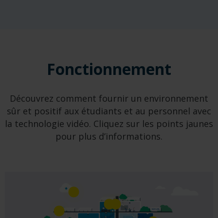
Fonctionnement
Découvrez comment fournir un environnement
sûr et positif aux étudiants et au personnel avec
la technologie vidéo. Cliquez sur les points jaunes
pour plus d’informations.