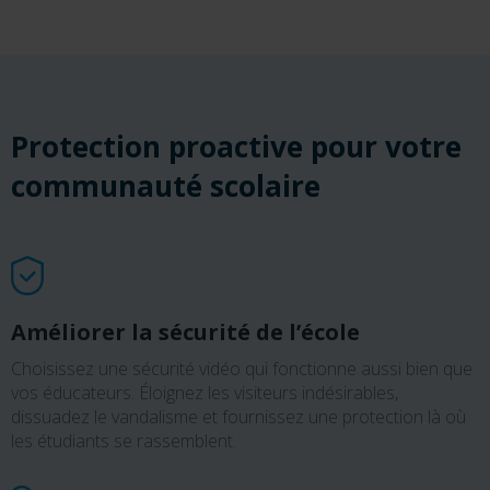
Protection proactive pour votre
communauté scolaire
Améliorer la sécurité de l’école
Choisissez une sécurité vidéo qui fonctionne aussi bien que
vos éducateurs. Éloignez les visiteurs indésirables,
dissuadez le vandalisme et fournissez une protection là où
les étudiants se rassemblent.