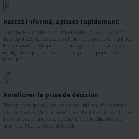
Restez informé, agissez rapidement
Lorsque les minutes sont importantes, Milestone fournit
des réponses. Localisez les étudiants disparus et identifiez
les comportements préoccupants grâce à des analyses
intelligentes qui accélèrent les temps de réponse et de
résolution.
Améliorer la prise de décision
Transformez les séquences de sécurité en informations
stratégiques. Voyez clairement les modèles d’utilisation des
bâtiments et prenez des décisions plus intelligentes qui
améliorent l’expérience de l’école.