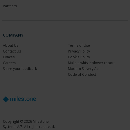
Partners
COMPANY
About Us
Terms of Use
Contact Us
Privacy Policy
Offices
Cookie Policy
Careers
Make a whistleblower report
Share your feedback
Modern Slavery Act
Code of Conduct
Copyright © 2026 Milestone
Systems A/S. All rights reserved.