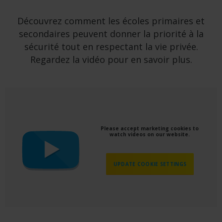
Découvrez comment les écoles primaires et
secondaires peuvent donner la priorité à la
sécurité tout en respectant la vie privée.
Regardez la vidéo pour en savoir plus.
Please accept marketing cookies to
watch videos on our website.
UPDATE COOKIE SETTINGS