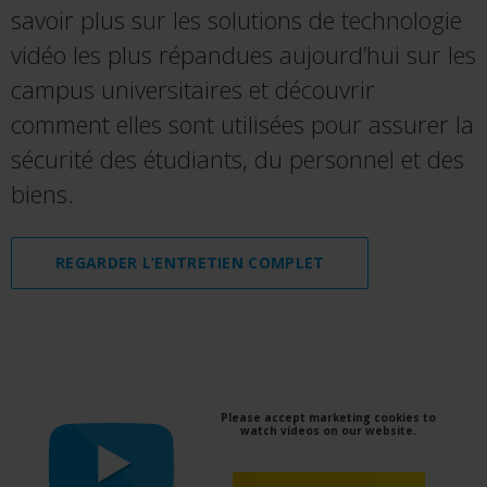
savoir plus sur les solutions de technologie
vidéo les plus répandues aujourd’hui sur les
campus universitaires et découvrir
comment elles sont utilisées pour assurer la
sécurité des étudiants, du personnel et des
biens.
REGARDER L’ENTRETIEN COMPLET
Please accept marketing cookies to
watch videos on our website.