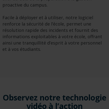
proactive du campus.
Facile à déployer et à utiliser, notre logiciel
renforce la sécurité de l’école, permet une
résolution rapide des incidents et fournit des
informations exploitables à votre école, offrant
ainsi une tranquillité d’esprit à votre personnel
et à vos étudiants.
Observez notre technologie
vidéo à l’action