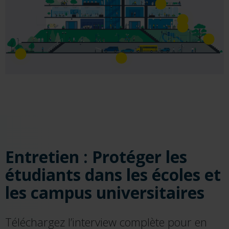
Entretien : Protéger les
étudiants dans les écoles et
les campus universitaires
Téléchargez l’interview complète pour en