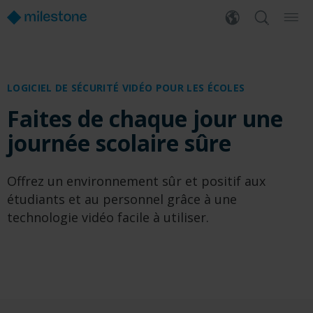
LOGICIEL DE SÉCURITÉ VIDÉO POUR LES ÉCOLES
Faites de chaque jour une
journée scolaire sûre
Offrez un environnement sûr et positif aux
étudiants et au personnel grâce à une
technologie vidéo facile à utiliser.