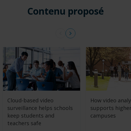
Contenu proposé
Cloud-based video
How video analy
surveillance helps schools
supports highe
keep students and
campuses
teachers safe