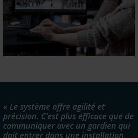
« Le système offre agilité et
précision. C’est plus efficace que de
communiquer avec un gardien qui
doit entrer dans une installation