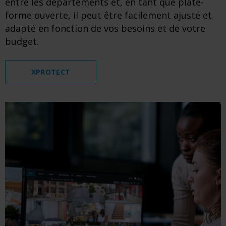
entre les départements et, en tant que plate-
forme ouverte, il peut être facilement ajusté et
adapté en fonction de vos besoins et de votre
budget.
XPROTECT