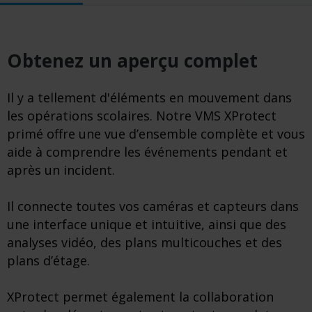
Obtenez un aperçu complet
Il y a tellement d'éléments en mouvement dans
les opérations scolaires. Notre VMS XProtect
primé offre une vue d’ensemble complète et vous
aide à comprendre les événements pendant et
après un incident.
Il connecte toutes vos caméras et capteurs dans
une interface unique et intuitive, ainsi que des
analyses vidéo, des plans multicouches et des
plans d’étage.
XProtect permet également la collaboration