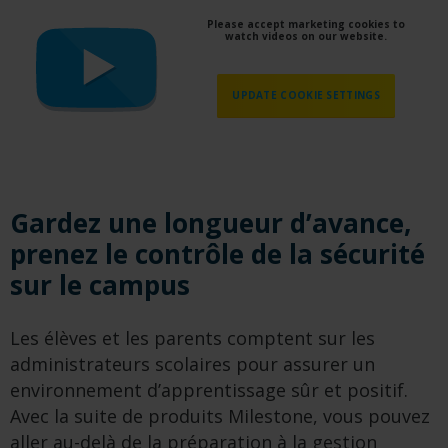
Please accept marketing cookies to
watch videos on our website.
UPDATE COOKIE SETTINGS
Gardez une longueur d’avance,
prenez le contrôle de la sécurité
sur le campus
Les élèves et les parents comptent sur les
administrateurs scolaires pour assurer un
environnement d’apprentissage sûr et positif.
Avec la suite de produits Milestone, vous pouvez
aller au-delà de la préparation à la gestion