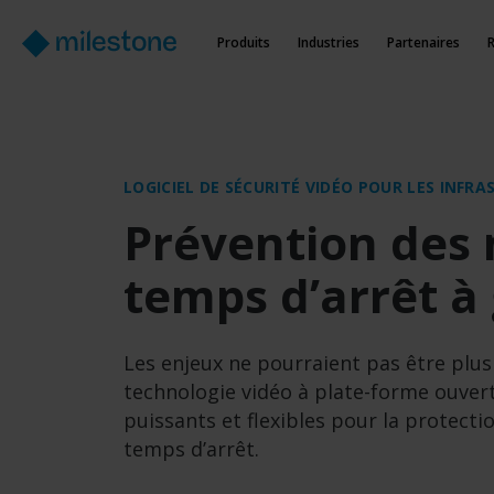
Produits
Industries
Partenaires
LOGICIEL DE SÉCURITÉ VIDÉO POUR LES INFR
Prévention des
temps d’arrêt à
Les enjeux ne pourraient pas être plus 
technologie vidéo à plate-forme ouvert
puissants et flexibles pour la protectio
temps d’arrêt.