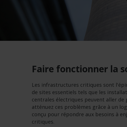
Faire fonctionner la s
Les infrastructures critiques sont l'ép
de sites essentiels tels que les instal
centrales électriques peuvent aller de
atténuez ces problèmes grâce à un logici
conçu pour répondre aux besoins à enje
critiques.