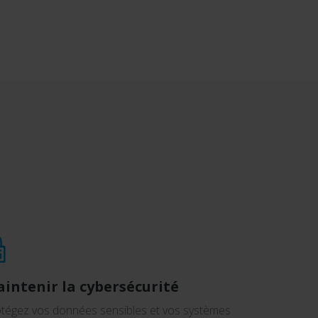
intenir la cybersécurité
tégez vos données sensibles et vos systèmes