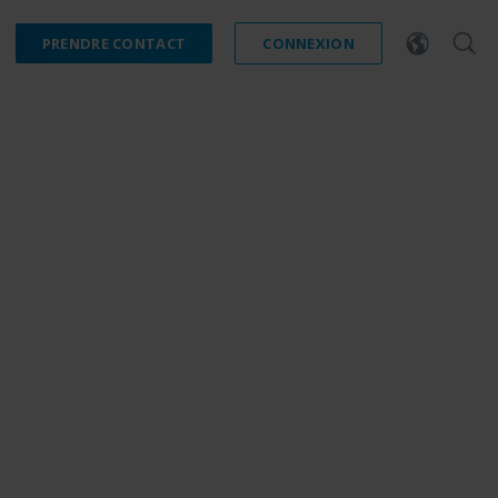
PRENDRE CONTACT
CONNEXION