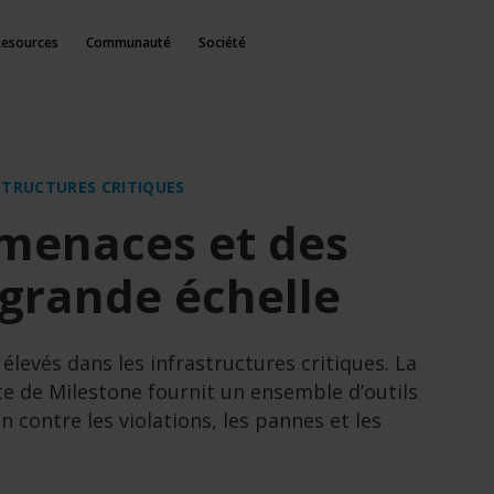
Resources
Communauté
Société
ASTRUCTURES CRITIQUES
 menaces et des
 grande échelle
élevés dans les infrastructures critiques. La
e de Milestone fournit un ensemble d’outils
n contre les violations, les pannes et les