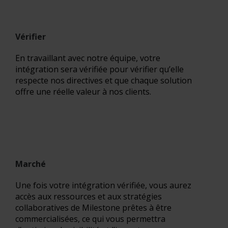
Vérifier
En travaillant avec notre équipe, votre
intégration sera vérifiée pour vérifier qu’elle
respecte nos directives et que chaque solution
offre une réelle valeur à nos clients.
Marché
Une fois votre intégration vérifiée, vous aurez
accès aux ressources et aux stratégies
collaboratives de Milestone prêtes à être
commercialisées, ce qui vous permettra