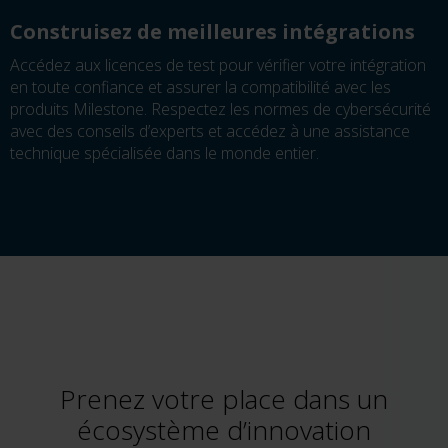
Construisez de meilleures intégrations
Accédez aux licences de test pour vérifier votre intégration
en toute confiance et assurer la compatibilité avec les
produits Milestone. Respectez les normes de cybersécurité
avec des conseils d’experts et accédez à une assistance
technique spécialisée dans le monde entier.
Prenez votre place dans un
écosystème d’innovation