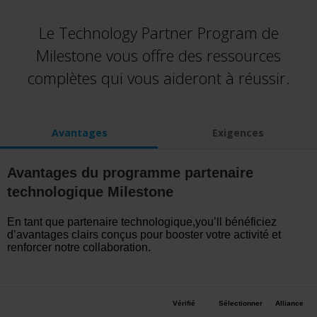
Le Technology Partner Program de
Milestone vous offre des ressources
complètes qui vous aideront à réussir.
Avantages
Exigences
Avantages du programme partenaire
technologique Milestone
En tant que partenaire technologique,
you’ll
bénéficiez
d’avantages clairs conçus pour booster votre activité et
renforcer notre collaboration.
Vérifié
Sélectionner
Alliance