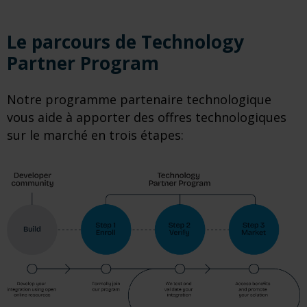
Le parcours de Technology
Partner Program
Notre programme partenaire technologique
vous aide à apporter des offres technologiques
sur le marché en trois étapes: