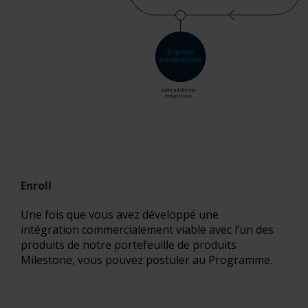
Enroll
Une fois que vous avez développé une
intégration commercialement viable avec l’un des
produits de notre portefeuille de produits
Milestone, vous pouvez postuler au Programme.