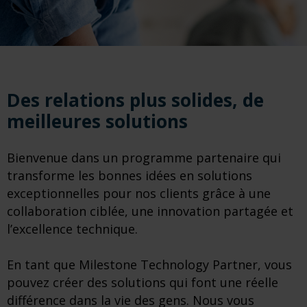
Des relations plus solides, de
meilleures solutions
Bienvenue dans un programme partenaire qui
transforme les bonnes idées en solutions
exceptionnelles pour nos clients grâce à une
collaboration ciblée, une innovation partagée et
l’excellence technique.
En tant que Milestone Technology Partner, vous
pouvez créer des solutions qui font une réelle
différence dans la vie des gens. Nous vous