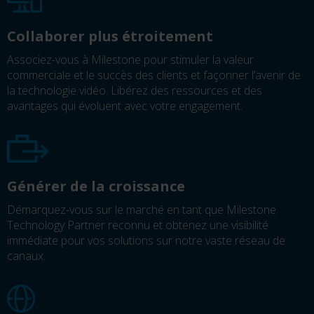
Collaborer plus étroitement
Associez-vous à Milestone pour stimuler la valeur
commerciale et le succès des clients et façonner l’avenir de
la technologie vidéo. Libérez des ressources et des
avantages qui évoluent avec votre engagement.
Générer de la croissance
Démarquez-vous sur le marché en tant que Milestone
Technology Partner reconnu et obtenez une visibilité
immédiate pour vos solutions sur notre vaste réseau de
canaux.