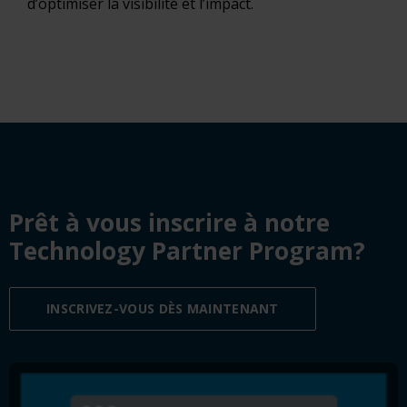
d’optimiser la visibilité et l’impact.
Prêt à vous inscrire à notre
Technology Partner Program?
INSCRIVEZ-VOUS DÈS MAINTENANT