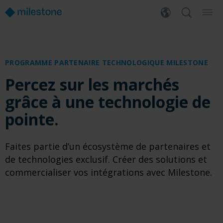
PROGRAMME PARTENAIRE TECHNOLOGIQUE MILESTONE
Percez sur les marchés
grâce à une technologie de
pointe.
Faites partie d’un écosystème de partenaires et
de technologies exclusif. Créer des solutions et
commercialiser vos intégrations avec Milestone.