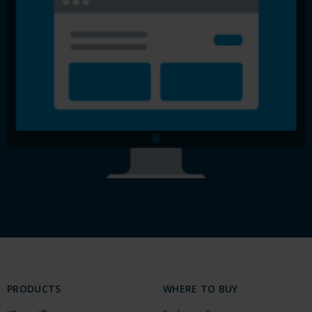
PRODUCTS
WHERE TO BUY