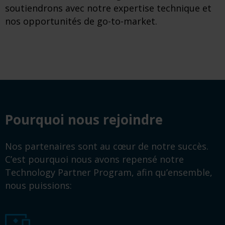
soutiendrons avec notre expertise technique et
nos opportunités de go-to-market.
Pourquoi nous rejoindre
Nos partenaires sont au cœur de notre succès.
C’est pourquoi nous avons repensé notre
Technology Partner Program, afin qu’ensemble,
nous puissions: