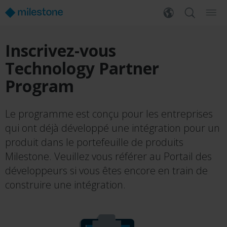
Inscrivez-vous
Technology Partner
Program
Le programme est conçu pour les entreprises
qui ont déjà développé une intégration pour un
produit dans le portefeuille de produits
Milestone. Veuillez vous référer au Portail des
développeurs si vous êtes encore en train de
construire une intégration.