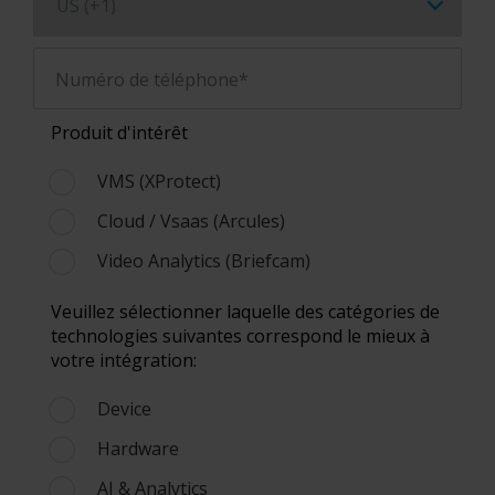
Numéro de téléphone*
Produit d'intérêt
VMS (XProtect)
Cloud / Vsaas (Arcules)
Video Analytics (Briefcam)
Veuillez sélectionner laquelle des catégories de
technologies suivantes correspond le mieux à
votre intégration:
Device
Hardware
AI & Analytics