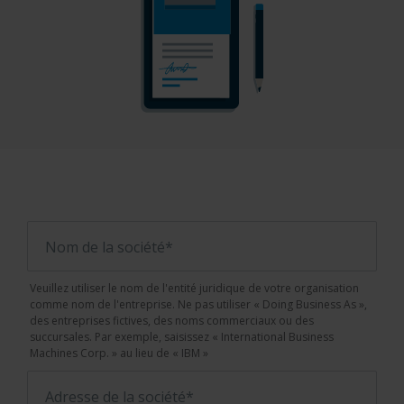
Nom de la société*
Veuillez utiliser le nom de l'entité juridique de votre organisation
comme nom de l'entreprise. Ne pas utiliser « Doing Business As »,
des entreprises fictives, des noms commerciaux ou des
succursales. Par exemple, saisissez « International Business
Machines Corp. » au lieu de « IBM »
Adresse de la société*