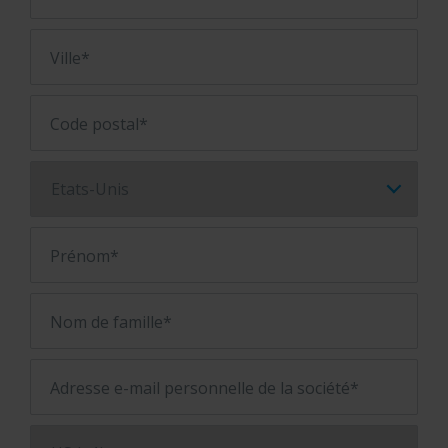
Ville*
Code postal*
Prénom*
Nom de famille*
Adresse e-mail personnelle de la société*