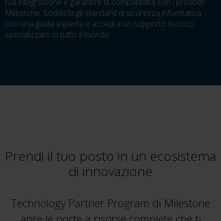
tua integrazione e garantire la compatibilità con i prodotti
Milestone. Soddisfa gli standard di sicurezza informatica
con una guida esperta e accedi a un supporto tecnico
specializzato in tutto il mondo.
Prendi il tuo posto in un ecosistema
di innovazione
Technology Partner Program di Milestone
apre le porte a risorse complete che ti