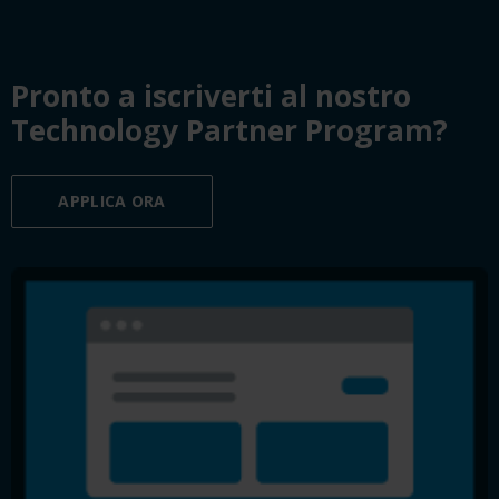
Pronto a iscriverti al nostro
Technology Partner Program?
APPLICA ORA