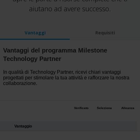
aiutano ad avere successo.
Vantaggi
Requisiti
Vantaggi del programma Milestone
Technology Partner
In qualità di Technology Partner, ricevi chiari vantaggi
progettati per stimolare la tua attività e rafforzare la nostra
collaborazione.
Verificato
Seleziona
Alleanza
Vantaggio