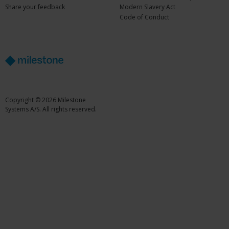
Share your feedback
Modern Slavery Act
Code of Conduct
Copyright © 2026 Milestone
Systems A/S. All rights reserved.