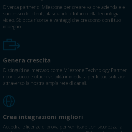
Diventa partner di Milestone per creare valore aziendale e
successo dei clienti, plasmando il futuro della tecnologia
video. Sblocca risorse e vantaggi che crescono con il tuo
impegno.
Genera crescita
Distinguiti nel mercato come Milestone Technology Partner
riconosciuto e ottieni visibilità immediata per le tue soluzioni
attraverso la nostra ampia rete di canali.
Crea integrazioni migliori
Accedi alle licenze di prova per verificare con sicurezza la