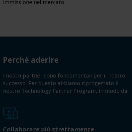
immissione nel mercato.
Perché aderire
I nostri partner sono fondamentali per il nostro
successo. Per questo abbiamo riprogettato il
nostro Technology Partner Program, in modo da:
Collaborare più strettamente