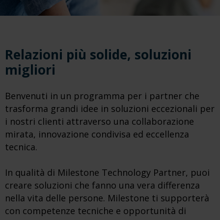
Relazioni più solide, soluzioni
migliori
Benvenuti in un programma per i partner che
trasforma grandi idee in soluzioni eccezionali per
i nostri clienti attraverso una collaborazione
mirata, innovazione condivisa ed eccellenza
tecnica.
In qualità di Milestone Technology Partner, puoi
creare soluzioni che fanno una vera differenza
nella vita delle persone. Milestone ti supporterà
con competenze tecniche e opportunità di