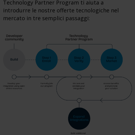
Technology Partner Program ti aiuta a
introdurre le nostre offerte tecnologiche nel
mercato in tre semplici passaggi: