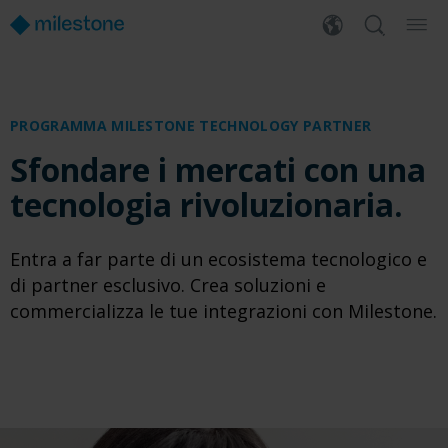
PROGRAMMA MILESTONE TECHNOLOGY PARTNER
Sfondare i mercati con una
tecnologia rivoluzionaria.
Entra a far parte di un ecosistema tecnologico e
di partner esclusivo. Crea soluzioni e
commercializza le tue integrazioni con Milestone.