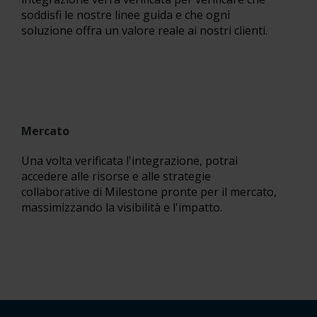
soddisfi le nostre linee guida e che ogni
soluzione offra un valore reale ai nostri clienti.
Mercato
Una volta verificata l'integrazione, potrai
accedere alle risorse e alle strategie
collaborative di Milestone pronte per il mercato,
massimizzando la visibilità e l'impatto.