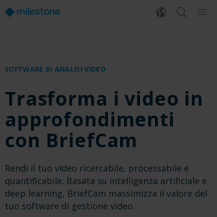
SOFTWARE DI ANALISI VIDEO
Trasforma i video in
approfondimenti
con BriefCam
Rendi il tuo video ricercabile, processabile e
quantificabile. Basata su intelligenza artificiale e
deep learning, BriefCam massimizza il valore del
tuo software di gestione video.