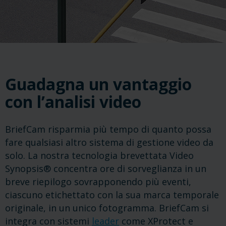
Guadagna un vantaggio
con l’analisi video
BriefCam risparmia più tempo di quanto possa
fare qualsiasi altro sistema di gestione video da
solo. La nostra tecnologia brevettata Video
Synopsis® concentra ore di sorveglianza in un
breve riepilogo sovrapponendo più eventi,
ciascuno etichettato con la sua marca temporale
originale, in un unico fotogramma. BriefCam si
integra con sistemi
leader
come XProtect e