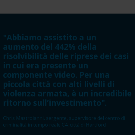
"Abbiamo assistito a un
aumento del 442% della
risolvibilità delle riprese dei casi
in cui era presente un
componente video. Per una
piccola città con alti livelli di
violenza armata, è un incredibile
ritorno sull’investimento".
Chris Mastroianni, sergente, supervisore del centro di
criminalità in tempo reale C4, città di Hartford