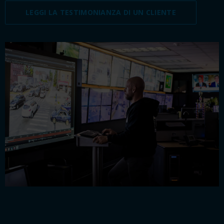
LEGGI LA TESTIMONIANZA DI UN CLIENTE