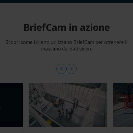
BriefCam in azione
Scopri come i clienti utilizzano BriefCam per ottenere il
massimo dai dati video.