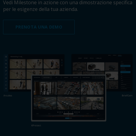
Vedi Milestone in azione con una dimostrazione specifica
per le esigenze della tua azienda.
PRENOTA UNA DEMO