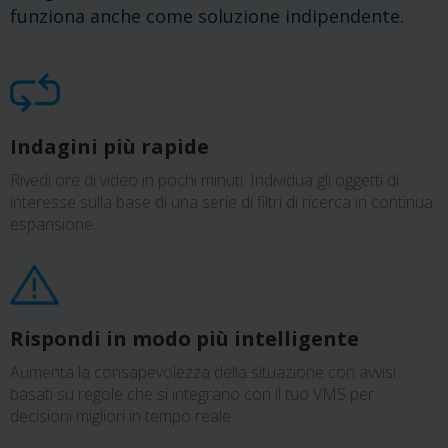
funziona anche come soluzione indipendente.
Indagini più rapide
Rivedi ore di video in pochi minuti. Individua gli oggetti di
interesse sulla base di una serie di filtri di ricerca in continua
espansione.
Rispondi in modo più intelligente
Aumenta la consapevolezza della situazione con avvisi
basati su regole che si integrano con il tuo VMS per
decisioni migliori in tempo reale.