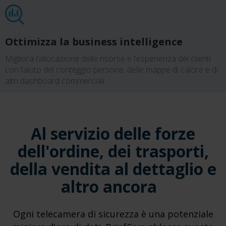
Ottimizza la business intelligence
Migliora l’allocazione delle risorse e l’esperienza dei clienti
con l’aiuto del conteggio persone, delle mappe di calore e di
altri dashboard commerciali.
Al servizio delle forze
dell'ordine, dei trasporti,
della vendita al dettaglio e
altro ancora
Ogni telecamera di sicurezza è una potenziale