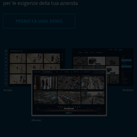
per le esigenze della tua azienda.
PRENOTA UNA DEMO