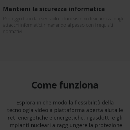
Mantieni la sicurezza informatica
Proteggi i tuoi dati sensibili e i tuoi sistemi di sicurezza dagli
attacchi informatici, rimanendo al passo con i requisiti
normativi.
Come funziona
Esplora in che modo la flessibilità della
tecnologia video a piattaforma aperta aiuta le
reti energetiche e energetiche, i gasdotti e gli
impianti nucleari a raggiungere la protezione