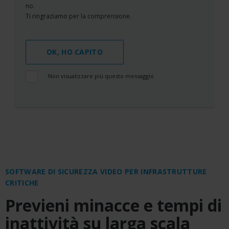
no.
Ti ringraziamo per la comprensione.
OK, HO CAPITO
Non visualizzare più questo messaggio
SOFTWARE DI SICUREZZA VIDEO PER INFRASTRUTTURE
CRITICHE
Previeni minacce e tempi di
inattività su larga scala