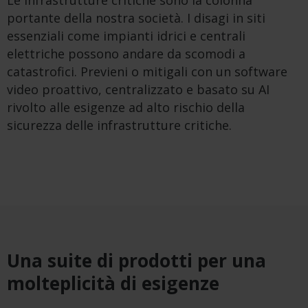
Le infrastrutture critiche sono la colonna
portante della nostra società. I disagi in siti
essenziali come impianti idrici e centrali
elettriche possono andare da scomodi a
catastrofici. Previeni o mitigali con un software
video proattivo, centralizzato e basato su AI
rivolto alle esigenze ad alto rischio della
sicurezza delle infrastrutture critiche.
Una suite di prodotti per una
molteplicità di esigenze