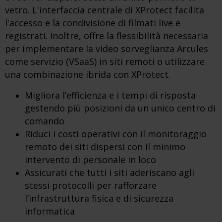
vetro. L'interfaccia centrale di XProtect facilita
l'accesso e la condivisione di filmati live e
registrati. Inoltre, offre la flessibilità necessaria
per implementare la video sorveglianza Arcules
come servizio (VSaaS) in siti remoti o utilizzare
una combinazione ibrida con XProtect.
Migliora l’efficienza e i tempi di risposta
gestendo più posizioni da un unico centro di
comando
​Riduci i costi operativi con il monitoraggio
remoto dei siti dispersi con il minimo
intervento di personale in loco
​Assicurati che tutti i siti aderiscano agli
stessi protocolli per rafforzare
l’infrastruttura fisica e di sicurezza
informatica