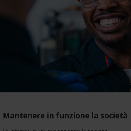
Mantenere in funzione la società