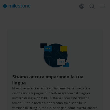
Stiamo ancora imparando la tua
lingua
Milestone investe e lavora continuamente per mettere a
disposizione le pagine di milestonesys.com nel maggior
numero di lingue possibili. Tuttavia il processo richiede
tempo. Tutte le nostre funzioni sono già disponibili in
versione multilingue, ma alcune pagine, come questa, ancora