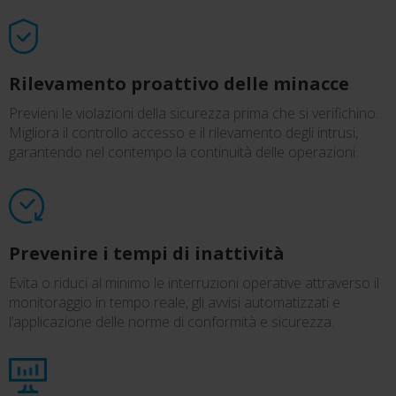
Rilevamento proattivo delle minacce
Previeni le violazioni della sicurezza prima che si verifichino.
Migliora il controllo accesso e il rilevamento degli intrusi,
garantendo nel contempo la continuità delle operazioni.
Prevenire i tempi di inattività
Evita o riduci al minimo le interruzioni operative attraverso il
monitoraggio in tempo reale, gli avvisi automatizzati e
l’applicazione delle norme di conformità e sicurezza.