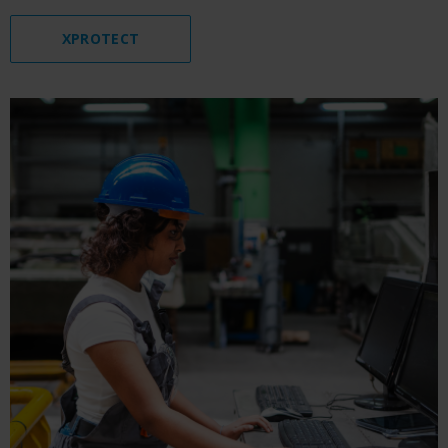
XPROTECT