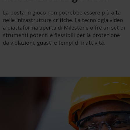
La posta in gioco non potrebbe essere più alta
nelle infrastrutture critiche. La tecnologia video
a piattaforma aperta di Milestone offre un set di
strumenti potenti e flessibili per la protezione
da violazioni, guasti e tempi di inattività.