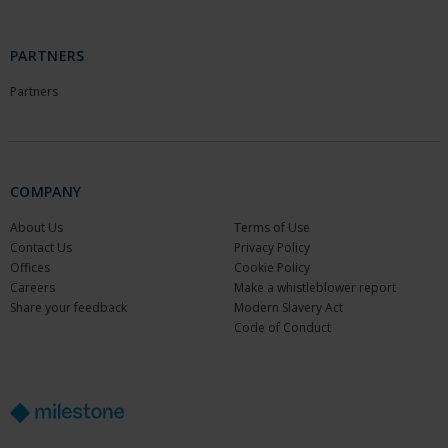
PARTNERS
Partners
COMPANY
About Us
Terms of Use
Contact Us
Privacy Policy
Offices
Cookie Policy
Careers
Make a whistleblower report
Share your feedback
Modern Slavery Act
Code of Conduct