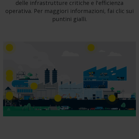
delle infrastrutture critiche e l'efficienza
operativa. Per maggiori informazioni, fai clic sui
puntini gialli.