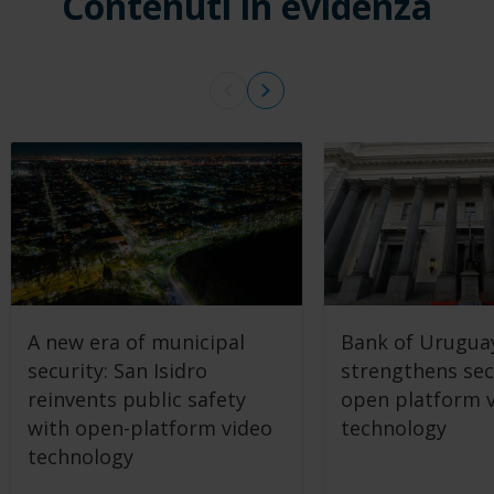
Contenuti in evidenza
A new era of municipal
Bank of Urugua
security: San Isidro
strengthens sec
reinvents public safety
open platform 
with open-platform video
technology
technology