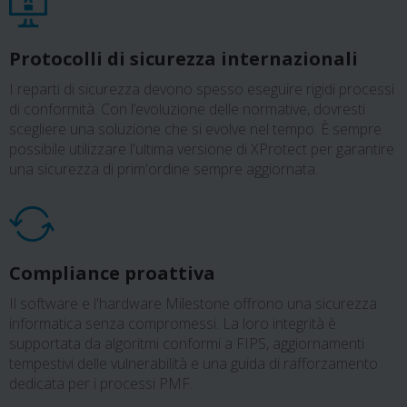
Protocolli di sicurezza internazionali
I reparti di sicurezza devono spesso eseguire rigidi processi
di conformità. Con l’evoluzione delle normative, dovresti
scegliere una soluzione che si evolve nel tempo. È sempre
possibile utilizzare l'ultima versione di XProtect per garantire
una sicurezza di prim'ordine sempre aggiornata.
Compliance proattiva
Il software e l'hardware Milestone offrono una sicurezza
informatica senza compromessi. La loro integrità è
supportata da algoritmi conformi a FIPS, aggiornamenti
tempestivi delle vulnerabilità e una guida di rafforzamento
dedicata per i processi PMF.