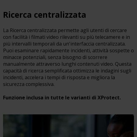
Ricerca centralizzata
La Ricerca centralizzata permette agli utenti di cercare
con facilità i filmati video rilevanti su più telecamere e in
più intervalli temporali da un'interfaccia centralizzata.
Puoi esaminare rapidamente incidenti, attività sospette o
minacce potenziali, senza bisogno di scorrere
manualmente attraverso lunghi contenuti video. Questa
capacità di ricerca semplificata ottimizza le indagini sugli
incidenti, accelera i tempi di risposta e migliora la
sicurezza complessiva.
Funzione inclusa in tutte le varianti di XProtect.