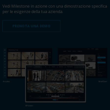
Vedi Milestone in azione con una dimostrazione specifica
per le esigenze della tua azienda.
PRENOTA UNA DEMO