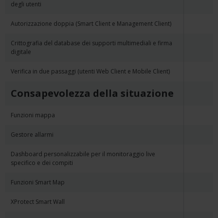
degli utenti
Autorizzazione doppia (Smart Client e Management Client)
Crittografia del database dei supporti multimediali e firma
digitale
Verifica in due passaggi (utenti Web Client e Mobile Client)
Consapevolezza della situazione
Funzioni mappa
Gestore allarmi
Dashboard personalizzabile per il monitoraggio live
specifico e dei compiti
Funzioni Smart Map
XProtect Smart Wall