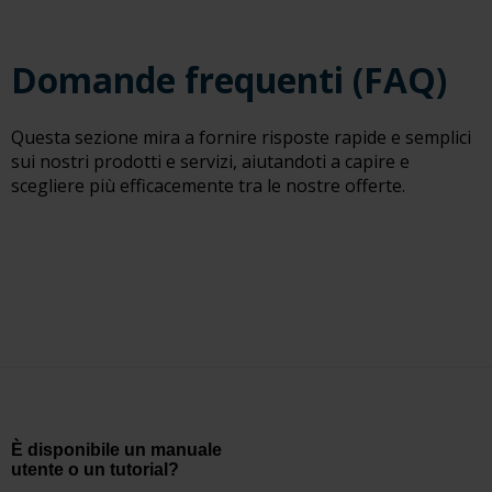
Domande frequenti (FAQ)
Questa sezione mira a fornire risposte rapide e semplici
sui nostri prodotti e servizi, aiutandoti a capire e
scegliere più efficacemente tra le nostre offerte.
È disponibile un manuale
utente o un tutorial?