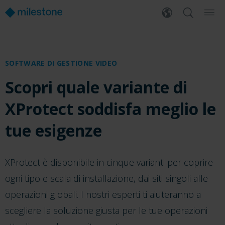
SOFTWARE DI GESTIONE VIDEO
Scopri quale variante di
XProtect soddisfa meglio le
tue esigenze
XProtect è disponibile in cinque varianti per coprire
ogni tipo e scala di installazione, dai siti singoli alle
operazioni globali. I nostri esperti ti aiuteranno a
scegliere la soluzione giusta per le tue operazioni