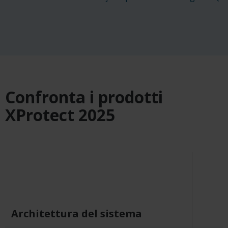
Confronta i prodotti
XProtect 2025
Architettura del sistema