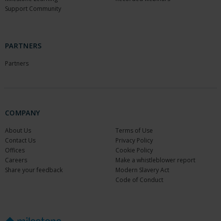
Support Community
PARTNERS
Partners
COMPANY
About Us
Terms of Use
Contact Us
Privacy Policy
Offices
Cookie Policy
Careers
Make a whistleblower report
Share your feedback
Modern Slavery Act
Code of Conduct