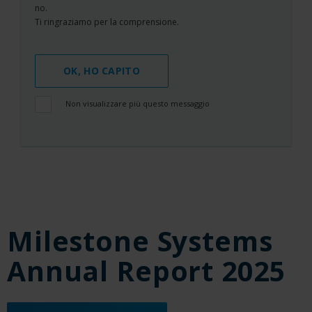
no.
Ti ringraziamo per la comprensione.
OK, HO CAPITO
Non visualizzare più questo messaggio
Milestone Systems
Annual Report 2025