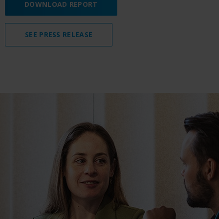
DOWNLOAD REPORT
SEE PRESS RELEASE