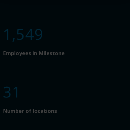
1,549
Employees in Milestone
31
Number of locations