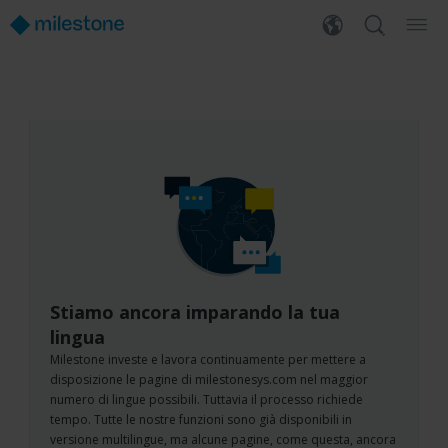
Stiamo ancora imparando la tua
lingua
Milestone investe e lavora continuamente per mettere a
disposizione le pagine di milestonesys.com nel maggior
numero di lingue possibili. Tuttavia il processo richiede
tempo. Tutte le nostre funzioni sono già disponibili in
versione multilingue, ma alcune pagine, come questa, ancora