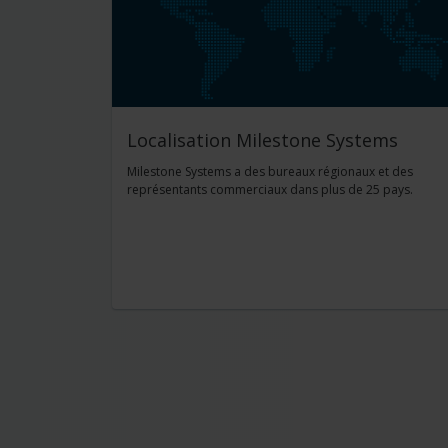
Localisation Milestone Systems
Milestone Systems a des bureaux régionaux et des
représentants commerciaux dans plus de 25 pays.