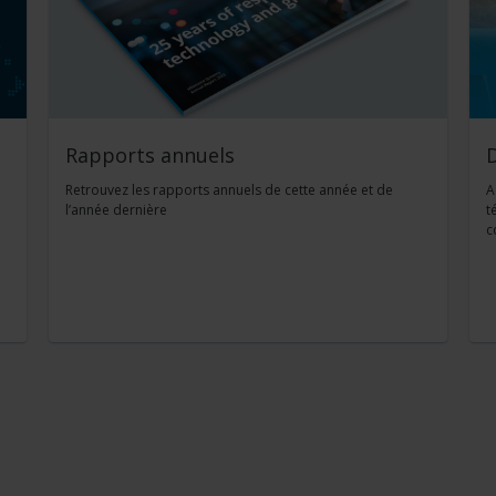
Rapports annuels
Retrouvez les rapports annuels de cette année et de
A
l’année dernière
t
c