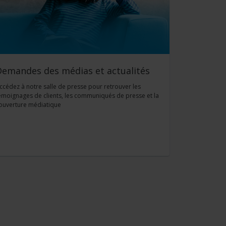
Demandes des médias et actualités
ccédez à notre salle de presse pour retrouver les
émoignages de clients, les communiqués de presse et la
ouverture médiatique