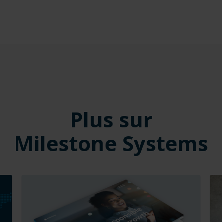
Plus sur
Milestone Systems