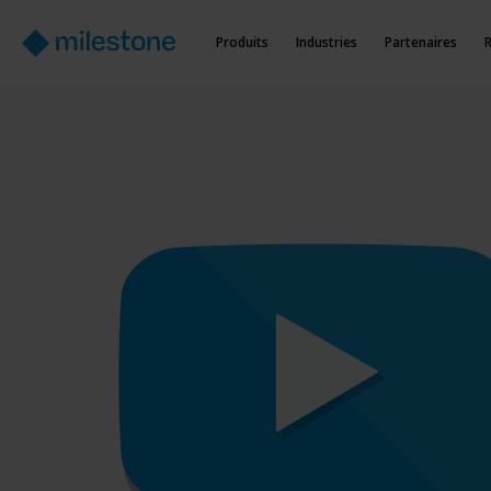
Produits
Industries
Partenaires