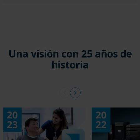
Una visión con 25 años de
historia