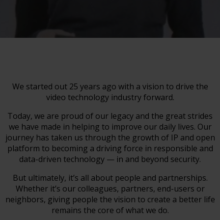
We started out 25 years ago with a vision to drive the
video technology industry forward.
Today, we are proud of our legacy and the great strides
we have made in helping to improve our daily lives. Our
journey has taken us through the growth of IP and open
platform to becoming a driving force in responsible and
data-driven technology — in and beyond security.
But ultimately, it’s all about people and partnerships.
Whether it’s our colleagues, partners, end-users or
neighbors, giving people the vision to create a better life
remains the core of what we do.