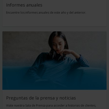
Informes anuales
Encuentre los informes anuales de este año y del anterior.
Preguntas de la prensa y noticias
Visite nuestra Sala de Prensa para acceder a historias de clientes,