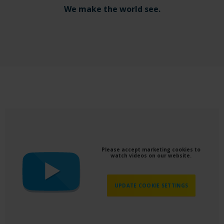
We make the world see.
Please accept marketing cookies to
watch videos on our website.
UPDATE COOKIE SETTINGS