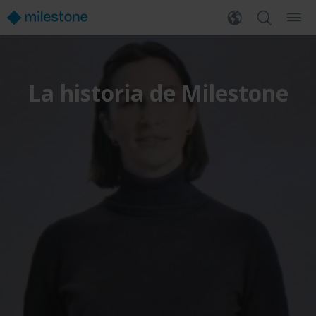
La historia de Milestone