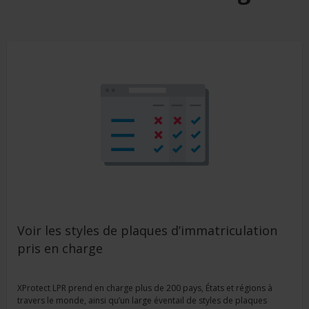
Voir les styles de plaques d’immatriculation
pris en charge
XProtect LPR prend en charge plus de 200 pays, États et régions à
travers le monde, ainsi qu’un large éventail de styles de plaques