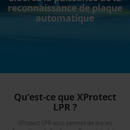
reconnaissance de plaque
automatique
Qu’est-ce que XProtect
LPR ?
XProtect LPR vous permet de lire les