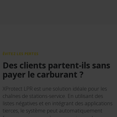
ÉVITEZ LES PERTES
Des clients partent-ils sans
payer le carburant ?
XProtect LPR est une solution idéale pour les
chaînes de stations-service. En utilisant des
listes négatives et en intégrant des applications
tierces, le système peut automatiquement