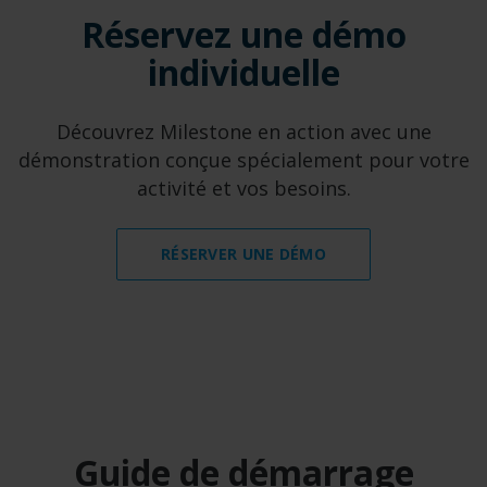
Réservez une démo
individuelle
Découvrez Milestone en action avec une
démonstration conçue spécialement pour votre
activité et vos besoins.
RÉSERVER UNE DÉMO
Guide de démarrage