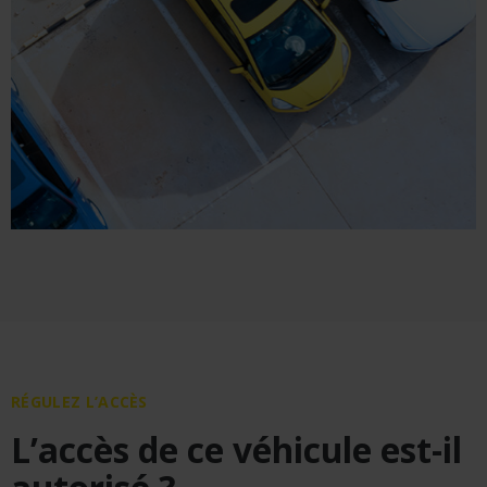
RÉGULEZ L’ACCÈS
L’accès de ce véhicule est-il