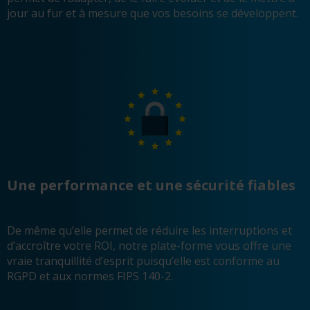
jour au fur et à mesure que vos besoins se développent.
Une performance et une sécurité fiables
De même qu’elle permet de réduire les interruptions et
d’accroître votre ROI, notre plate-forme vous offre une
vraie tranquillité d’esprit puisqu’elle est conforme au
RGPD et aux normes FIPS 140-2.