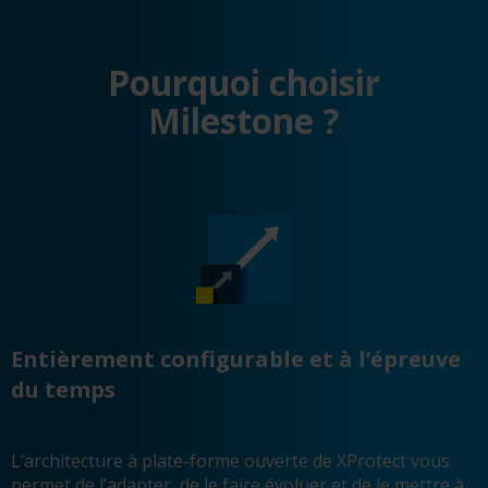
Pourquoi choisir
Milestone ?
Entièrement configurable et à l’épreuve
du temps
L’architecture à plate-forme ouverte de XProtect vous
permet de l’adapter, de le faire évoluer et de le mettre à