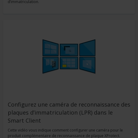
d’immatriculation.
Configurez une caméra de reconnaissance des
plaques d’immatriculation (LPR) dans le
Smart Client
Cette vidéo vous indique comment configurer une caméra pour le
produit complémentaire de reconnaissance de plaque XProtect.