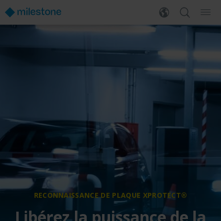
RECONNAISSANCE DE PLAQUE XPROTECT®
Libérez la puissance de la