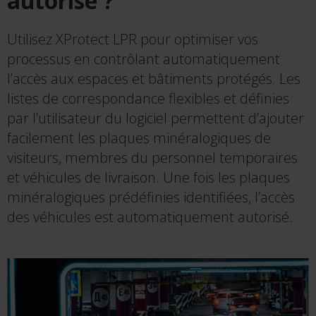
autorisé ?
Utilisez XProtect LPR pour optimiser vos
processus en contrôlant automatiquement
l’accès aux espaces et bâtiments protégés. Les
listes de correspondance flexibles et définies
par l’utilisateur du logiciel permettent d’ajouter
facilement les plaques minéralogiques de
visiteurs, membres du personnel temporaires
et véhicules de livraison. Une fois les plaques
minéralogiques prédéfinies identifiées, l’accès
des véhicules est automatiquement autorisé.