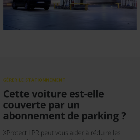
GÉRER LE STATIONNEMENT
Cette voiture est-elle
couverte par un
abonnement de parking ?
XProtect LPR peut vous aider à réduire les