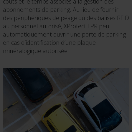
coûts et le temps associés à la gestion des
abonnements de parking. Au lieu de fournir
des périphériques de péage ou des balises RFID
au personnel autorisé, XProtect LPR peut
automatiquement ouvrir une porte de parking
en cas d’identification d’une plaque
minéralogique autorisée.