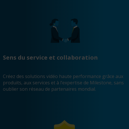
Sens du service et collaboration
Créez des solutions vidéo haute performance grâce aux
produits, aux services et à l’expertise de Milestone, sans
oublier son réseau de partenaires mondial.