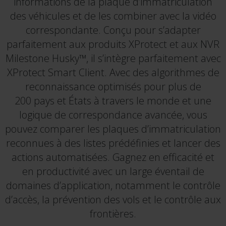
informations de la plaque d’immatriculation
des véhicules et de les combiner avec la vidéo
correspondante. Conçu pour s’adapter
parfaitement aux produits XProtect et aux NVR
Milestone Husky™, il s’intègre parfaitement avec
XProtect Smart Client. Avec des algorithmes de
reconnaissance optimisés pour plus de
200 pays et États à travers le monde et une
logique de correspondance avancée, vous
pouvez comparer les plaques d’immatriculation
reconnues à des listes prédéfinies et lancer des
actions automatisées. Gagnez en efficacité et
en productivité avec un large éventail de
domaines d’application, notamment le contrôle
d’accès, la prévention des vols et le contrôle aux
frontières.