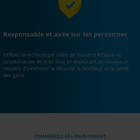
Responsable et axée sur les personnes
Utilisez la technologie vidéo de manière éthique et
respectueuse de la loi tout en explorant de nouveaux
moyens d’améliorer la sécurité, le bonheur et la santé
des gens.
COMMENCEZ DÈS MAINTENANT