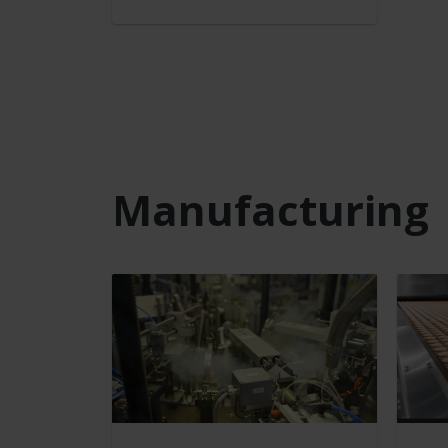
Manufacturing