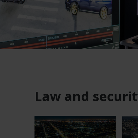
Law and securi