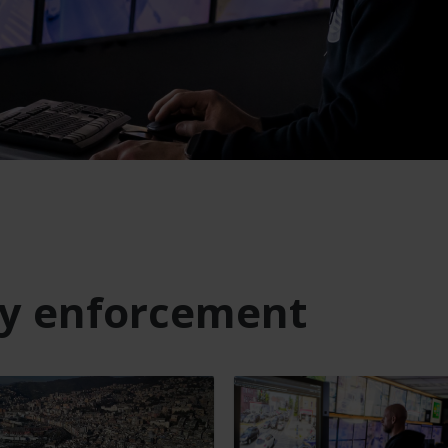
ty enforcement