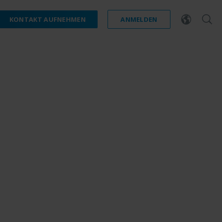
KONTAKT AUFNEHMEN
ANMELDEN