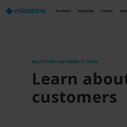
Produkte
Industries
Partner
Res
MILESTONE CUSTOMER STORIES
Learn about
customers