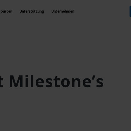
sourcen
Unterstützung
Unternehmen
 Milestone’s